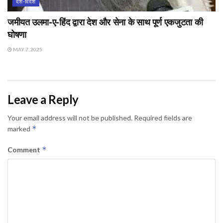
देश-विदेश
जमीयत उलमा-ए-हिंद द्वारा देश और सेना के साथ पूर्ण एकजुटता की
घोषणा
MAY 7, 2025
Leave a Reply
Your email address will not be published.
Required fields are
*
marked
*
Comment