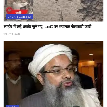
UNCATEGORIZED
लाहौर में कई धमाके सुने गए, LoC पर भयानक गोलाबारी जारी
MAY 8, 2025