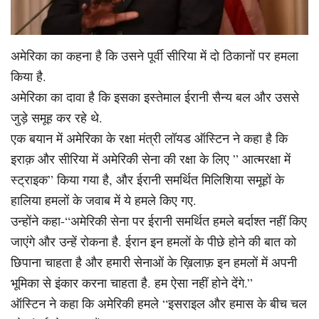
अमेरिका का कहना है कि उसने पूर्वी सीरिया में दो ठिकानों पर हमला
किया है.
अमेरिका का दावा है कि इसका इस्तेमाल ईरानी सैन्य बल और उससे
जुड़े समूह कर रहे थे.
एक बयान में अमेरिका के रक्षा मंत्री लॉयड ऑस्टिन ने कहा है कि
इराक़ और सीरिया में अमेरिकी सेना की रक्षा के लिए ” आत्मरक्षा में
स्ट्राइक” किया गया है, और ईरानी समर्थित मिलिशिया समूहों के
हालिया हमलों के जवाब में ये हमले किए गए.
उन्होंने कहा-“अमेरिकी सेना पर ईरानी समर्थित हमले बर्दाश्त नहीं किए
जाएंगे और उन्हें रोकना है. ईरान इन हमलों के पीछे होने की बात को
छिपाना चाहता है और हमारी सेनाओं के ख़िलाफ़ इन हमलों में अपनी
भूमिका से इंकार करना चाहता है. हम ऐसा नहीं होने देंगे.”
ऑस्टिन ने कहा कि अमेरिकी हमले “इसराइल और हमास के बीच चल