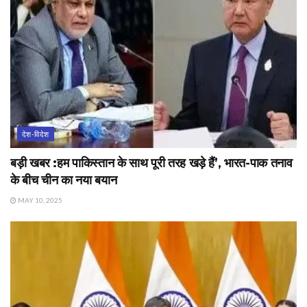
देश-विदेश
बड़ी खबर :हम पाकिस्तान के साथ पूरी तरह खड़े हैं’, भारत-पाक तनाव
के बीच चीन का नया बयान
MAY 10, 2025