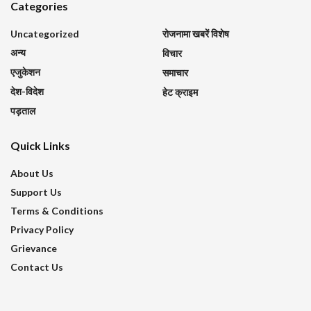
Categories
Uncategorized
रोजनामा खबरें विशेष
अन्य
विचार
एजुकेशन
समाचार
देश-विदेश
हेट क्राइम
पड़ताल
Quick Links
About Us
Support Us
Terms & Conditions
Privacy Policy
Grievance
Contact Us