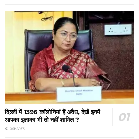
दिल्ली में 1396 कॉलोनियां हैं अवैध, देखें इनमें
आपका इलाका भी तो नहीं शामिल ?
0 SHARES