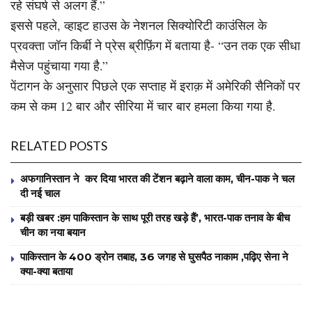
रहे संघर्ष से अलग हैं.”
इससे पहले, व्हाइट हाउस के नेशनल सिक्योरिटी काउंसिल के
प्रवक्ता जॉन किर्बी ने प्रेस ब्रीफ़िंग में बताया है- “उन तक एक सीधा
मैसेज पहुंचाया गया है.”
पेंटागन के अनुसार पिछले एक सप्ताह में इराक़ में अमेरिकी सैनिकों पर
कम से कम 12 बार और सीरिया में चार बार हमला किया गया है.
RELATED POSTS
अफगानिस्तान ने कर दिया भारत की टेंशन बढ़ाने वाला काम, चीन-पाक ने चल
दी नई चाल
बड़ी खबर :हम पाकिस्तान के साथ पूरी तरह खड़े हैं’, भारत-पाक तनाव के बीच
चीन का नया बयान
पाकिस्तान के 400 ड्रोन तबाह, 36 जगह से घुसपैठ नाकाम ,पढ़िए सेना ने
क्या-क्या बताया