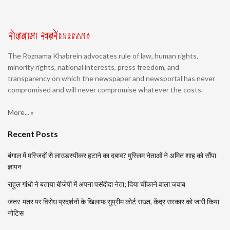
The Roznama Khabrein advocates rule of law, human rights,
minority rights, national interests, press freedom, and
transparency on which the newspaper and newsportal has never
compromised and will never compromise whatever the costs.
More... »
Recent Posts
बंगाल में मस्जिदों से लाउडस्पीकर हटाने का दबाव? मुस्लिम नेताओं ने अमित शाह को सौंपा
ज्ञापन
राहुल गांधी ने बताया बीजेपी में अपना पसंदीदा नेता; दिया चौंकाने वाला जवाब
जंतर-मंतर पर विरोध प्रदर्शनों के खिलाफ सुप्रीम कोर्ट सख्त, केंद्र सरकार को जारी किया
नोटिस