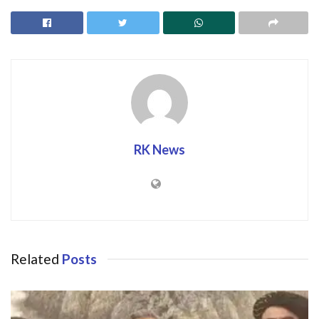
RK News
Related
Posts