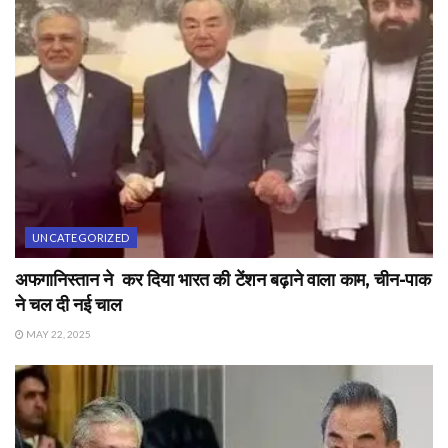
UNCATEGORIZED
अफगानिस्तान ने कर दिया भारत की टेंशन बढ़ाने वाला काम, चीन-पाक
ने चल दी नई चाल
MAY 22, 2025