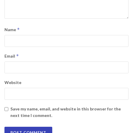
*
Name
*
Email
Website
Save my name, email, and website in this browser for the
next time I comment.