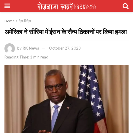
Home
देश-विदेश
अमेरिका ने सीरिया में ईरान के सैन्य ठिकानों पर किया हमला
by
RK News
October 27, 2023
Reading Time: 1 min read