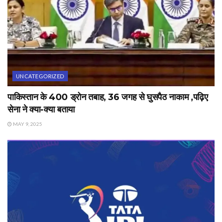
UNCATEGORIZED
पाकिस्तान के 400 ड्रोन तबाह, 36 जगह से घुसपैठ नाकाम ,पढ़िए
सेना ने क्या-क्या बताया
MAY 9, 2025