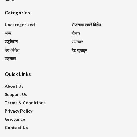
Categories
Uncategorized
रोजनामा खबरें विशेष
अन्य
विचार
एजुकेशन
समाचार
देश-विदेश
हेट क्राइम
पड़ताल
Quick Links
About Us
Support Us
Terms & Conditions
Privacy Policy
Grievance
Contact Us