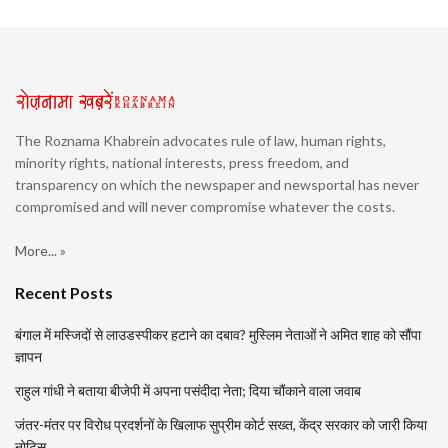
The Roznama Khabrein advocates rule of law, human rights,
minority rights, national interests, press freedom, and
transparency on which the newspaper and newsportal has never
compromised and will never compromise whatever the costs.
More... »
Recent Posts
बंगाल में मस्जिदों से लाउडस्पीकर हटाने का दबाव? मुस्लिम नेताओं ने अमित शाह को सौंपा
ज्ञापन
राहुल गांधी ने बताया बीजेपी में अपना पसंदीदा नेता; दिया चौंकाने वाला जवाब
जंतर-मंतर पर विरोध प्रदर्शनों के खिलाफ सुप्रीम कोर्ट सख्त, केंद्र सरकार को जारी किया
नोटिस