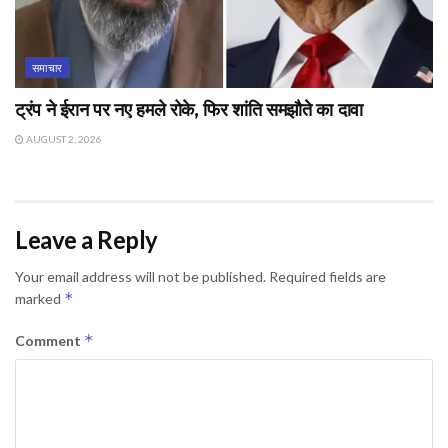
समाचार
ट्रंप ने ईरान पर नए हमले रोके, फिर शांति समझौते का दावा
AUGUST 2, 2026
Leave a Reply
Your email address will not be published.
Required fields are
*
marked
*
Comment