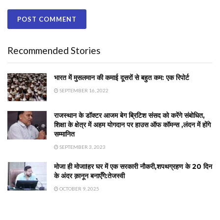
Recommended Stories
भारत में मुसलमान की कमाई दूसरों से बहुत कम: एक रिपोर्ट
SEPTEMBER 16, 2022
राजस्थान के डॉक्टर आजम बेग ब्रिटिश संसद को करेंगे संबोधित,
शिक्षा के क्षेत्र में अहम योगदान पर हाउस ऑफ कॉमन्स ,लंदन में होंगे
सम्मानित
SEPTEMBER 3, 2023
मोजा ही मोजा!हर घर में एक सरकारी नौकरी,शपथग्रहण के 20 दिन
के अंदर क़ानून बनाएँगे:तेजस्वी
OCTOBER 9, 2025