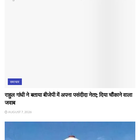
समाचार
राहुल गांधी ने बताया बीजेपी में अपना पसंदीदा नेता; दिया चौंकाने वाला
जवाब
AUGUST 7, 2026