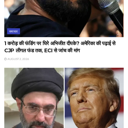
समाचार
1 करोड़ की फंडिंग पर घिरे अभिजीत दीपके? अमेरिका की पढ़ाई से
CJP लीगल फंड तक, ECI से जांच की मांग
AUGUST 2, 2026