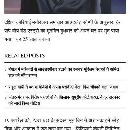
दक्षिण कोरियाई मनोरंजन समाचार आउटलेट सोम्पी के अनुसार, के-
पॉप बॉय बैंड एस्ट्रो का मूनबिन बुधवार को अपने घर पर मृत पाया
गया। वह 25 साल का था।
RELATED POSTS
बंगाल में मस्जिदों से लाउडस्पीकर हटाने का दबाव? मुस्लिम नेताओं ने अमित
शाह को सौंपा ज्ञापन
राहुल गांधी ने बताया बीजेपी में अपना पसंदीदा नेता; दिया चौंकाने वाला जवाब
जंतर-मंतर पर विरोध प्रदर्शनों के खिलाफ सुप्रीम कोर्ट सख्त, केंद्र सरकार
को जारी किया नोटिस
19 अप्रैल को, ASTRO के सदस्य मून बिन ने अचानक हमें छोड़
दिया और आकाश में एक तारा बन गया, “फैंटियागो कंपनी लिमिटेड,