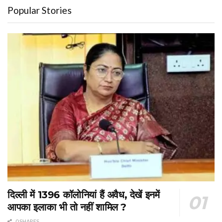
Popular Stories
दिल्ली में 1396 कॉलोनियां हैं अवैध, देखें इनमें
आपका इलाका भी तो नहीं शामिल ?
0 SHARES