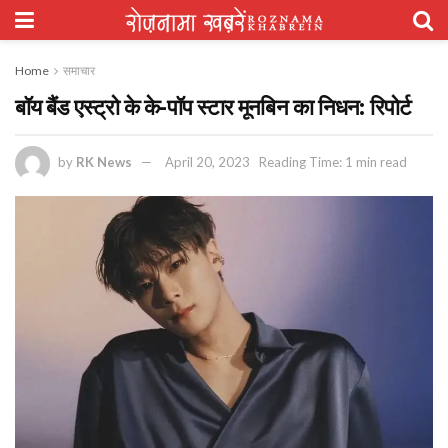
Home
समाचार
बॉय बैंड एस्ट्रो के के-पॉप स्टार मूनबिन का निधन: रिपोर्ट
by
RK News
April 20, 2023
Reading Time: 1 min read