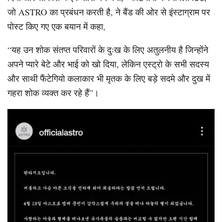
जो ASTRO का प्रबंधन करती है, ने बैंड की ओर से इंस्टाग्राम पर
पोस्ट किए गए एक बयान में कहा,
“यह उन शोक संतप्त परिवारों के दुःख के लिए अतुलनीय है जिन्होंने
अपने प्यारे बेटे और भाई को खो दिया, लेकिन एस्ट्रो के सभी सदस्य
और साथी फैंटेगियो कलाकार भी मृतक के लिए बड़े सदमे और दुख में
गहरा शोक व्यक्त कर रहे हैं”।