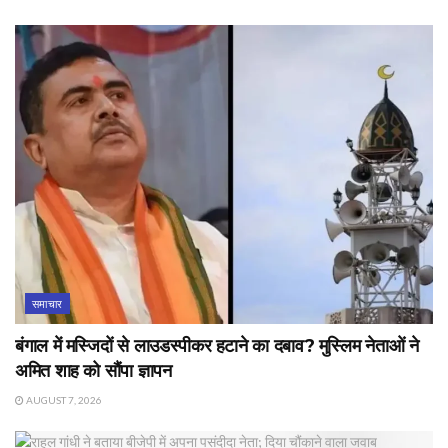
समाचार
बंगाल में मस्जिदों से लाउडस्पीकर हटाने का दबाव? मुस्लिम नेताओं ने
अमित शाह को सौंपा ज्ञापन
AUGUST 7, 2026