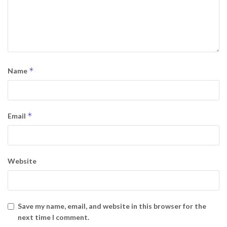
*
Name
*
Email
Website
Save my name, email, and website in this browser for the
next time I comment.