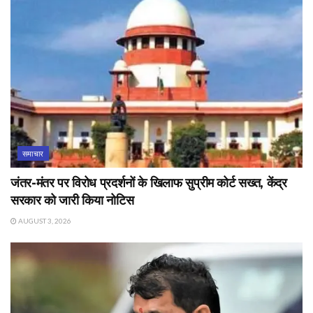
समाचार
जंतर-मंतर पर विरोध प्रदर्शनों के खिलाफ सुप्रीम कोर्ट सख्त, केंद्र
सरकार को जारी किया नोटिस
AUGUST 3, 2026