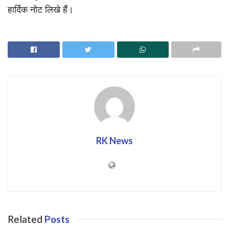
हार्दिक नोट लिखे हैं।
RK News
Related
Posts