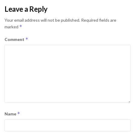
Leave a Reply
Your email address will not be published.
Required fields are
*
marked
*
Comment
*
Name