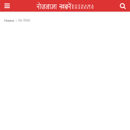
Home
देश-विदेश