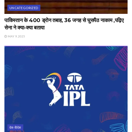
UNCATEGORIZED
पाकिस्तान के 400 ड्रोन तबाह, 36 जगह से घुसपैठ नाकाम ,पढ़िए
सेना ने क्या-क्या बताया
MAY 9, 2025
देश-विदेश