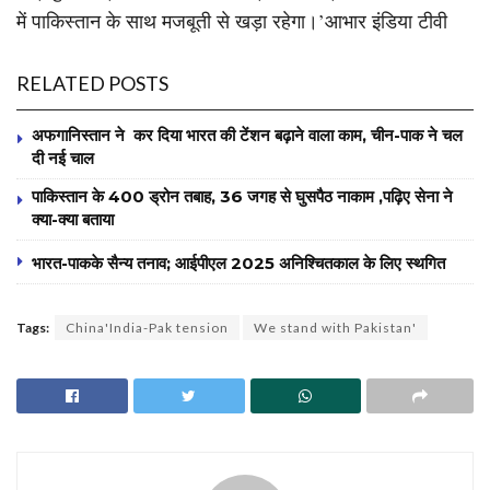
में पाकिस्तान के साथ मजबूती से खड़ा रहेगा।’आभार इंडिया टीवी
RELATED POSTS
अफगानिस्तान ने कर दिया भारत की टेंशन बढ़ाने वाला काम, चीन-पाक ने चल
दी नई चाल
पाकिस्तान के 400 ड्रोन तबाह, 36 जगह से घुसपैठ नाकाम ,पढ़िए सेना ने
क्या-क्या बताया
भारत-पाक‌के सैन्य तनाव; आईपीएल 2025 अनिश्चितकाल के लिए स्थगित
Tags:
China'India-Pak tension
We stand with Pakistan'