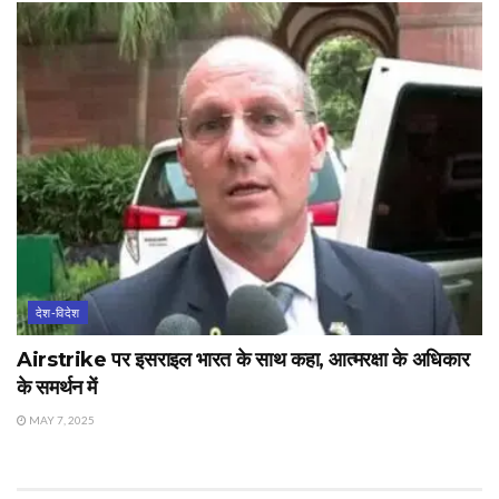
देश-विदेश
Airstrike पर इसराइल भारत के साथ कहा, आत्मरक्षा के अधिकार
के समर्थन में
MAY 7, 2025