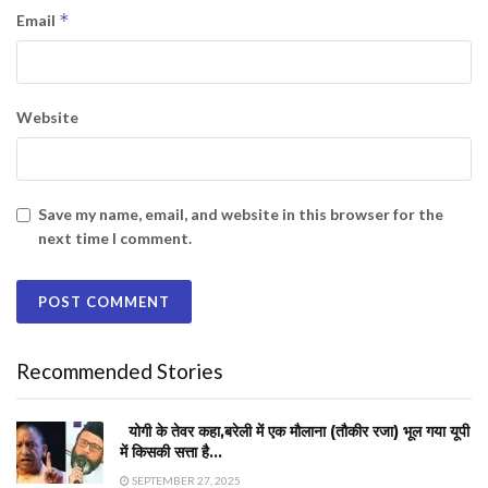
*
Email
Website
Save my name, email, and website in this browser for the
next time I comment.
Recommended Stories
योगी के तेवर कहा,बरेली में एक मौलाना (तौकीर रजा) भूल गया यूपी
में किसकी सत्ता है…
SEPTEMBER 27, 2025