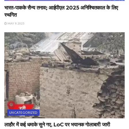
भारत-पाक‌के सैन्य तनाव; आईपीएल 2025 अनिश्चितकाल के लिए
स्थगित
MAY 9, 2025
UNCATEGORIZED
लाहौर में कई धमाके सुने गए, LoC पर भयानक गोलाबारी जारी