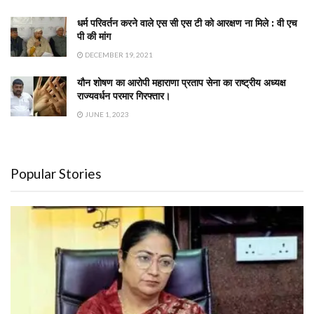
धर्म परिवर्तन करने वाले एस सी एस टी को आरक्षण ना मिले : वी एच
पी की मांग
DECEMBER 19, 2021
यौन शोषण का आरोपी महाराणा प्रताप सेना का राष्ट्रीय अध्यक्ष
राज्यवर्धन परमार गिरफ्तार।
JUNE 1, 2023
Popular Stories