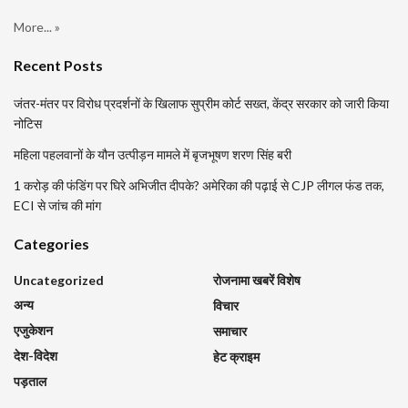
More... »
Recent Posts
जंतर-मंतर पर विरोध प्रदर्शनों के खिलाफ सुप्रीम कोर्ट सख्त, केंद्र सरकार को जारी किया
नोटिस
महिला पहलवानों के यौन उत्पीड़न मामले में बृजभूषण शरण सिंह बरी
1 करोड़ की फंडिंग पर घिरे अभिजीत दीपके? अमेरिका की पढ़ाई से CJP लीगल फंड तक,
ECI से जांच की मांग
Categories
Uncategorized
रोजनामा खबरें विशेष
अन्य
विचार
एजुकेशन
समाचार
देश-विदेश
हेट क्राइम
पड़ताल