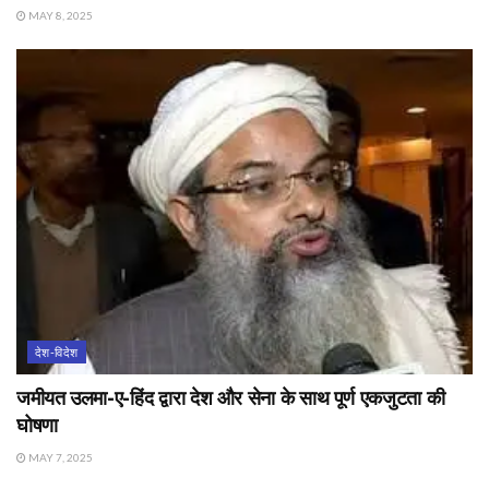
MAY 8, 2025
देश-विदेश
जमीयत उलमा-ए-हिंद द्वारा देश और सेना के साथ पूर्ण एकजुटता की
घोषणा
MAY 7, 2025