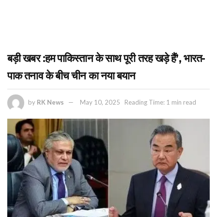
बड़ी खबर :हम पाकिस्तान के साथ पूरी तरह खड़े हैं’, भारत-
पाक तनाव के बीच चीन का नया बयान
by
RK News
May 10, 2025
Reading Time: 1 min read