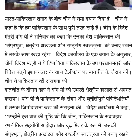
भारत-पाकिस्तान तनाव के बीच चीन ने नया बयान दिया है। चीन ने
कहा है कि हम पाकिस्तान के साथ पूरी तरह खड़े हैं। चीन के विदेश
मंत्री वांग यी ने शनिवार को कहा कि उनका देश पाकिस्तान की
‘संप्रभुता, क्षेत्रीय अखंडता और राष्ट्रीय स्वतंत्रता’ को बनाए रखने
में उसके साथ खड़ा रहेगा। विदेश कार्यालय के एक बयान के अनुसार,
चीनी विदेश मंत्री ने ये टिप्पणियां पाकिस्तान के उप प्रधानमंत्री और
विदेश मंत्री इशाक डार के साथ टेलीफोन पर बातचीत के दौरान कीं।
चीन ने पाकिस्तान की सराहना की
बातचीत के दौरान डार ने वांग यी को उभरते क्षेत्रीय हालात से अवगत
कराया। वांग यी ने पाकिस्तान के संयम और चुनौतीपूर्ण परिस्थितियों
में उसके जिम्मेदाराना रुख की सराहना की। विदेश कार्यालय ने कहा,
‘‘उन्होंने इस बात की पुष्टि की कि चीन, पाकिस्तान के सदाबहार
रणनीतिक सहयोगी साझेदार और दृढ़ मित्र के रूप में, उसकी
संप्रभुता, क्षेत्रीय अखंडता और राष्ट्रीय स्वतंत्रता को बनाए रखने