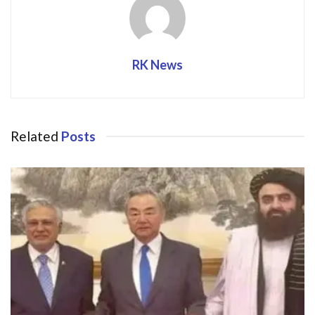
RK News
Related
Posts