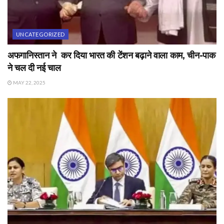
UNCATEGORIZED
अफगानिस्तान ने कर दिया भारत की टेंशन बढ़ाने वाला काम, चीन-पाक
ने चल दी नई चाल
MAY 22, 2025