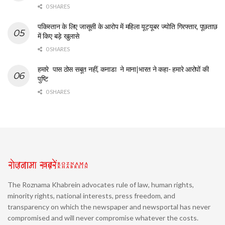
0 SHARES
पकिस्तान के लिए जासूसी के आरोप में महिला यूट्यूबर ज्योति गिरफ्तार, पूछताछ
में किए बड़े खुलासे
0 SHARES
हमारे पास ठोस सबूत नहीं, कनाडा ने माना|भारत ने कहा- हमारे आरोपों की
पुष्टि
0 SHARES
The Roznama Khabrein advocates rule of law, human rights,
minority rights, national interests, press freedom, and
transparency on which the newspaper and newsportal has never
compromised and will never compromise whatever the costs.