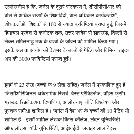
उल्लेखनीय है कि, जर्नल के दूसरे संस्करण में, डीसीपीसीआर को
बीस से अधिक राज्यों के शिक्षाविदों, बाल अधिकार कार्यकर्ताओं,
शोधकर्ताओं, शिक्षकों से 100 से ज्यादा प्रविष्टियां प्राप्त हुईं, जिसमें
हिमाचल प्रदेश से कर्नाटक तक, उत्तर प्रदेश से झारखंड, दिल्ली से
लेकर तमिलनाडु तक के बच्चों के जीवन को शामिल किया गया।
इसके अलावा आयोग को देशभर के बच्चों से पेंटिंग और विभिन्न राइट-
अप की 3000 प्रविष्टियां प्राप्त हुईं।
इनमें से 23 लेख (बच्चों के 9 लेख सहित) जर्नल में प्रकाशित हुए हैं
जिसमेंओरिजिनल अकेडमिक रिसर्च, बेस्ट प्रैक्टिसेज, वॉइस फ्रॉम
ग्राउंड, रिफ़्लेकशन, टिप्पणियां, आलोचनाएं, नीति विश्लेषण और
पुस्तक समीक्षा शामिल हैं। जर्नल में देश भर के बच्चों की 10 पेंटिंग भी
शामिल हैं। इसमें शामिल लेखक किंग्स कॉलेज, लंदन यूनिवर्सिटी
ऑफ लीड्स, यॉर्क यूनिवर्सिटी, आईआईटी, जवाहर लाल नेहरू