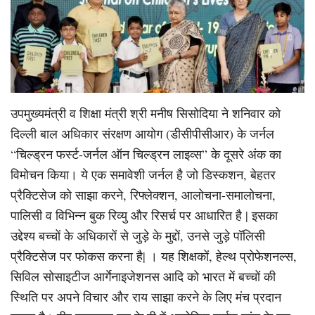
उपमुख्यमंत्री व शिक्षा मंत्री श्री मनीष सिसोदिया ने शनिवार को
दिल्ली बाल अधिकार संरक्षण आयोग (डीसीपीसीआर) के जर्नल
“चिल्ड्रन फर्स्ट-जर्नल ऑन चिल्ड्रन लाइव्स” के दूसरे अंक का
विमोचन किया। ये एक समावेशी जर्नल है जो डिस्कशन, बेहतर
प्रैक्टिसेज को साझा करने, रिफ्लेक्शन, आलोचना-समालोचना,
पालिसी व विभिन्न बुक रिव्यु और रिसर्च पर आधारित है | इसका
उद्देश्य बच्चों के अधिकारों से जुड़े के मुद्दों, उनसे जुड़े पॉलिसी
प्रैक्टिसेज पर फोकस करना है| । यह शिक्षकों, हेल्थ प्रोफेशनल्स,
सिविल सोसाइटीज आर्गेनाइजेशनस आदि को भारत में बच्चों की
स्थिति पर अपने विचार और राय साझा करने के लिए मंच प्रदान