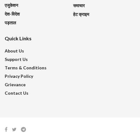
एजुकेशन
समाचार
देश-विदेश
हेट क्राइम
पड़ताल
Quick Links
About Us
Support Us
Terms & Conditions
Privacy Policy
Grievance
Contact Us