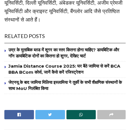
यूनिवर्सिटी, दिल्ली यूनिवर्सिटी, अंबेडकर यूनिवर्सिटी, अजीम प्रेमजी
यूनिवर्सिटी और क्राइस्ट यूनिवर्सिटी, बैंगलोर आदि जैसे प्रतिष्ठित
संस्थानों से आते हैं।
RELATED POSTS
उम्र के मुताबिक ब्लड में शुगर का स्तर कितना होना चाहिए? डायबिटिक और
नॉन डायबिटिक दोनों का कितना हो शुगर, देखिए चार्ट
Jamia Distance Course 2025: घर बैठे जामिया से करें BCA
BBA BCom कोर्स, जानें कैसे करें रजिस्ट्रेशन
जेएनयू के बाद जामिया मिलिया इस्लामिया ने तुर्की के सभी शैक्षणिक संस्थानों के
साथ MoU निलंबित किया