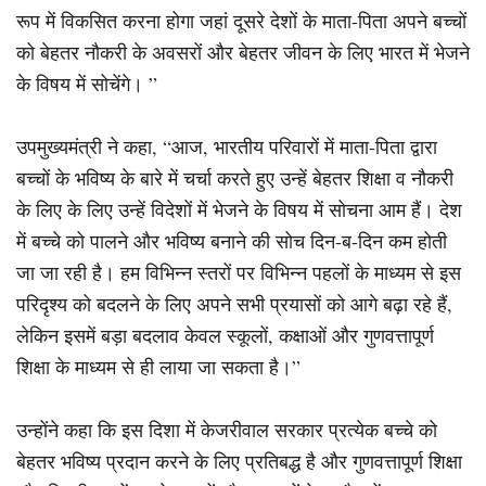
रूप में विकसित करना होगा जहां दूसरे देशों के माता-पिता अपने बच्चों
को बेहतर नौकरी के अवसरों और बेहतर जीवन के लिए भारत में भेजने
के विषय में सोचेंगे। ”
उपमुख्यमंत्री ने कहा, “आज, भारतीय परिवारों में माता-पिता द्वारा
बच्चों के भविष्य के बारे में चर्चा करते हुए उन्हें बेहतर शिक्षा व नौकरी
के लिए के लिए उन्हें विदेशों में भेजने के विषय में सोचना आम हैं। देश
में बच्चे को पालने और भविष्य बनाने की सोच दिन-ब-दिन कम होती
जा जा रही है। हम विभिन्न स्तरों पर विभिन्न पहलों के माध्यम से इस
परिदृश्य को बदलने के लिए अपने सभी प्रयासों को आगे बढ़ा रहे हैं,
लेकिन इसमें बड़ा बदलाव केवल स्कूलों, कक्षाओं और गुणवत्तापूर्ण
शिक्षा के माध्यम से ही लाया जा सकता है।”
उन्होंने कहा कि इस दिशा में केजरीवाल सरकार प्रत्येक बच्चे को
बेहतर भविष्य प्रदान करने के लिए प्रतिबद्ध है और गुणवत्तापूर्ण शिक्षा