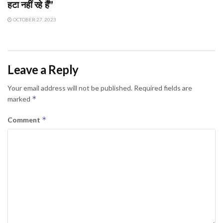
हटा नहीं रहे हैं”
OCTOBER 27, 2023
Leave a Reply
Your email address will not be published.
Required fields are
*
marked
*
Comment