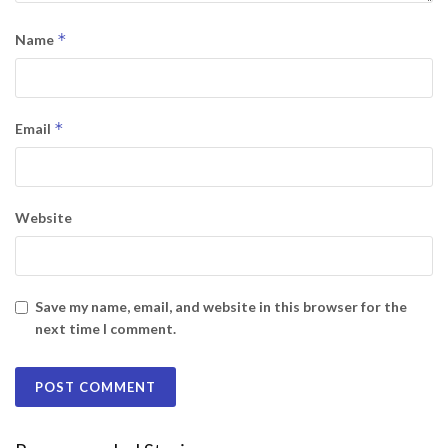
*
Name
*
Email
Website
Save my name, email, and website in this browser for the
next time I comment.