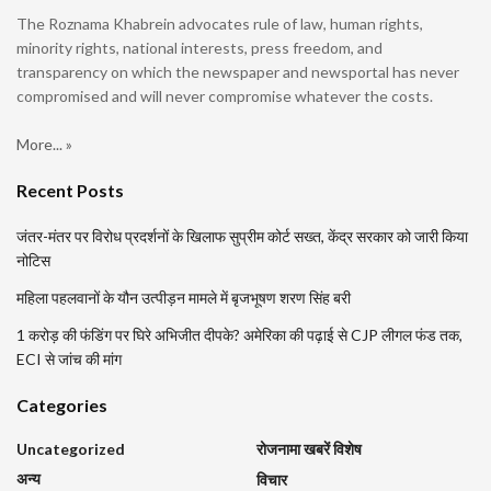
The Roznama Khabrein advocates rule of law, human rights,
minority rights, national interests, press freedom, and
transparency on which the newspaper and newsportal has never
compromised and will never compromise whatever the costs.
More... »
Recent Posts
जंतर-मंतर पर विरोध प्रदर्शनों के खिलाफ सुप्रीम कोर्ट सख्त, केंद्र सरकार को जारी किया
नोटिस
महिला पहलवानों के यौन उत्पीड़न मामले में बृजभूषण शरण सिंह बरी
1 करोड़ की फंडिंग पर घिरे अभिजीत दीपके? अमेरिका की पढ़ाई से CJP लीगल फंड तक,
ECI से जांच की मांग
Categories
Uncategorized
रोजनामा खबरें विशेष
अन्य
विचार