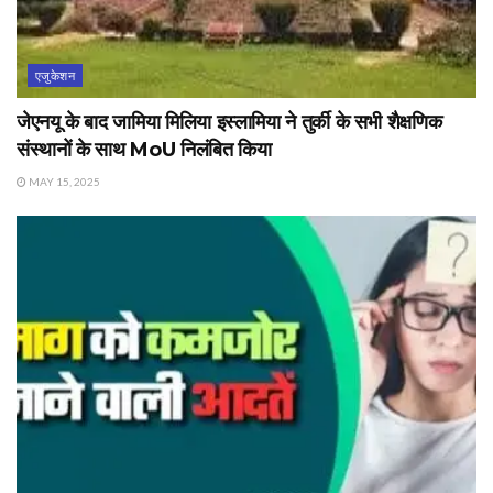
एजुकेशन
जेएनयू के बाद जामिया मिलिया इस्लामिया ने तुर्की के सभी शैक्षणिक
संस्थानों के साथ MoU निलंबित किया
MAY 15, 2025