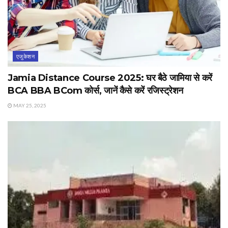
एजुकेशन
Jamia Distance Course 2025: घर बैठे जामिया से करें
BCA BBA BCom कोर्स, जानें कैसे करें रजिस्ट्रेशन
MAY 25, 2025