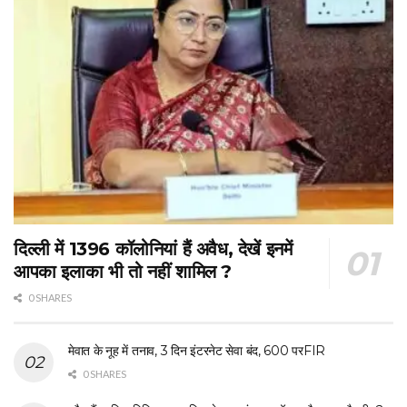
दिल्ली में 1396 कॉलोनियां हैं अवैध, देखें इनमें
आपका इलाका भी तो नहीं शामिल ?
0 SHARES
मेवात के नूह में तनाव, 3 दिन इंटरनेट सेवा बंद, 600 परFIR
0 SHARES