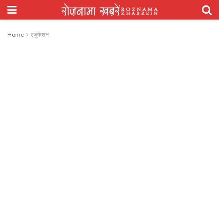
Home
एजुकेशन