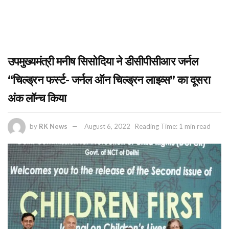
उपमुख्यमंत्री मनीष सिसोदिया ने डीसीपीसीआर जर्नल
“चिल्ड्रन फर्स्ट- जर्नल ऑन चिल्ड्रन लाइव्स” का दूसरा
अंक लॉन्च किया
by
RK News
August 6, 2022
Reading Time: 1 min read