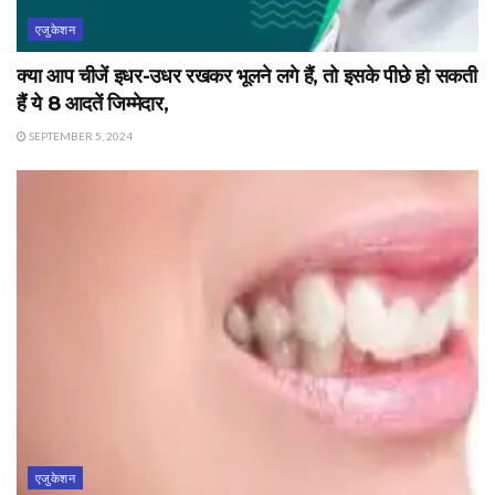
एजुकेशन
क्या आप चीजें इधर-उधर रखकर भूलने लगे हैं, तो इसके पीछे हो सकती
हैं ये 8 आदतें जिम्मेदार,
SEPTEMBER 5, 2024
एजुकेशन