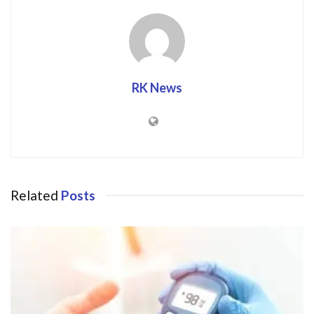
RK News
Related
Posts