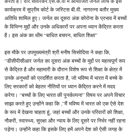
करता है। वीर.सावरकर.एस.के.वी में आयोजित जर्नल लांच के इस
कार्यक्रम में सुप्रीम कोर्ट के जस्टिस बी.वी. नागरत्ना बतौर मुख्य
अतिथि शामिल हुए। जर्नल का दूसरा अंक कोरोना के प्रभाव में बच्चों
के विभिन्न मुद्दों और उनके अधिकारों पर अपना ध्यान केंद्रित करता
है। इस अंक का थीम “बाधित बचपन, बाधित शिक्षा”
इस मौके पर उपमुख्यमंत्री श्री मनीष सिसोदिया ने कहा कि,
“डीसीपीसीआर जर्नल का दूसरा अंक बच्चों के मुद्दों पर महत्वपूर्ण रूप
से केंद्रित है और महामारी के दौरान विशेष रूप से शिक्षा के क्षेत्र में
उनके अनुभवों को प्रदर्शित करता है, जो भविष्य में भारत में बच्चे के
लिए सरकारों को बेहतर नीतियों पर ध्यान केंद्रित करने में मदद
करेगा। “बच्चों के लिए भारत की पुनर्कल्पना” विषय पर अपने विचार
साझा करते हुए उन्होंने कहा कि ,”मैं भविष्य में भारत को एक ऐसे देश
के रूप में देखना चाहता हूं, जहां बच्चों और उनके परिवारों को शिक्षा,
नौकरी, स्वास्थ्य, सुरक्षा और न्याय के लिए दूसरे पर निर्भर नहीं रहना
पड़ेगा। उन्होंने कहा कि इसके लिए हमें अपने देश को ऐसी जगह के