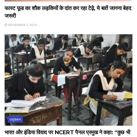
फास्ट फूड का शौक लड़कियों के दांत कर रहा टेढ़े, ये बातें जानना बेहद
जरूरी
SEPTEMBER 3, 2024
एजुकेशन
भारत और इंडिया विवाद पर NCERT पैनल प्रमुख ने कहा: “कुछ भी