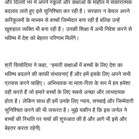
और दिल्ली भर में अपने स्कूलों और कक्षाओं के माहौल में सकारात्मक
बदलाव लाते हुए इसे सुनिश्चित कर रही है। सरकार न केवल अपने
करिकुलमों के माध्यम से बच्चों जिम्मेदार बना रही है बल्कि उन्हें
खुशहाल व्यक्ति भी बना रही है। उनकी शिक्षा में अभी निवेश करने से
भविष्य में देश को बेहतर परिणाम मिलेंगे।
श्री सिसोदिया ने कहा, “हमारी कक्षाओं में बच्चों के लिए देश का
भविष्य बदलने की काफी संभावनाएं हैं और हमें इसके लिए अपने सभी
प्रयास करने चाहिए। अभिभावक या माता-पिता के रूप में हम हमेशा
वही करते हैं जो हमारे बच्चों के लिए सबसे अच्छा और लाभदायक
होता है। लेकिन साथ ही हमें उनके लिए न्याय, सच्चाई और जिम्मेदारी
सुनिश्चित करने की भी जरूरत है। मुझे यकीन है कि इस जर्नल ने
बच्चों की स्थिति पर चर्चा की शुरुआत की है और आगे भी इसे और
बेहतर करता रहेगी|