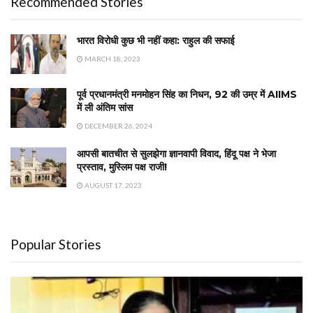
Recommended Stories
भारत विरोधी कुछ भी नहीं कहा: राहुल की सफाई
MARCH 18, 2023
पूर्व प्रधानमंत्री मनमोहन सिंह का निधन, 92 की उम्र में AIIMS
में ली अंतिम सांस
DECEMBER 26, 2024
आपसी बातचीत से सुलझेगा ज्ञानवापी विवाद, हिंदू पक्ष ने भेजा
प्रस्ताव, मुस्लिम पक्ष राजी!
AUGUST 17, 2023
Popular Stories