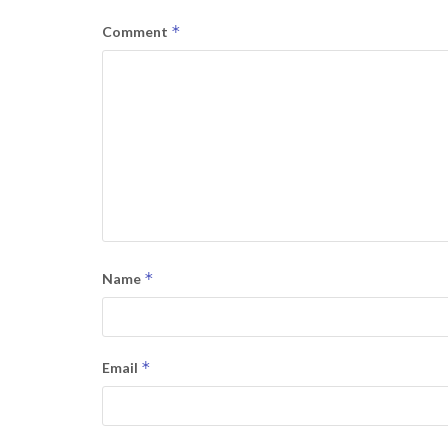
*
Comment
*
Name
*
Email