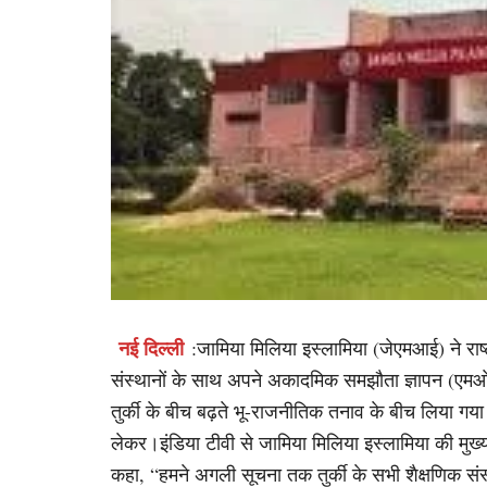
नई दिल्ली
:जामिया मिलिया इस्लामिया (जेएमआई) ने राष्ट्
संस्थानों के साथ अपने अकादमिक समझौता ज्ञापन (एमओ
तुर्की के बीच बढ़ते भू-राजनीतिक तनाव के बीच लिया गया ह
लेकर।इंडिया टीवी से जामिया मिलिया इस्लामिया की मुख्य
कहा, “हमने अगली सूचना तक तुर्की के सभी शैक्षणिक सं