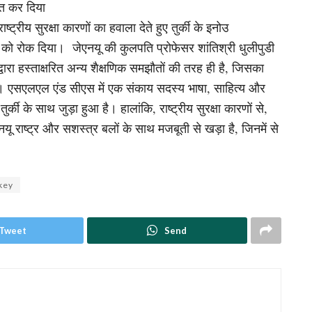
ित कर दिया
ट्रीय सुरक्षा कारणों का हवाला देते हुए तुर्की के इनोउ
) को रोक दिया। जेएनयू की कुलपति प्रोफेसर शांतिश्री धुलीपुडी
्वारा हस्ताक्षरित अन्य शैक्षणिक समझौतों की तरह ही है, जिसका
ा है। एसएलएल एंड सीएस में एक संकाय सदस्य भाषा, साहित्य और
र्की के साथ जुड़ा हुआ है। हालांकि, राष्ट्रीय सुरक्षा कारणों से,
यू राष्ट्र और सशस्त्र बलों के साथ मजबूती से खड़ा है, जिनमें से
key
Tweet
Send