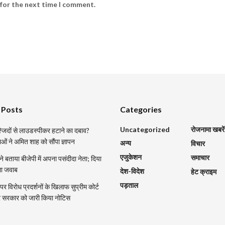
 for the next time I comment.
 Posts
Categories
Uncategorized
रोजनामा खबरें
मस्जिदों से लाउडस्पीकर हटाने का दबाव?
ाओं ने अमित शाह को सौंपा ज्ञापन
अन्य
विचार
एजुकेशन
समाचार
 ने बताया बीजेपी में अपना पसंदीदा नेता; दिया
ला जवाब
देश-विदेश
हेट क्राइम
पड़ताल
र विरोध प्रदर्शनों के खिलाफ सुप्रीम कोर्ट
्र सरकार को जारी किया नोटिस