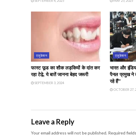
SEPTEMBER 4, 2025
MAY 25, 2025
एजुकेशन
एजुकेशन
फास्ट फूड का शौक लड़कियों के दांत कर
भारत और इंडि
रहा टेढ़े, ये बातें जानना बेहद जरूरी
पैनल प्रमुख ने
रहे हैं”
SEPTEMBER 3, 2024
OCTOBER 27, 
Leave a Reply
Your email address will not be published.
Required field