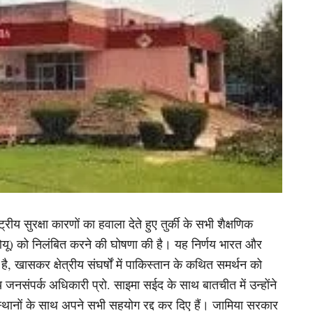
रीय सुरक्षा कारणों का हवाला देते हुए तुर्की के सभी शैक्षणिक
यू) को निलंबित करने की घोषणा की है। यह निर्णय भारत और
ै, खासकर क्षेत्रीय संघर्षों में पाकिस्तान के कथित समर्थन को
 जनसंपर्क अधिकारी प्रो. साइमा सईद के साथ बातचीत में उन्होंने
स्थानों के साथ अपने सभी सहयोग रद्द कर दिए हैं। जामिया सरकार