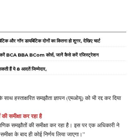
यबिटिक और नॉन डायबिटिक दोनों का कितना हो शुगर, देखिए चार्ट
 BCA BBA BCom कोर्स, जानें कैसे करें रजिस्ट्रेशन
ती हैं ये 8 आदतें जिम्मेदार,
लय के साथ हस्ताक्षरित समझौता ज्ञापन (एमओयू) को भी रद्द कर दिया
ं की समीक्षा कर रहा है
शैक्षणिक समझौतों की समीक्षा कर रहा है। इस पर एक अधिकारी ने
समीक्षा के बाद ही कोई निर्णय लिया जाएगा।”