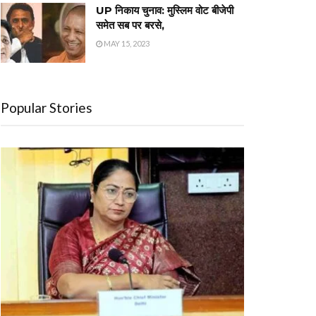
UP निकाय चुनाव: मुस्लिम वोट बीजेपी
समेत सब पर बरसे,
MAY 15, 2023
Popular Stories