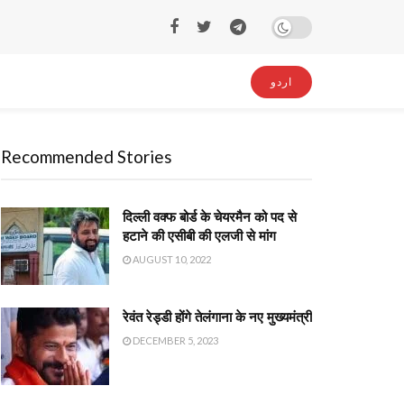
اردو
Recommended Stories
दिल्ली वक्फ बोर्ड के चेयरमैन को पद से
हटाने की एसीबी की एलजी से मांग
AUGUST 10, 2022
रेवंत रेड्डी होंगे तेलंगाना के नए मुख्यमंत्री
DECEMBER 5, 2023