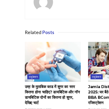
Related
Posts
एजुकेशन
एजुकेशन
उम्र के मुताबिक ब्लड में शुगर का स्तर
Jamia Dis
कितना होना चाहिए? डायबिटिक और नॉन
2025: घर बैठे
डायबिटिक दोनों का कितना हो शुगर,
BBA BCom कोर्
देखिए चार्ट
रजिस्ट्रेशन