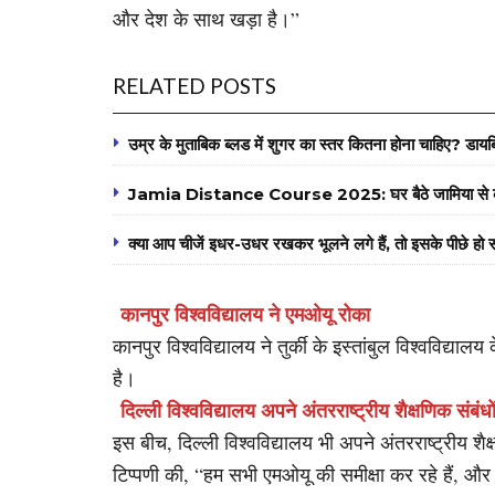
और देश के साथ खड़ा है।”
RELATED POSTS
उम्र के मुताबिक ब्लड में शुगर का स्तर कितना होना चाहिए? डा
Jamia Distance Course 2025: घर बैठे जामिया से करें
क्या आप चीजें इधर-उधर रखकर भूलने लगे हैं, तो इसके पीछे हो सक
कानपुर विश्वविद्यालय ने एमओयू रोका
कानपुर विश्वविद्यालय ने तुर्की के इस्तांबुल विश्वविद्या
है।
दिल्ली विश्वविद्यालय अपने अंतरराष्ट्रीय शैक्षणिक संबंधो
इस बीच, दिल्ली विश्वविद्यालय भी अपने अंतरराष्ट्रीय 
टिप्पणी की, “हम सभी एमओयू की समीक्षा कर रहे हैं, और 