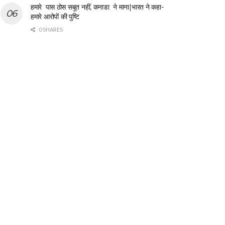
हमारे पास ठोस सबूत नहीं, कनाडा ने माना|भारत ने कहा-
हमारे आरोपों की पुष्टि
0 SHARES