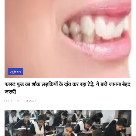
एजुकेशन
फास्ट फूड का शौक लड़कियों के दांत कर रहा टेढ़े, ये बातें जानना बेहद
जरूरी
SEPTEMBER 3, 2024