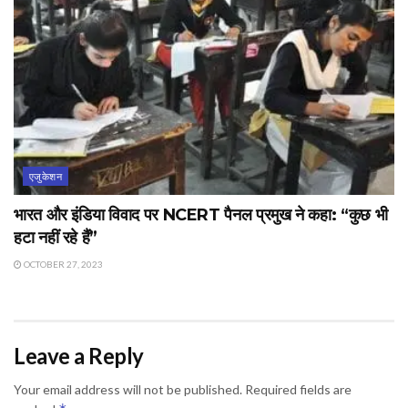
एजुकेशन
भारत और इंडिया विवाद पर NCERT पैनल प्रमुख ने कहा: “कुछ भी
हटा नहीं रहे हैं”
OCTOBER 27, 2023
Leave a Reply
Your email address will not be published.
Required fields are