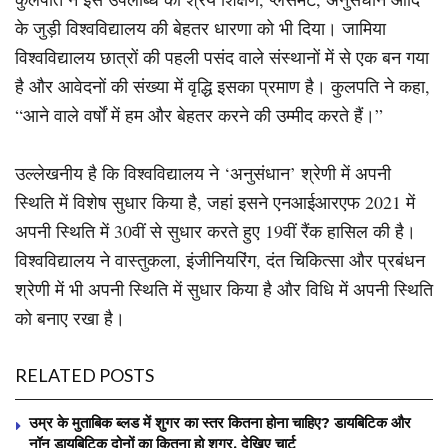
के जुड़ी विश्वविद्यालय की बेहतर धारणा को भी दिया। जामिया
विश्वविद्यालय छात्रों की पहली पसंद वाले संस्थानों में से एक बन गया
है और आवेदनों की संख्या में वृद्धि इसका प्रमाण है। कुलपति ने कहा,
“आने वाले वर्षों में हम और बेहतर करने की उम्मीद करते हैं।”
उल्लेखनीय है कि विश्वविद्यालय ने ‘अनुसंधान’ श्रेणी में अपनी
स्थिति में विशेष सुधार किया है, जहां इसने एनआईआरएफ 2021 में
अपनी स्थिति में 30वीं से सुधार करते हुए 19वीं रैंक हासिल की है।
विश्वविद्यालय ने वास्तुकला, इंजीनियरिंग, दंत चिकित्सा और प्रबंधन
श्रेणी में भी अपनी स्थिति में सुधार किया है और विधि में अपनी स्थिति
को बनाए रखा है।
RELATED POSTS
उम्र के मुताबिक ब्लड में शुगर का स्तर कितना होना चाहिए? डायबिटिक और
नॉन डायबिटिक दोनों का कितना हो शुगर, देखिए चार्ट