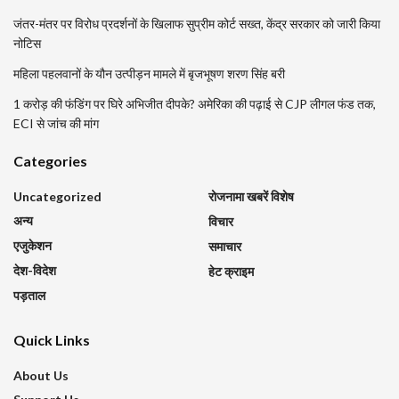
जंतर-मंतर पर विरोध प्रदर्शनों के खिलाफ सुप्रीम कोर्ट सख्त, केंद्र सरकार को जारी किया
नोटिस
महिला पहलवानों के यौन उत्पीड़न मामले में बृजभूषण शरण सिंह बरी
1 करोड़ की फंडिंग पर घिरे अभिजीत दीपके? अमेरिका की पढ़ाई से CJP लीगल फंड तक,
ECI से जांच की मांग
Categories
Uncategorized
रोजनामा खबरें विशेष
अन्य
विचार
एजुकेशन
समाचार
देश-विदेश
हेट क्राइम
पड़ताल
Quick Links
About Us