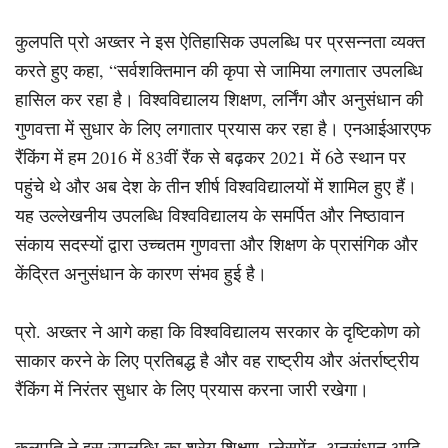
कुलपति प्रो अख्तर ने इस ऐतिहासिक उपलब्धि पर प्रसन्नता व्यक्त
करते हुए कहा, “सर्वशक्तिमान की कृपा से जामिया लगातार उपलब्धि
हासिल कर रहा है। विश्वविद्यालय शिक्षण, लर्निंग और अनुसंधान की
गुणवत्ता में सुधार के लिए लगातार प्रयास कर रहा है। एनआईआरएफ
रैंकिंग में हम 2016 में 83वीं रैंक से बढ़कर 2021 में 6ठे स्थान पर
पहुंचे थे और अब देश के तीन शीर्ष विश्वविद्यालयों में शामिल हुए हैं।
यह उल्लेखनीय उपलब्धि विश्वविद्यालय के समर्पित और निष्ठावान
संकाय सदस्यों द्वारा उच्चतम गुणवत्ता और शिक्षण के प्रासंगिक और
केंद्रित अनुसंधान के कारण संभव हुई है।
प्रो. अख्तर ने आगे कहा कि विश्वविद्यालय सरकार के दृष्टिकोण को
साकार करने के लिए प्रतिबद्ध है और वह राष्ट्रीय और अंतर्राष्ट्रीय
रैंकिंग में निरंतर सुधार के लिए प्रयास करना जारी रखेगा।
कुलपति ने इस उपलब्धि का श्रेय शिक्षण, प्लेसमेंट, अनुसंधान आदि