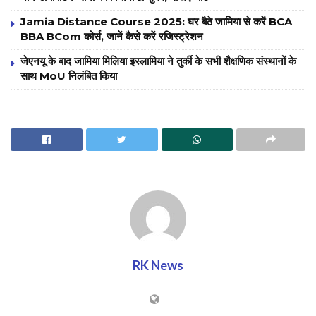
Jamia Distance Course 2025: घर बैठे जामिया से करें BCA
BBA BCom कोर्स, जानें कैसे करें रजिस्ट्रेशन
जेएनयू के बाद जामिया मिलिया इस्लामिया ने तुर्की के सभी शैक्षणिक संस्थानों के
साथ MoU निलंबित किया
RK News