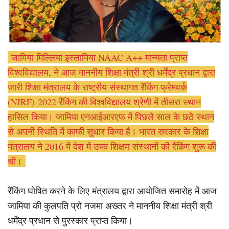
जामिया मिल्लिया इस्लामिया NAAC A++ मान्यता प्राप्त
विश्वविद्यालय, ने आज माननीय शिक्षा मंत्री श्री धर्मेंद्र प्रधान द्वारा
जारी शिक्षा मंत्रालय के राष्ट्रीय संस्थागत रैंकिंग फ्रेमवर्क
(NIRF)-2022 रैंकिंग की विश्वविद्यालय श्रेणी में तीसरा स्थान
हासिल किया। जामिया एनआईआरएफ में पिछले साल के छठे स्थान
से अपनी स्थिति में काफी सुधार किया है। भारत सरकार के शिक्षा
मंत्रालय ने 2016 में देश में उच्च शिक्षण संस्थानों की रैंकिंग शुरू की
थी।
रैंकिंग घोषित करने के लिए मंत्रालय द्वारा आयोजित समारोह में आज
जामिया की कुलपति प्रो नजमा अख्तर ने माननीय शिक्षा मंत्री श्री
धर्मेंद्र प्रधान से पुरस्कार प्राप्त किया।