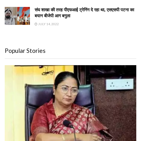
संघ शाखा की तरह पीएफआई ट्रेनिंग दे रहा था, एसएसपी पटना का
बयान बीजेपी आग बगुला
JULY 14, 2022
Popular Stories