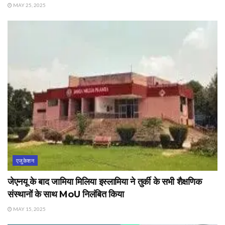
MAY 25, 2025
एजुकेशन
जेएनयू के बाद जामिया मिलिया इस्लामिया ने तुर्की के सभी शैक्षणिक
संस्थानों के साथ MoU निलंबित किया
MAY 15, 2025