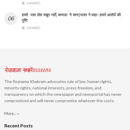
0 SHARES
हमारे पास ठोस सबूत नहीं, कनाडा ने माना|भारत ने कहा- हमारे आरोपों की
पुष्टि
0 SHARES
The Roznama Khabrein advocates rule of law, human rights,
minority rights, national interests, press freedom, and
transparency on which the newspaper and newsportal has never
compromised and will never compromise whatever the costs.
More... »
Recent Posts