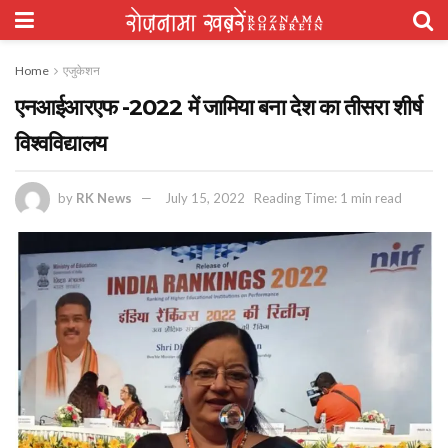
Home
एजुकेशन
एनआईआरएफ -2022 में जामिया बना देश का तीसरा शीर्ष
विश्वविद्यालय
by
RK News
July 15, 2022
Reading Time: 1 min read