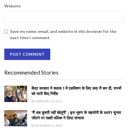
Website
Save my name, email, and website in this browser for the
next time I comment.
Recommended Stories
केंद्र सरकार ने क्लास 1 में एडमिशन के लिए उम्र तै कर दी, राज्यों
को जारी किए निर्देश
FEBRUARY 23, 2023
‘मैं अब कुश्ती नहीं खेलूंगी’ ; बृज भूषण के सहयोगी के WFI चुनाव
जीतने पर साक्षी मलिक ने लिया संन्यास
DECEMBER 21, 2023