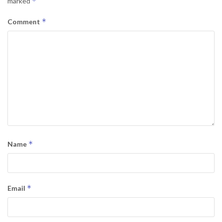
*
marked
*
Comment
*
Name
*
Email