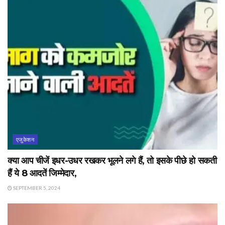
एजुकेशन
क्या आप चीजें इधर-उधर रखकर भूलने लगे हैं, तो इसके पीछे हो सकती
हैं ये 8 आदतें जिम्मेदार,
SEPTEMBER 5, 2024