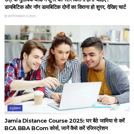
डायबिटिक और नॉन डायबिटिक दोनों का कितना हो शुगर, देखिए चार्ट
SEPTEMBER 4, 2025
एजुकेशन
Jamia Distance Course 2025: घर बैठे जामिया से करें
BCA BBA BCom कोर्स, जानें कैसे करें रजिस्ट्रेशन