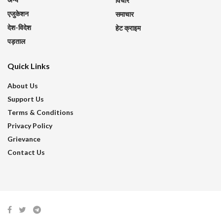
विचार
एजुकेशन
समाचार
देश-विदेश
हेट क्राइम
पड़ताल
Quick Links
About Us
Support Us
Terms & Conditions
Privacy Policy
Grievance
Contact Us