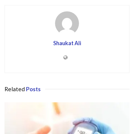
Shaukat Ali
Related
Posts