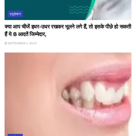
एजुकेशन
क्या आप चीजें इधर-उधर रखकर भूलने लगे हैं, तो इसके पीछे हो सकती
हैं ये 8 आदतें जिम्मेदार,
SEPTEMBER 5, 2024