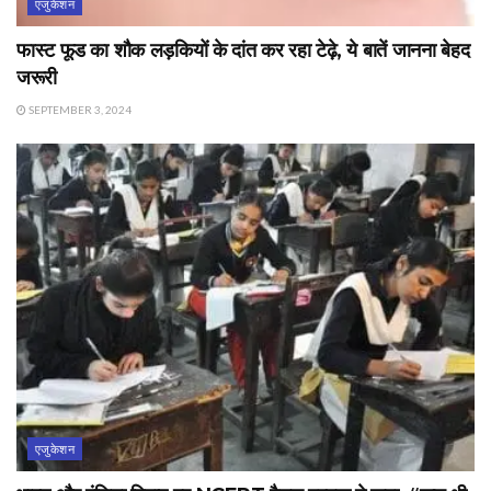
एजुकेशन
फास्ट फूड का शौक लड़कियों के दांत कर रहा टेढ़े, ये बातें जानना बेहद
जरूरी
SEPTEMBER 3, 2024
एजुकेशन