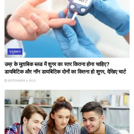
एजुकेशन
उम्र के मुताबिक ब्लड में शुगर का स्तर कितना होना चाहिए?
डायबिटिक और नॉन डायबिटिक दोनों का कितना हो शुगर, देखिए चार्ट
SEPTEMBER 4, 2025