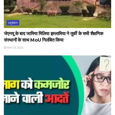
एजुकेशन
जेएनयू के बाद जामिया मिलिया इस्लामिया ने तुर्की के सभी शैक्षणिक
संस्थानों के साथ MoU निलंबित किया
MAY 15, 2025