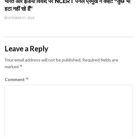
भारत और इंडिया विवाद पर NCERT पैनल प्रमुख ने कहा: “कुछ भी
हटा नहीं रहे हैं”
OCTOBER 27, 2023
Leave a Reply
Your email address will not be published.
Required fields are
*
marked
*
Comment