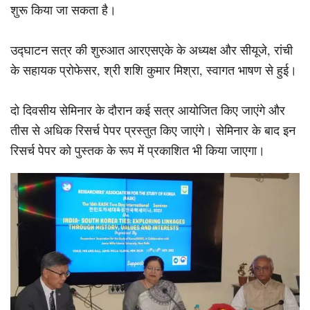
शुरू किया जा सकता है।
उद्घाटन सत्र की शुरुआत आरएसएके के अध्यक्ष और सीयूजे, रांची
के सहायक प्रोफेसर, श्री शशि कुमार मिश्रा, स्वागत भाषण से हुई।
दो दिवसीय सेमिनार के दौरान कई सत्र आयोजित किए जाएंगे और
तीस से अधिक रिसर्च पेपर प्रस्तुत किए जाएंगे। सेमिनार के बाद इन
रिसर्च पेपर को पुस्तक के रूप में प्रकाशित भी किया जाएगा।