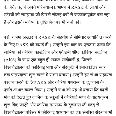
के निदेशक, ने अपने परिचयात्मक भाषण में RASK के लक्ष्यों और
उद्देश्यों को समझाया जो पिछले सोलह वर्षों से सफलतापूर्वक चल रहा
है और इसके भविष्य के दृष्टिकोण पर भी चर्चा की।
प्रो. नजमा अख्तर ने RASK के सहयोग से सेमिनार आयोजित करने
के लिए RASK को बधाई दी। उन्होंने इस बात पर प्रकाश डाला कि
जामिया की कोरिया फाउंडेशन और एकेडमी ऑफ कोरियन स्टडीज
(AKS) के साथ एक बहुत ही सफल साझेदारी है, जिसने
विश्वविद्यालय को कोरियाई भाषा और संस्कृति में स्नातकोत्तर स्तर
तक पाठ्यक्रम शुरू करने में सक्षम बनाया। उन्होंने हर संभव सहायता
प्रदान करने के लिए AKS और कोरिया गणराज्य के दूतावास के
प्रति आभार व्यक्त किया। उन्होंने सभा को यह भी बताया कि बढ़ती
मांग को देखते हुए जामिया के स्कूलों में कोरियाई भाषा के पाठ्यक्रम
शुरू किए जाएंगे और कोरिया गणराज्य के दूतावास की मदद से
विश्वविद्यालय परिसर में कोरियाई अध्ययन का एक समर्पित संस्थान भी