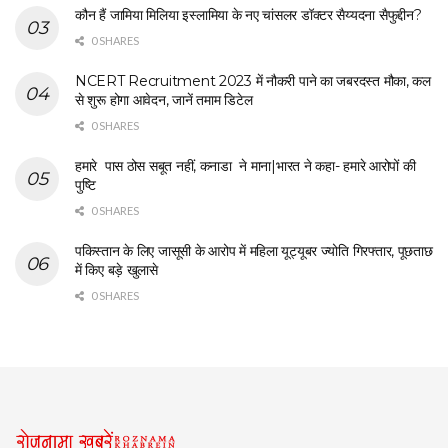
कौन हैं जामिया मिलिया इस्लामिया के नए चांसलर डॉक्टर सैय्यदना सैफुद्दीन?
0 SHARES
NCERT Recruitment 2023 में नौकरी पाने का जबरदस्त मौका, कल
से शुरू होगा आवेदन, जानें तमाम डिटेल
0 SHARES
हमारे पास ठोस सबूत नहीं, कनाडा ने माना|भारत ने कहा- हमारे आरोपों की
पुष्टि
0 SHARES
पकिस्तान के लिए जासूसी के आरोप में महिला यूट्यूबर ज्योति गिरफ्तार, पूछताछ
में किए बड़े खुलासे
0 SHARES