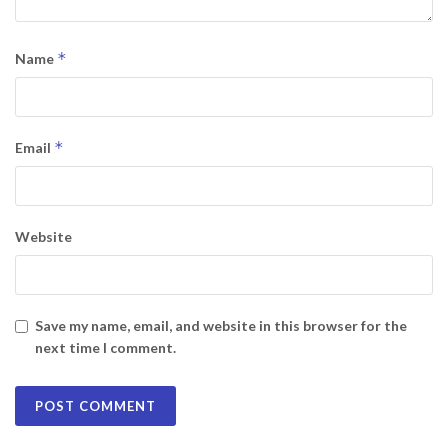
*
Name
*
Email
Website
Save my name, email, and website in this browser for the
next time I comment.