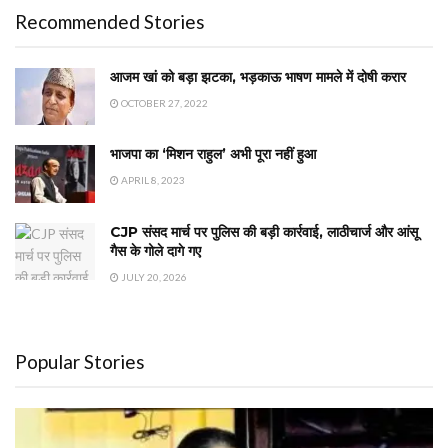
Recommended Stories
आजम खां को बड़ा झटका, भड़काऊ भाषण मामले में दोषी करार
OCTOBER 27, 2022
भाजपा का ‘मिशन राहुल’ अभी पूरा नहीं हुआ
APRIL 8, 2023
CJP संसद मार्च पर पुलिस की बड़ी कार्रवाई, लाठीचार्ज और आंसू
गैस के गोले दागे गए
JULY 20, 2026
Popular Stories