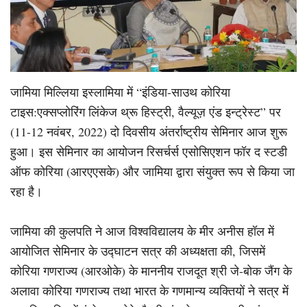
जामिया मिल्लिया इस्लामिया में “इंडिया-साउथ कोरिया
टाइस:एक्सप्लोरिंग लिंकेज थ्रू हिस्ट्री, वैल्यूज़ एंड इन्ट्रेस्ट” पर
(11-12 नवंबर, 2022) दो दिवसीय अंतर्राष्ट्रीय सेमिनार आज शुरू
हुआ। इस सेमिनार का आयोजन रिसर्चर्स एसोसिएशन फॉर द स्टडी
ऑफ कोरिया (आरएएसके) और जामिया द्वारा संयुक्त रूप से किया जा
रहा है।
जामिया की कुलपति ने आज विश्वविद्यालय के मीर अनीस हॉल में
आयोजित सेमिनार के उद्घाटन सत्र की अध्यक्षता की, जिसमें
कोरिया गणराज्य (आरओके) के माननीय राजदूत श्री जे-बोक जैंग के
अलावा कोरिया गणराज्य तथा भारत के गणमान्य व्यक्तियों ने सत्र में