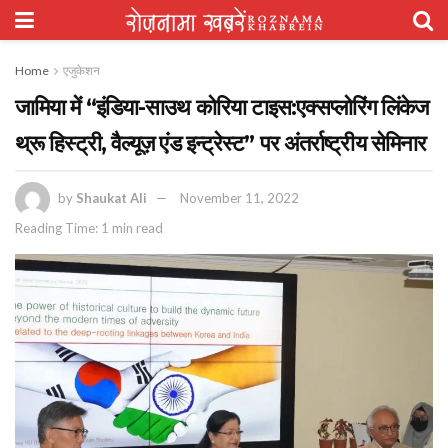
Home
एजुकेशन
जामिया में “इंडिया-साउथ कोरिया टाइस:एक्सप्लोरिंग लिंकेज
थ्रू हिस्ट्री, वैल्यूज़ एंड इन्ट्रेस्ट” पर अंतर्राष्ट्रीय सेमिनार
by
Shaukat Ali
November 11, 2022
Reading Time: 1 min read