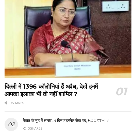
दिल्ली में 1396 कॉलोनियां हैं अवैध, देखें इनमें
आपका इलाका भी तो नहीं शामिल ?
0 SHARES
मेवात के नूह में तनाव, 3 दिन इंटरनेट सेवा बंद, 600 परFIR
0 SHARES