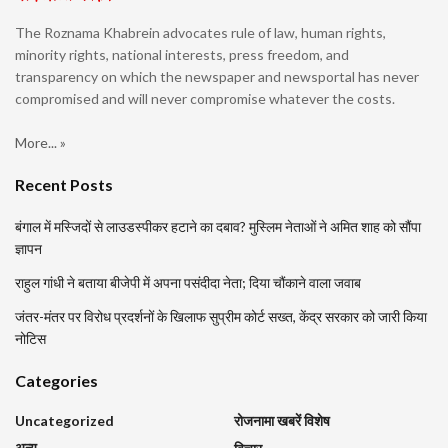
The Roznama Khabrein advocates rule of law, human rights,
minority rights, national interests, press freedom, and
transparency on which the newspaper and newsportal has never
compromised and will never compromise whatever the costs.
More... »
Recent Posts
बंगाल में मस्जिदों से लाउडस्पीकर हटाने का दबाव? मुस्लिम नेताओं ने अमित शाह को सौंपा
ज्ञापन
राहुल गांधी ने बताया बीजेपी में अपना पसंदीदा नेता; दिया चौंकाने वाला जवाब
जंतर-मंतर पर विरोध प्रदर्शनों के खिलाफ सुप्रीम कोर्ट सख्त, केंद्र सरकार को जारी किया
नोटिस
Categories
Uncategorized
रोजनामा खबरें विशेष
अन्य