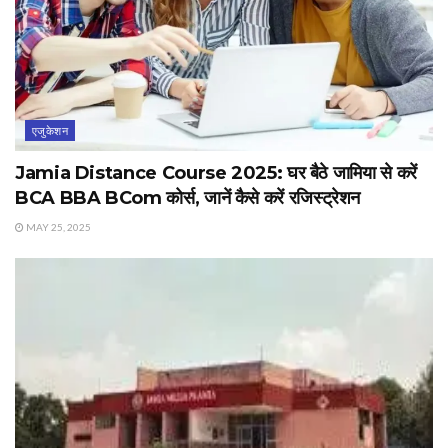
एजुकेशन
Jamia Distance Course 2025: घर बैठे जामिया से करें
BCA BBA BCom कोर्स, जानें कैसे करें रजिस्ट्रेशन
MAY 25, 2025