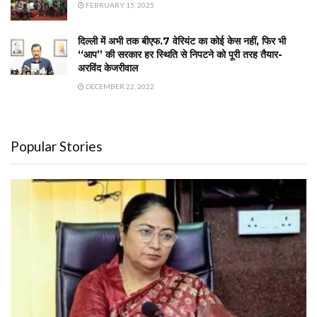
FEBRUARY 15, 2025
दिल्ली में अभी तक बीएफ.7 वेरियंट का कोई केस नहीं, फिर भी
‘‘आप’’ की सरकार हर स्थिति से निपटने को पूरी तरह तैयार-
अरविंद केजरीवाल
DECEMBER 22, 2022
Popular Stories