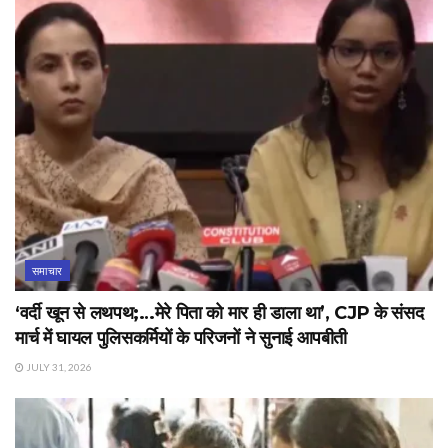
समाचार
‘वर्दी खून से लथपथ;…मेरे पिता को मार ही डाला था’, CJP के संसद
मार्च में घायल पुलिसकर्मियों के परिजनों ने सुनाई आपबीती
JULY 31, 2026