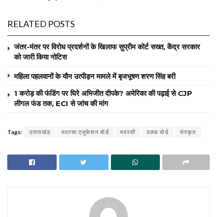
RELATED POSTS
जंतर-मंतर पर विरोध प्रदर्शनों के खिलाफ सुप्रीम कोर्ट सख्त, केंद्र सरकार
को जारी किया नोटिस
महिला पहलवानों के यौन उत्पीड़न मामले में बृजभूषण शरण सिंह बरी
1 करोड़ की फंडिंग पर घिरे अभिजीत दीपके? अमेरिका की पढ़ाई से CJP
लीगल फंड तक, ECI से जांच की मांग
Tags:
उत्तराखंड
मदरसा एजुकेशन बोर्ड
मदरसों
वक़्फ़ बोर्ड
संस्कृत