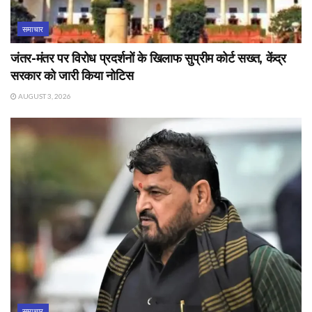
समाचार
जंतर-मंतर पर विरोध प्रदर्शनों के खिलाफ सुप्रीम कोर्ट सख्त, केंद्र
सरकार को जारी किया नोटिस
AUGUST 3, 2026
समाचार