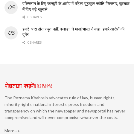
पकिस्तान के लिए जासूसी के आरोप में महिला यूट्यूबर ज्योति गिरफ्तार, पूछताछ
में किए बड़े खुलासे
0 SHARES
हमारे पास ठोस सबूत नहीं, कनाडा ने माना|भारत ने कहा- हमारे आरोपों की
पुष्टि
0 SHARES
The Roznama Khabrein advocates rule of law, human rights,
minority rights, national interests, press freedom, and
transparency on which the newspaper and newsportal has never
compromised and will never compromise whatever the costs.
More... »