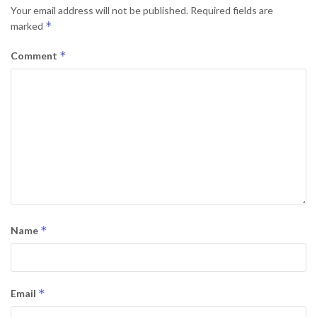
Your email address will not be published.
Required fields are
*
marked
*
Comment
*
Name
*
Email