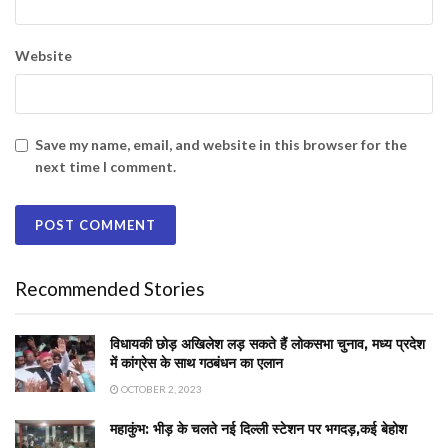
Website
Save my name, email, and website in this browser for the
next time I comment.
Recommended Stories
विधायकी छोड़ अखिलेश लड़ सकते हैं लोकसभा चुनाव, मध्य प्रदेश
में कांग्रेस के साथ गठबंधन का एलान
OCTOBER 2, 2023
महाकुंभ: भीड़ के चलते नई दिल्ली स्टेशन पर भगदड़,कई बेहोश