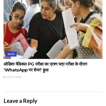
समाचार
ओडिशा मेडिकल PG परीक्षा का प्रश्न पत्र परीक्षा के दौरान
‘WhatsApp पर शेयर’ हुआ
JULY 31, 2026
Leave a Reply