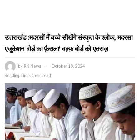
उत्तराखंड :मदरसों मैं बच्चे सीखेंगे संस्कृत के श्लोक, मदरसा
एजुकेशन बोर्ड का फ़ैसला’ वक़्फ़ बोर्ड को एतराज़
by
RK News
October 18, 2024
Reading Time: 1 min read