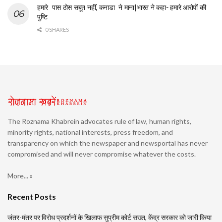
हमारे पास ठोस सबूत नहीं, कनाडा ने माना|भारत ने कहा- हमारे आरोपों की
पुष्टि
0 SHARES
The Roznama Khabrein advocates rule of law, human rights,
minority rights, national interests, press freedom, and
transparency on which the newspaper and newsportal has never
compromised and will never compromise whatever the costs.
More... »
Recent Posts
जंतर-मंतर पर विरोध प्रदर्शनों के खिलाफ सुप्रीम कोर्ट सख्त, केंद्र सरकार को जारी किया