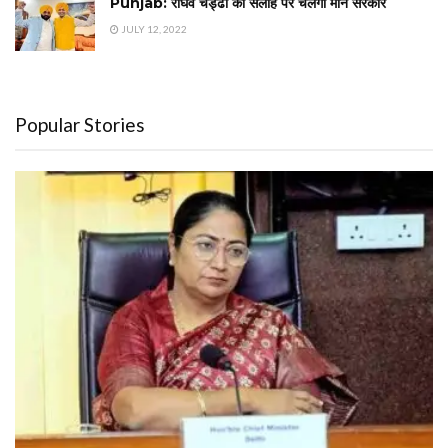
Punjab: राघव चड्ढा की सलाह पर चलेगी मान सरकार
JULY 12, 2022
Popular Stories