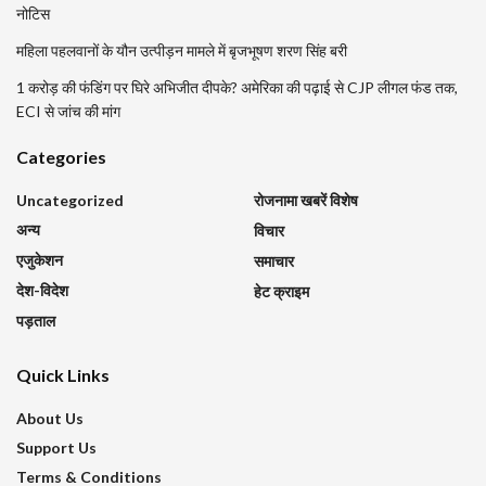
नोटिस
महिला पहलवानों के यौन उत्पीड़न मामले में बृजभूषण शरण सिंह बरी
1 करोड़ की फंडिंग पर घिरे अभिजीत दीपके? अमेरिका की पढ़ाई से CJP लीगल फंड तक,
ECI से जांच की मांग
Categories
Uncategorized
रोजनामा खबरें विशेष
अन्य
विचार
एजुकेशन
समाचार
देश-विदेश
हेट क्राइम
पड़ताल
Quick Links
About Us
Support Us
Terms & Conditions