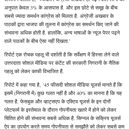
अनुपात केवल 3% के आसपास है. और इस छोटे से समूह के बीच
सबसे ज्यादा समर्थन कांग्रेस को मिलता है. अंग्रेजी अखबार के
पाठकों द्वारा भाजपा की तुलना में कांग्रेस का समर्थन किए जाने की
संभावना अधिक होती है. हालांकि, अन्य भाषाओं के न्यूज पेपर पढ़ने
वाले पाठकों के बीच ऐसा नहीं दिखता.’
रिपोर्ट एक रोचक पहलू भी दर्शाती है कि सर्वेक्षण में हिस्सा लेने वाले
उत्तरदाता सोशल मीडिया पर कंटेंट की सरकारी निगरानी के नैतिक
पहलू को लेकर काफी विभाजित हैं.
रिपोर्ट में कहा गया है, ‘45 फीसदी सोशल मीडिया यूजर्स मानते हैं कि
इसमें (निगरानी में) कुछ गलत नहीं है और 40% का मानना है कि यह
गलत है. फेसबुक और व्हाट्सएप के एक्टिव यूजर्स के इन दोनों
प्लेटफार्म के इस्तेमाल के दौरान गोपनीयता खतरे में होने को लेकर
चिंतित होने की संभावना सबसे अधिक है. सिग्नल के सक्रिय यूजर्स
ऐप का उपयोग करते समय गोपनीयता से समझौते को लेकर सबसे कम