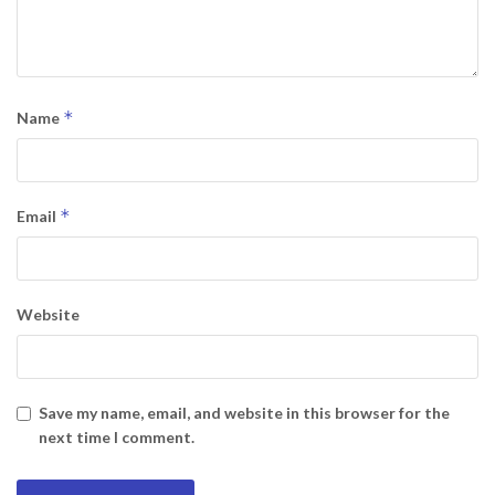
*
Name
*
Email
Website
Save my name, email, and website in this browser for the
next time I comment.