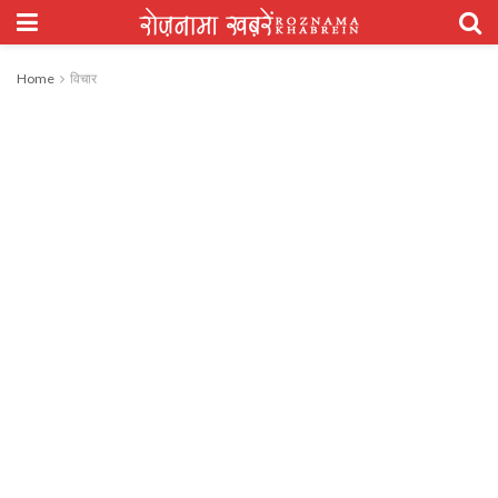
Home
विचार