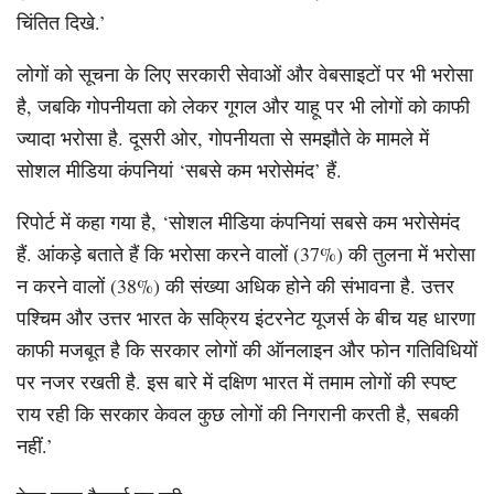
चिंतित दिखे.’
लोगों को सूचना के लिए सरकारी सेवाओं और वेबसाइटों पर भी भरोसा
है, जबकि गोपनीयता को लेकर गूगल और याहू पर भी लोगों को काफी
ज्यादा भरोसा है. दूसरी ओर, गोपनीयता से समझौते के मामले में
सोशल मीडिया कंपनियां ‘सबसे कम भरोसेमंद’ हैं.
रिपोर्ट में कहा गया है, ‘सोशल मीडिया कंपनियां सबसे कम भरोसेमंद
हैं. आंकड़े बताते हैं कि भरोसा करने वालों (37%) की तुलना में भरोसा
न करने वालों (38%) की संख्या अधिक होने की संभावना है. उत्तर
पश्चिम और उत्तर भारत के सक्रिय इंटरनेट यूजर्स के बीच यह धारणा
काफी मजबूत है कि सरकार लोगों की ऑनलाइन और फोन गतिविधियों
पर नजर रखती है. इस बारे में दक्षिण भारत में तमाम लोगों की स्पष्ट
राय रही कि सरकार केवल कुछ लोगों की निगरानी करती है, सबकी
नहीं.’