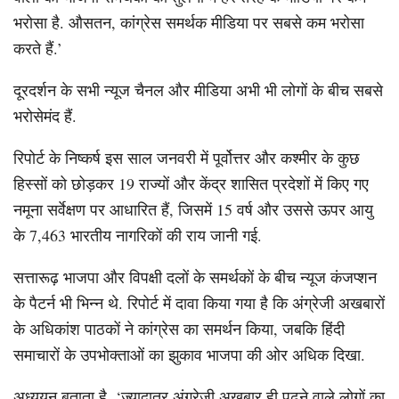
भरोसा है. औसतन, कांग्रेस समर्थक मीडिया पर सबसे कम भरोसा
करते हैं.’
दूरदर्शन के सभी न्यूज चैनल और मीडिया अभी भी लोगों के बीच सबसे
भरोसेमंद हैं.
रिपोर्ट के निष्कर्ष इस साल जनवरी में पूर्वोत्तर और कश्मीर के कुछ
हिस्सों को छोड़कर 19 राज्यों और केंद्र शासित प्रदेशों में किए गए
नमूना सर्वेक्षण पर आधारित हैं, जिसमें 15 वर्ष और उससे ऊपर आयु
के 7,463 भारतीय नागरिकों की राय जानी गई.
सत्तारूढ़ भाजपा और विपक्षी दलों के समर्थकों के बीच न्यूज कंजप्शन
के पैटर्न भी भिन्न थे. रिपोर्ट में दावा किया गया है कि अंग्रेजी अखबारों
के अधिकांश पाठकों ने कांग्रेस का समर्थन किया, जबकि हिंदी
समाचारों के उपभोक्ताओं का झुकाव भाजपा की ओर अधिक दिखा.
अध्ययन बताता है, ‘ज्यादातर अंग्रेजी अखबार ही पढ़ने वाले लोगों का