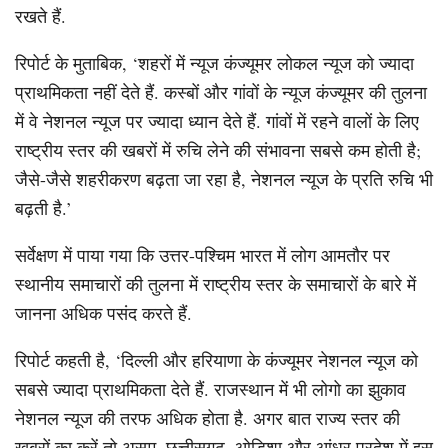
रखते हैं.
रिपोर्ट के मुताबिक, ‘शहरों में न्यूज कंज्यूमर लोकल न्यूज को ज्यादा
प्राथमिकता नहीं देते हैं. कस्बों और गांवों के न्यूज कंज्यूमर की तुलना
में वे नेशनल न्यूज पर ज्यादा ध्यान देते हैं. गांवों में रहने वालों के लिए
राष्ट्रीय स्तर की खबरों में रुचि लेने की संभावना सबसे कम होती है;
जैसे-जैसे शहरीकरण बढ़ता जा रहा है, नेशनल न्यूज के प्रति रुचि भी
बढ़ती है.’
सर्वेक्षण में पाया गया कि उत्तर-पश्चिम भारत में लोग आमतौर पर
स्थानीय समाचारों की तुलना में राष्ट्रीय स्तर के समाचारों के बारे में
जानना अधिक पसंद करते हैं.
रिपोर्ट कहती है, ‘दिल्ली और हरियाणा के कंज्यूमर नेशनल न्यूज को
सबसे ज्यादा प्राथमिकता देते हैं. राजस्थान में भी लोगो का झुकाव
नेशनल न्यूज की तरफ अधिक होता है. अगर बात राज्य स्तर की
खबरों का करें तो असम, छत्तीसगढ़, ओडिशा और आंध्र प्रदेश में इस