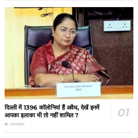
दिल्ली में 1396 कॉलोनियां हैं अवैध, देखें इनमें
आपका इलाका भी तो नहीं शामिल ?
0 SHARES