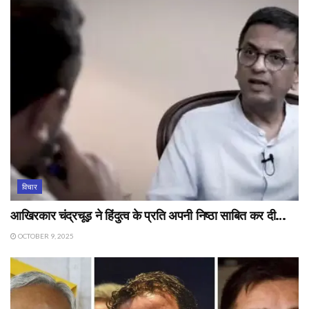
विचार
आखिरकार चंद्रचूड़ ने हिंदुत्व के प्रति अपनी निष्ठा साबित कर दी…
OCTOBER 9, 2025