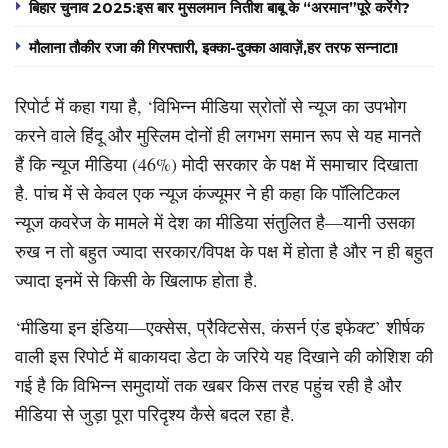
बिहार चुनाव 2025:इस बार मुसलमान नितीश बाबू के “अरमान”पूरे करेंगे?
मौलाना तौकीर रजा की गिरफ्तारी, इक्का-दुक्का आवाज़ें,हर तरफ सन्नाटा!
रिपोर्ट में कहा गया है, ‘विभिन्न मीडिया स्रोतों से न्यूज का उपभोग
करने वाले हिंदू और मुस्लिम दोनों ही लगभग समान रूप से यह मानते
हैं कि न्यूज मीडिया (46%) मोदी सरकार के पक्ष में समाचार दिखाता
है. पांच में से केवल एक न्यूज कंज्यूमर ने ही कहा कि पॉलिटिकल
न्यूज कवरेज के मामले में देश का मीडिया संतुलित है—यानी उसका
रुख न तो बहुत ज्यादा सरकार/विपक्ष के पक्ष में होता है और न ही बहुत
ज्यादा इनमें से किसी के खिलाफ होता है.
‘मीडिया इन इंडिया—एक्सेस, प्रैक्टिसेस, कंसर्न एंड इफेक्ट’ शीर्षक
वाली इस रिपोर्ट में बाकायदा डेटा के जरिये यह दिखाने की कोशिश की
गई है कि विभिन्न समुदायों तक खबर किस तरह पहुंच रही है और
मीडिया से जुड़ा पूरा परिदृश्य कैसे बदल रहा है.