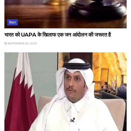
विचार
भारत को UAPA के खिलाफ एक जन आंदोलन की जरूरत है
SEPTEMBER 20, 2025