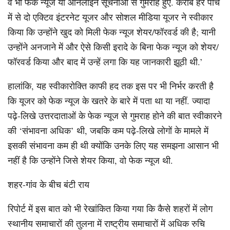
वे भी फेक न्यूज या ऑनलाइन सूचनाओं से गुमराह हुए. करीब हर पांच
में से दो एक्टिव इंटरनेट यूजर और सोशल मीडिया यूजर ने स्वीकार
किया कि उन्होंने खुद को मिली फेक न्यूज शेयर/फॉरवर्ड की है; यानी
उन्होंने अनजाने में और ऐसे किसी इरादे के बिना फेक न्यूज को शेयर/
फॉरवर्ड किया और बाद में उन्हें लगा कि यह जानकारी झूठी थी.’
हालांकि, यह स्वीकारोक्ति काफी हद तक इस पर भी निर्भर करती है
कि यूजर को फेक न्यूज के खतरे के बारे में पता था या नहीं. ज्यादा
पढ़े-लिखे उत्तरदाताओं के फेक न्यूज से गुमराह होने की बात स्वीकारने
की ‘संभावना अधिक’ थी, जबकि कम पढ़े-लिखे लोगों के मामले में
इसकी संभावना कम ही थी क्योंकि उनके लिए यह समझना आसान भी
नहीं है कि उन्होंने जिसे शेयर किया, वो फेक न्यूज थी.
शहर-गांव के बीच बंटी राय
रिपोर्ट में इस बात को भी रेखांकित किया गया कि कैसे शहरों में लोग
स्थानीय समाचारों की तुलना में राष्ट्रीय समाचारों में अधिक रुचि