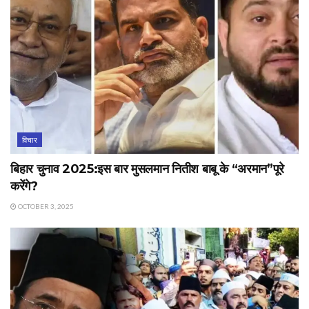
विचार
बिहार चुनाव 2025:इस बार मुसलमान नितीश बाबू के “अरमान”पूरे
करेंगे?
OCTOBER 3, 2025