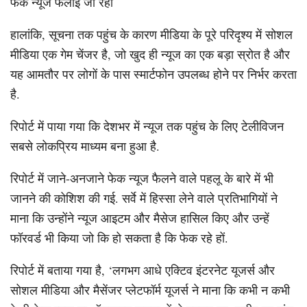
फेक न्यूज फैलाई जा रही
हालांकि, सूचना तक पहुंच के कारण मीडिया के पूरे परिदृश्य में सोशल
मीडिया एक गेम चेंजर है, जो खुद ही न्यूज का एक बड़ा स्रोत है और
यह आमतौर पर लोगों के पास स्मार्टफोन उपलब्ध होने पर निर्भर करता
है.
रिपोर्ट में पाया गया कि देशभर में न्यूज तक पहुंच के लिए टेलीविजन
सबसे लोकप्रिय माध्यम बना हुआ है.
रिपोर्ट में जाने-अनजाने फेक न्यूज फैलने वाले पहलू के बारे में भी
जानने की कोशिश की गई. सर्वे में हिस्सा लेने वाले प्रतिभागियों ने
माना कि उन्होंने न्यूज आइटम और मैसेज हासिल किए और उन्हें
फॉरवर्ड भी किया जो कि हो सकता है कि फेक रहे हों.
रिपोर्ट में बताया गया है, ‘लगभग आधे एक्टिव इंटरनेट यूजर्स और
सोशल मीडिया और मैसेंजर प्लेटफॉर्म यूजर्स ने माना कि कभी न कभी