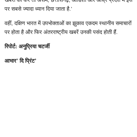
पर सबसे ज्यादा ध्यान दिया जाता है.’
वहीं, दक्षिण भारत में उपभोक्ताओं का झुकाव एकदम स्थानीय समाचारों
पर होता है और फिर अंतरराष्ट्रीय खबरें उनकी पसंद होती हैं.
रिपोर्ट: अनुप्रिया चटर्जी
आभार’ दि प्रिंट’