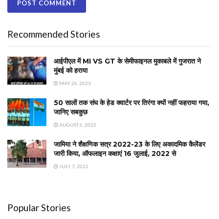
Recommended Stories
आईपीएल में MI VS GT के सेमीफाइनल मुकाबले में गुजरात ने
मुंबई को हराया
MAY 26, 2023
50 सालों तक संघ के हेड क्वार्टर पर तिरंगा क्यों नहीं फहराया गया,
जानिए सबकुछ
AUGUST 6, 2022
जामिया ने शैक्षणिक सत्र 2022-23 के लिए अकादमिक कैलेंडर
जारी किया, ऑफलाइन कक्षाएं 16 जुलाई, 2022 से
JULY 7, 2022
Popular Stories