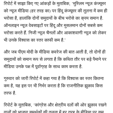
रिपोर्ट में साझा किए गए आंकड़ों के मुताबिक, ‘मुस्लिम न्यूज कंज्यूमर
को न्यूज मीडिया (हर तरह का) पर हिंदू कंज्यूमर की तुलना में कम ही
भरोसा है, हालांकि दोनों समुदायों के बीच भरोसे का क्रम समान है.
ऑनलाइन न्यूज वेबसाइटों पर हिंदू और मुसलमान दोनों सबसे कम
भरोसा करते हैं. निजी न्यूज चैनलों और आकाशवाणी न्यूज को लेकर
भी उनके विश्वास का स्तर काफी कम है.’
और जब पीएम मोदी के मीडिया कवरेज की बात आती है, तो दोनों ही
समुदायों को समान रूप से लगता है कि कथित तौर पर बड़े पैमाने पर
मीडिया उनके पक्ष में पूर्वाग्रह के साथ काम करता है.
गुरुवार को जारी रिपोर्ट में कहा गया है कि विश्वास का स्तर कितना
कम है, यह इस पर भी निर्भर करता है कि राजनीतिक झुकाव किस
तरफ है.
रिपोर्ट के मुताबिक, ‘कांग्रेस और क्षेत्रीय दलों की ओर झुकाव रखने
वालों को भाजपा समर्थकों की तुलना में हर तरह के मीडिया पर कम