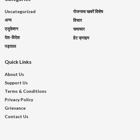
Uncategorized
रोजनामा खबरें विशेष
अन्य
विचार
एजुकेशन
समाचार
देश-विदेश
हेट क्राइम
पड़ताल
Quick Links
About Us
Support Us
Terms & Conditions
Privacy Policy
Grievance
Contact Us