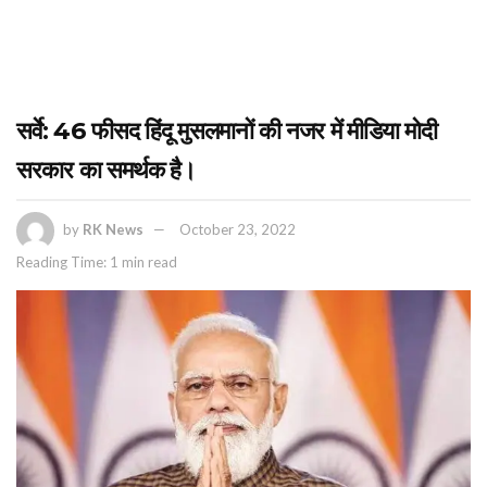
सर्वे: 46 फीसद हिंदू मुसलमानों की नजर में मीडिया मोदी
सरकार का समर्थक है।
by
RK News
October 23, 2022
Reading Time: 1 min read