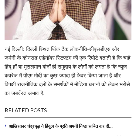
नई दिल्ली: दिल्ली स्थित थिंक टैंक लोकनीति-सीएसडीएस और
जर्मनी के कोनराड एडेनॉयर स्टिफ्टंग की एक रिपोर्ट बताती है कि चाहे
हिंदू हों या मुसलमान दोनों ही समुदाय के लोगों को लगता है कि न्यूज
कवरेज में पीएम मोदी का कुछ ज्यादा ही फेवर किया जाता है और
विपक्षी राजनीतिक दलों के समर्थकों में मीडिया घरानों को लेकर भरोसे
का जबर्दस्त अभाव है.
RELATED POSTS
आखिरकार चंद्रचूड़ ने हिंदुत्व के प्रति अपनी निष्ठा साबित कर दी…