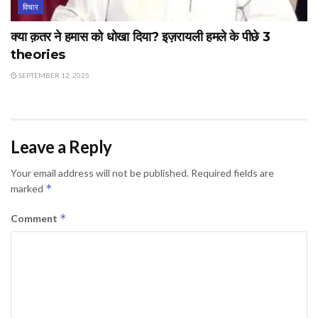
विचार
क्या क़तर ने हमास को धोखा दिया? इज़रायली हमले के पीछे 3
theories
SEPTEMBER 12, 2025
Leave a Reply
Your email address will not be published.
Required fields are
*
marked
*
Comment