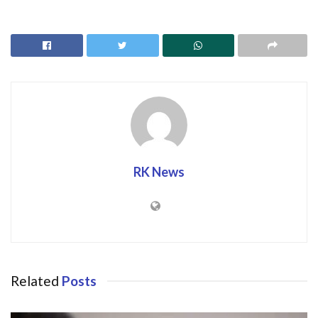
RK News
Related
Posts