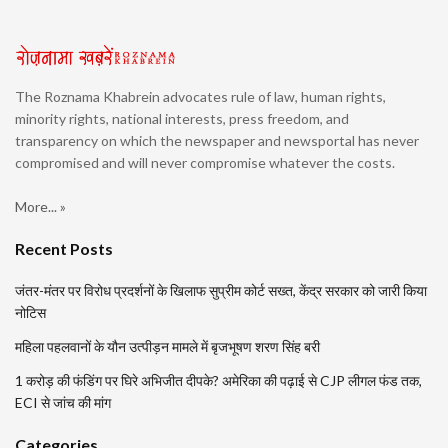
The Roznama Khabrein advocates rule of law, human rights,
minority rights, national interests, press freedom, and
transparency on which the newspaper and newsportal has never
compromised and will never compromise whatever the costs.
More... »
Recent Posts
जंतर-मंतर पर विरोध प्रदर्शनों के खिलाफ सुप्रीम कोर्ट सख्त, केंद्र सरकार को जारी किया
नोटिस
महिला पहलवानों के यौन उत्पीड़न मामले में बृजभूषण शरण सिंह बरी
1 करोड़ की फंडिंग पर घिरे अभिजीत दीपके? अमेरिका की पढ़ाई से CJP लीगल फंड तक,
ECI से जांच की मांग
Categories