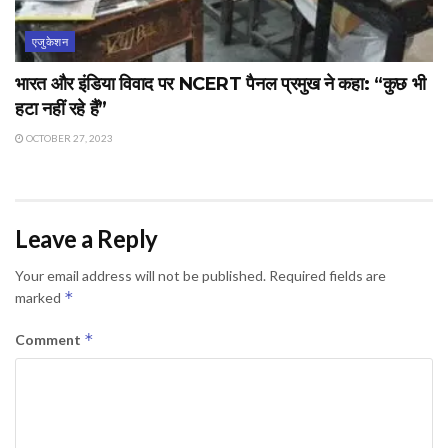
एजुकेशन
भारत और इंडिया विवाद पर NCERT पैनल प्रमुख ने कहा: “कुछ भी
हटा नहीं रहे हैं”
OCTOBER 27, 2023
Leave a Reply
Your email address will not be published.
Required fields are
*
marked
*
Comment