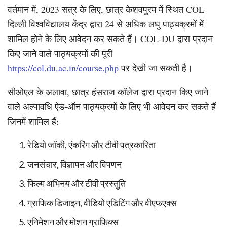
वर्तमान में, 2023 सत्र के लिए, छात्र केशवपुरम में स्थित COL
दिल्ली विश्वविद्यालय केंद्र द्वारा 24 से अधिक लघु पाठ्यक्रमों में
शामिल होने के लिए आवेदन कर सकते हैं। COL-DU द्वारा प्रदान
किए जाने वाले पाठ्यक्रमों की पूरी
https://col.du.ac.in/course.php
पर देखी जा सकती है।
सीओएल के अलावा, छात्र हंसराज कॉलेज द्वारा प्रदान किए जाने
वाले अल्पावधि ऐड-ऑन पाठ्यक्रमों के लिए भी आवेदन कर सकते हैं
जिनमें शामिल हैं:
रेडियो जॉकी, एंकरिंग और टीवी पत्रकारिता
जनसंचार, विज्ञापन और विपणन
फिल्म अभिनय और टीवी प्रस्तुति
ग्राफिक डिजाइन, वीडियो एडिटिंग और वीएफएक्स
एनिमेशन और मोशन ग्राफिक्स