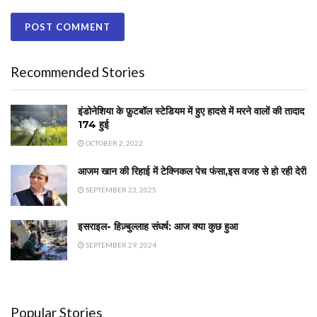
Recommended Stories
इंडोनेशिया के फ़ुटबॉल स्टेडियम में हुए हादसे में मरने वालों की तादाद
174 हुई
OCTOBER 2, 2022
आजम खान की रिहाई में टेक्निकल पेच फंसा,इस वजह से हो रही देरी
SEPTEMBER 23, 2025
इसराइल- हिज़्बुल्लाह संघर्ष: आज क्या कुछ हुआ
SEPTEMBER 29, 2024
Popular Stories