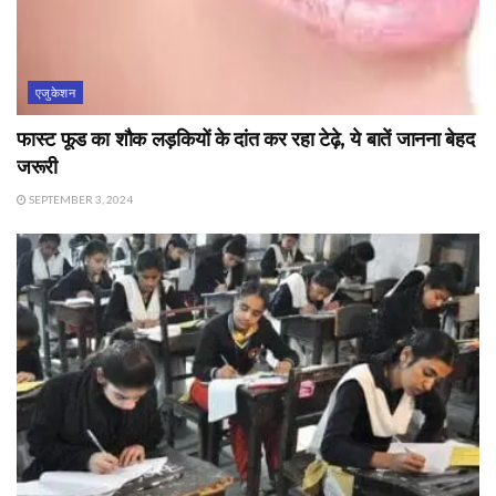
एजुकेशन
फास्ट फूड का शौक लड़कियों के दांत कर रहा टेढ़े, ये बातें जानना बेहद
जरूरी
SEPTEMBER 3, 2024