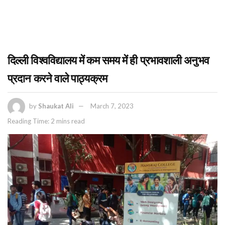
दिल्ली विश्वविद्यालय में कम समय में ही प्रभावशाली अनुभव
प्रदान करने वाले पाठ्यक्रम
by
Shaukat Ali
March 7, 2023
Reading Time: 2 mins read