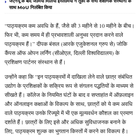
जेएनयू के बाद जामिया मिलिया इस्लामिया ने तुर्की के सभी शैक्षणिक संस्थानों के
साथ MoU निलंबित किया
“पाठ्यक्रम कम अवधि के हैं, जैसे की 3 महीने से 10 महीने के बीच।
फिर भी, कम समय में ही प्रभावशाली अनुभव प्रदान करने वाले
पाठ्यक्रम हैं।” दीपक बंसल (आरके एजुकेशनल ग्रुप से) जोकि
कैंपस ऑफ ओपन लर्निंग (सीओएल, दिल्ली विश्वविद्यालय) के
प्रशिक्षण पार्टनर संस्थान से हैं।
उन्होंने कहा कि “इन पाठ्यक्रमों में दाखिला लेने वाले छात्र संबंधित
उद्योग के प्रशिक्षकों के सक्रिय रूप से संगलन पद्धतियों के माध्यम से
सीखते हैं। कॉलेज के नियमित घंटों के बाद व सप्ताहांत में ऑफ़लाइन
और ऑनलाइन कक्षाओं के विकल्प के साथ, छात्रों को ये कम अवधि
वाले पाठ्यक्रम उनके रिज्यूमे में भी एक मूल्यवर्धन कौशल का प्रमाण
दर्शाते हैं। छात्रों के लिए इसे और अधिक सुविधाजनक बनाने के
लिए, पाठ्यक्रम शुल्क का भुगतान किस्तों में करने का विकल्प है।