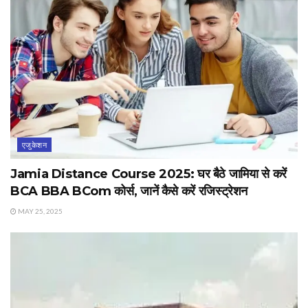
एजुकेशन
Jamia Distance Course 2025: घर बैठे जामिया से करें
BCA BBA BCom कोर्स, जानें कैसे करें रजिस्ट्रेशन
MAY 25, 2025