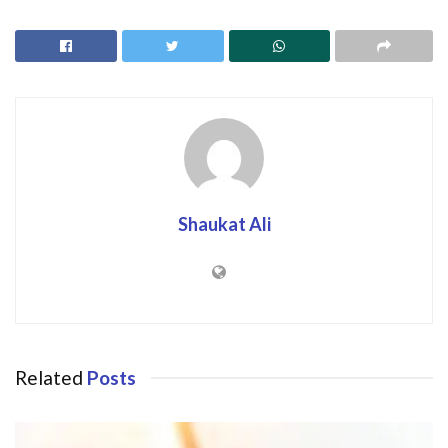
Shaukat Ali
Related
Posts