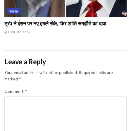
समाचार
ट्रंप ने ईरान पर नए हमले रोके, फिर शांति समझौते का दावा
AUGUST 2, 2026
Leave a Reply
Your email address will not be published.
Required fields are
*
marked
*
Comment