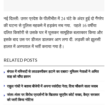
नई दिल्ली: उत्तर प्रदेश के पीलीभीत में 24 घंटे के अंदर हुई दो गैंगरेप
की घटना से पुलिस महकमे में हड़कंप मच गया. पहले 16 वर्षीया
दलित किशोरी से उसके घर में घुसकर सामूहिक बलात्कार किया और
इसके बाद उस पर डीजल डालकर आग लगा दी. लड़की को झुलसी
हालत में अस्पताल में भर्ती कराया गया है।
RELATED POSTS
बंगाल में मस्जिदों से लाउडस्पीकर हटाने का दबाव? मुस्लिम नेताओं ने अमित
शाह को सौंपा ज्ञापन
राहुल गांधी ने बताया बीजेपी में अपना पसंदीदा नेता; दिया चौंकाने वाला जवाब
जंतर-मंतर पर विरोध प्रदर्शनों के खिलाफ सुप्रीम कोर्ट सख्त, केंद्र सरकार
को जारी किया नोटिस