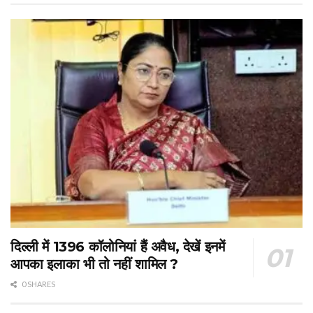
दिल्ली में 1396 कॉलोनियां हैं अवैध, देखें इनमें
आपका इलाका भी तो नहीं शामिल ?
0 SHARES