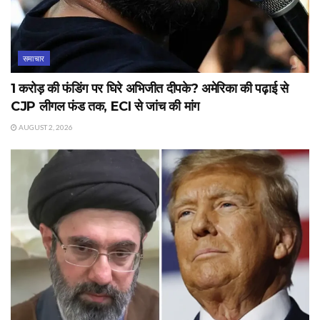
समाचार
1 करोड़ की फंडिंग पर घिरे अभिजीत दीपके? अमेरिका की पढ़ाई से
CJP लीगल फंड तक, ECI से जांच की मांग
AUGUST 2, 2026