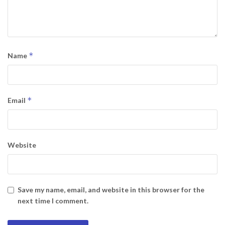
*
Name
*
Email
Website
Save my name, email, and website in this browser for the
next time I comment.