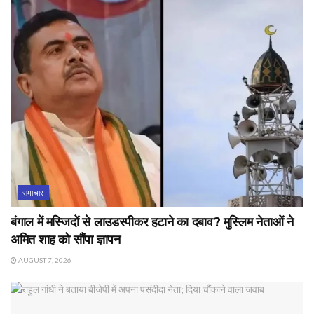
समाचार
बंगाल में मस्जिदों से लाउडस्पीकर हटाने का दबाव? मुस्लिम नेताओं ने
अमित शाह को सौंपा ज्ञापन
AUGUST 7, 2026