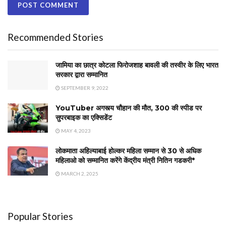
Recommended Stories
जामिया का छात्र कोटला फिरोजशाह बावली की तस्वीर के लिए भारत
सरकार द्वारा सम्मानित
SEPTEMBER 9, 2022
YouTuber अगस्त्य चौहान की मौत, 300 की स्पीड पर
सुपरबाइक का एक्सिडेंट
MAY 4, 2023
लोकमाता अहिल्याबाई होल्कर महिला सम्मान से 30 से अधिक
महिलाओ को सम्मानित करेंगे केंद्रीय मंत्री नितिन गडकरी*
MARCH 2, 2025
Popular Stories