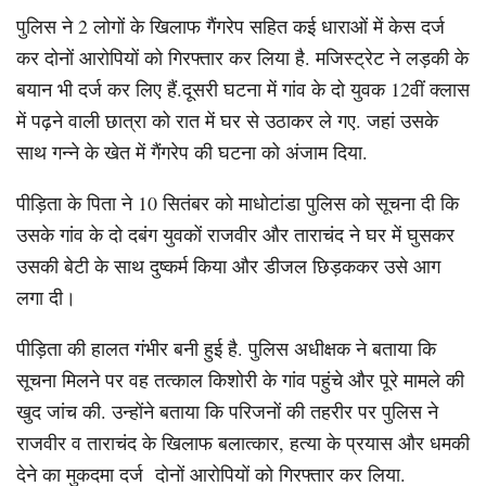
पुलिस ने 2 लोगों के खिलाफ गैंगरेप सहित कई धाराओं में केस दर्ज
कर दोनों आरोपियों को गिरफ्तार कर लिया है. मजिस्ट्रेट ने लड़की के
बयान भी दर्ज कर लिए हैं.दूसरी घटना में गांव के दो युवक 12वीं क्लास
में पढ़ने वाली छात्रा को रात में घर से उठाकर ले गए. जहां उसके
साथ गन्ने के खेत में गैंगरेप की घटना को अंजाम दिया.
पीड़िता के पिता ने 10 सितंबर को माधोटांडा पुलिस को सूचना दी कि
उसके गांव के दो दबंग युवकों राजवीर और ताराचंद ने घर में घुसकर
उसकी बेटी के साथ दुष्कर्म किया और डीजल छिड़ककर उसे आग
लगा दी।
पीड़िता की हालत गंभीर बनी हुई है. पुलिस अधीक्षक ने बताया कि
सूचना मिलने पर वह तत्काल किशोरी के गांव पहुंचे और पूरे मामले की
खुद जांच की. उन्होंने बताया कि परिजनों की तहरीर पर पुलिस ने
राजवीर व ताराचंद के खिलाफ बलात्कार, हत्या के प्रयास और धमकी
देने का मुकदमा दर्ज दोनों आरोपियों को गिरफ्तार कर लिया.