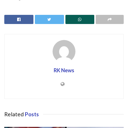
RK News
Related
Posts