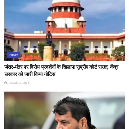
समाचार
जंतर-मंतर पर विरोध प्रदर्शनों के खिलाफ सुप्रीम कोर्ट सख्त, केंद्र
सरकार को जारी किया नोटिस
AUGUST 3, 2026