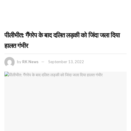
पीलीभीत: गैंगरेप के बाद दलित लड़की को जिंदा जला दिया
हालत गंभीर
by
RK News
September 13, 2022