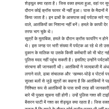
शेड्यूल क्या रहता है। जिस वक्त हमला हुआ, वहां पर सुरक
दौरान कोई क्रॉस फायर भी नहीं हुआ। घास के मैदानों में भी
किया जाता है। इन ढाबों के आसपास कई पर्यटक मारे गए
वाले, आतंकियों का निशाना नहीं बनें। हमले के काफी देर 
तरफ भाग चुके थे।
सूत्रों के मुताबिक, हमले के दौरान क्रॉस फायरिंग न ह
थे। इस जगह पर भारी संख्या में पर्यटक आ रहे थे तो उ
दुकान के मालिक या उसके किसी कर्मचारी को भी चोट नहीं
पुलिस मदद नहीं पहुंच सकती है। इसलिए उन्होंने पर्यटकों क
संरचना की जानकारी थी। आतंकियों ने जल्दबाजी में अंधाध
लगाने वाले, ढाबा संचालक और ‘खच्चर-घोड़े व पोटर्स
सुरक्षा बलों से जुड़े सूत्रों का कहना है कि आतंकियों न
निश्चित रूप से आतंकियों के पास सभी तरह की जानकारी थ
बारे भी पुख्ता सूचना रही होगी। उन्हें पुलिस गश्त की 
बैसरन घाटी में गश्त का शेड्यूल क्या रहता है। जिस वक्त