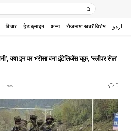
विचार
हेट क्राइम
अन्य
रोजनामा खबरें विशेष
اردو
, क्या इन पर भरोसा बना इंटेलिजेंस चूक, ‘स्लीपर सेल’
0
min read