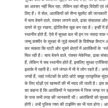
का अवसर नहीं मिल रहा, लेकिन वहां मौजूद विदेशी एवं लो
लिए हैं। ये सेल, आतंकियों को सैन्य मूवमेंट की जानकार
में चाय बेचने वाले, पंक्चर लगाने वाले, ढाबा संचालक और ‘
दायरे से दूर रखना, इंटेलिजेंस चूक बन रहा है। इन्हीं मे
स्थानीय होते हैं, ऐसे में सुरक्षा बल भी इन पर ज्यादा शक
जम्मू कश्मीर के सुरक्षा से जुड़े मामलों के विशेषज्ञ कैप्
कर सकता कि घाटी और दूसरे क्षेत्रों में आतंकियों के ‘स्ल
मिल रही है। चाय बेचने वाले, पंक्चर मेकेनिक, ढाबा संचा
हैं, लेकिन ये सब स्थानीय होते हैं, इसलिए सुरक्षा एजें
इलाके में रहती है। घने जंगल में भी ये लोग रहते हैं
जगहें हैं, जहां पर्यटकों के छोटे-छोटे समूह प्राकृतिक सु
के लिए घोड़ों एवं खच्चरों की भी मदद ली जाती है। इस कड़ी 
का कहना है कि आतंकियों ने पहलगाम में जिस जगह पर हमल
के पास सभी तरह की जानकारी थी। आतंकियों को सुरक्षा ब
होगी। उन्हें पुलिस गश्त की टाइमिंग का भी पता होगा। आ