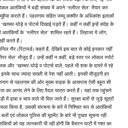
कल आतंकियों ने बड़ी संख्या में अपने ‘स्लीपर सेल’ तैयार कर
ी मुहैया कराते हैं। पहलगाम सहित जम्मू कश्मीर के अधिकांश इलाकों
खच्चर-घोड़े व पोटर्स दिखाई पड़ते हैं। कहीं न कहीं इन्हें संदेह के
ं ही आतंकियों के ‘स्लीपर सेल’ शामिल रहते हैं। लिहाजा ये लोग,
 नहीं करते हैं।
टन अनिल गौर (रिटायर्ड) कहते हैं, देखिये इस बात से कोई इनकार नहीं
ीपर सेल’ मौजूद हैं। उन्हें कहीं न कहीं, बड़े स्तर पर लोकल स्पोर्ट
लक और ‘खच्चर-घोड़े व पोटर्स वाले, पहले भी शक के दायरे में रहे
सियां इनके साथ ज्यादा सख्ती से पेश नहीं आती। इनकी मौजूदगी हर
। अनंतनाग से पहलगाम की ओर मुख्य सड़क के आसपास ऐसी बहुत सी
ंदरता का आनंद लेने के लिए पैदल यात्रा करते हैं। यहां तक पहुंचने
में ढाबा व चाय वाले भी मिल जाते हैं। सुरक्षा बलों से जुड़े सूत्रों
ा किया है, उसकी संरचना के बारे में निश्चित रूप से आतंकियों
लों एवं लोकल पुलिस की मूवमेंट के बारे भी पुख्ता सूचना रही
तंकियों को यह जानकारी भी रही होगी कि बैसरन घाटी में गश्त का