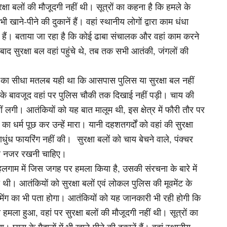
्षा बलों की मौजूदगी नहीं थी। सूत्रों का कहना है कि हमले के
 खाने-पीने की दुकानें हैं। वहां स्थानीय लोगों द्वारा काम धंधा
 हैं। बताया जा रहा है कि कोई ढाबा संचालक और वहां काम करने
बाद सुरक्षा बल वहां पहुंचे थे, तब तक सभी आतंकी, जंगलों की
ोने का सीधा मतलब यही था कि आसपास पुलिस या सुरक्षा बल नहीं
सके बावजूद वहां पर पुलिस चौकी तक दिखाई नहीं पड़ी। चाय की
 लगी। आतंकियों को यह बात मालूम थी, इस क्षेत्र में फौरी तौर पर
ा धर्म पूछ कर उन्हें मारा। यानी दहशतगर्दों को वहां की सुरक्षा
ुंध फायरिंग नहीं की। सुरक्षा बलों को चाय बेचने वाले, पंक्चर
 पर नजर रखनी चाहिए।
े पहलगाम में जिस जगह पर हमला किया है, उसकी संरचना के बारे में
ी। आतंकियों को सुरक्षा बलों एवं लोकल पुलिस की मूवमेंट के
टाइमिंग का भी पता होगा। आतंकियों को यह जानकारी भी रही होगी कि
 हमला हुआ, वहां पर सुरक्षा बलों की मौजूदगी नहीं थी। सूत्रों का