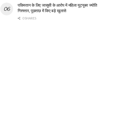
पकिस्तान के लिए जासूसी के आरोप में महिला यूट्यूबर ज्योति
गिरफ्तार, पूछताछ में किए बड़े खुलासे
0 SHARES