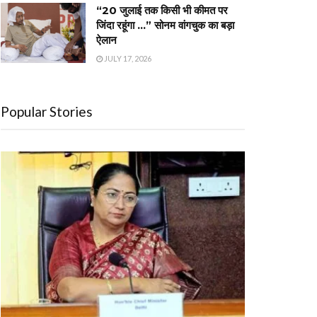
“20 जुलाई तक किसी भी कीमत पर
जिंदा रहूंगा …” सोनम वांगचुक का बड़ा
ऐलान
JULY 17, 2026
Popular Stories