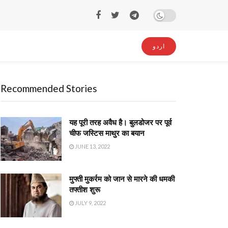
اردو
Recommended Stories
यह पूरी तरह अवैध है। बुलडोजर पर पूर्व
चीफ जस्टिस माथुर का बयान
JUNE 13, 2022
मुफ्ती मुकर्रम को जान से मारने की धमकी
तफ्तीश शुरू
JULY 9, 2022