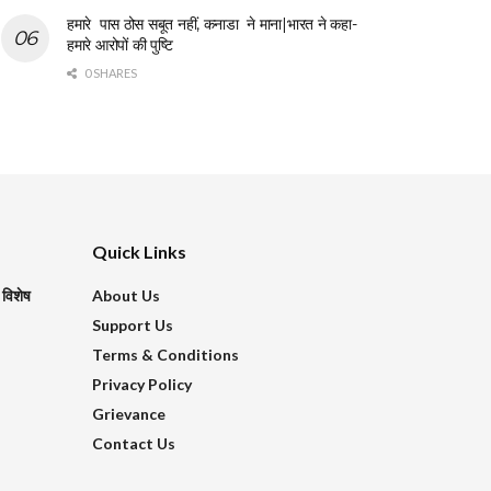
हमारे पास ठोस सबूत नहीं, कनाडा ने माना|भारत ने कहा-
हमारे आरोपों की पुष्टि
0 SHARES
Quick Links
 विशेष
About Us
Support Us
Terms & Conditions
Privacy Policy
Grievance
Contact Us