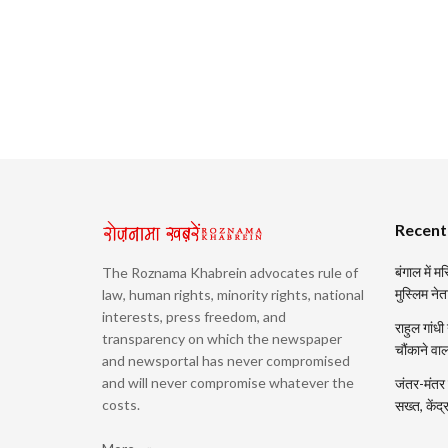
Recent
बंगाल में 
The Roznama Khabrein advocates rule of
मुस्लिम नेत
law, human rights, minority rights, national
interests, press freedom, and
राहुल गांधी
transparency on which the newspaper
चौंकाने वा
and newsportal has never compromised
and will never compromise whatever the
जंतर-मंतर प
costs.
सख्त, केंद