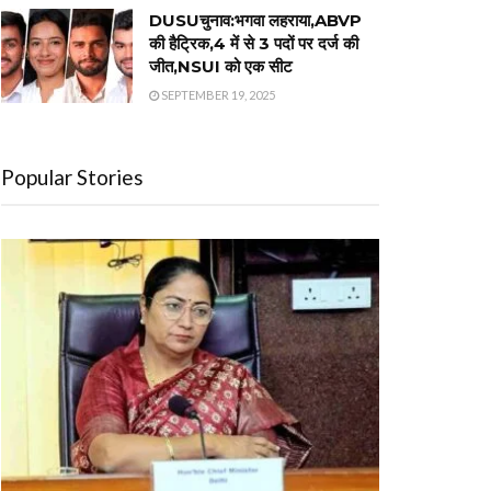
DUSUचुनाव:भगवा लहराया,ABVP
की हैट्रिक,4 में से 3 पदों पर दर्ज की
जीत,NSUI को एक सीट
SEPTEMBER 19, 2025
Popular Stories