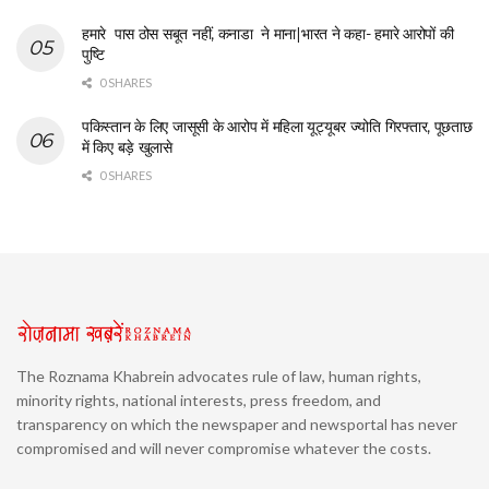
हमारे पास ठोस सबूत नहीं, कनाडा ने माना|भारत ने कहा- हमारे आरोपों की
पुष्टि
0 SHARES
पकिस्तान के लिए जासूसी के आरोप में महिला यूट्यूबर ज्योति गिरफ्तार, पूछताछ
में किए बड़े खुलासे
0 SHARES
The Roznama Khabrein advocates rule of law, human rights,
minority rights, national interests, press freedom, and
transparency on which the newspaper and newsportal has never
compromised and will never compromise whatever the costs.