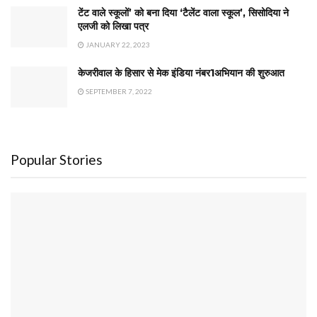
टेंट वाले स्कूलों’ को बना दिया ‘टैलेंट वाला स्कूल’, सिसोदिया ने
एलजी को लिखा पत्र
JANUARY 22, 2023
केजरीवाल के हिसार से मेक इंडिया नंबर1अभियान की शुरुआत
SEPTEMBER 7, 2022
Popular Stories