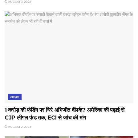
AUGUST 3, 2026
समाचार
1 करोड़ की फंडिंग पर घिरे अभिजीत दीपके? अमेरिका की पढ़ाई से
CJP लीगल फंड तक, ECI से जांच की मांग
AUGUST 2, 2026