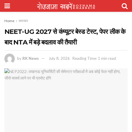
Home
समाचार
NEET-UG 2027 से कंप्यूटर बेस्ड टेस्ट, पेपर लीक के
बाद NTA में बड़े बदलाव की तैयारी
by
RK News
July 8, 2026
Reading Time: 1 min read