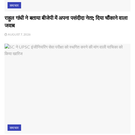
समाचार
राहुल गांधी ने बताया बीजेपी में अपना पसंदीदा नेता; दिया चौंकाने वाला
जवाब
AUGUST 7, 2026
समाचार