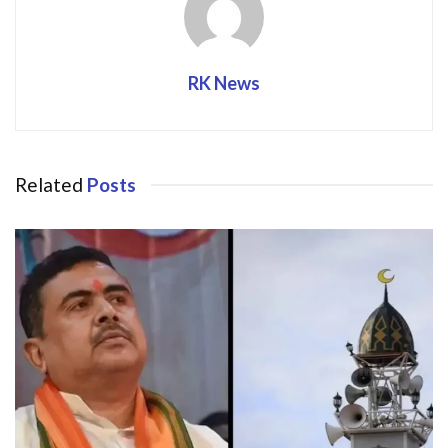
RK News
Related
Posts