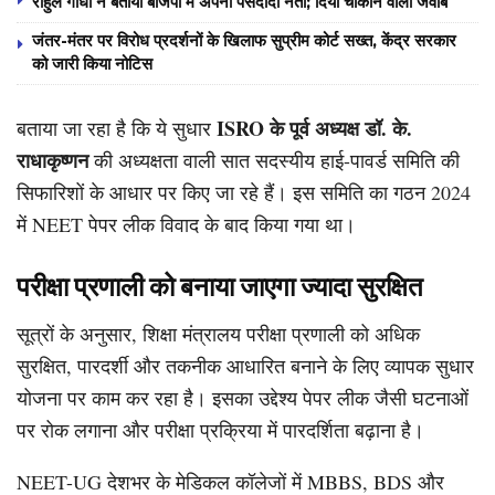
राहुल गांधी ने बताया बीजेपी में अपना पसंदीदा नेता; दिया चौंकाने वाला जवाब
जंतर-मंतर पर विरोध प्रदर्शनों के खिलाफ सुप्रीम कोर्ट सख्त, केंद्र सरकार
को जारी किया नोटिस
ISRO के पूर्व अध्यक्ष डॉ. के.
बताया जा रहा है कि ये सुधार
राधाकृष्णन
की अध्यक्षता वाली सात सदस्यीय हाई-पावर्ड समिति की
सिफारिशों के आधार पर किए जा रहे हैं। इस समिति का गठन 2024
में NEET पेपर लीक विवाद के बाद किया गया था।
परीक्षा प्रणाली को बनाया जाएगा ज्यादा सुरक्षित
सूत्रों के अनुसार, शिक्षा मंत्रालय परीक्षा प्रणाली को अधिक
सुरक्षित, पारदर्शी और तकनीक आधारित बनाने के लिए व्यापक सुधार
योजना पर काम कर रहा है। इसका उद्देश्य पेपर लीक जैसी घटनाओं
पर रोक लगाना और परीक्षा प्रक्रिया में पारदर्शिता बढ़ाना है।
NEET-UG देशभर के मेडिकल कॉलेजों में MBBS, BDS और