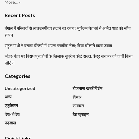
More... »
Recent Posts
बंगाल में मस्जिदों से लाउडस्पीकर हटाने का दबाव? मुस्लिम नेताओं ने अमित शाह को सौंपा
ज्ञापन
राहुल गांधी ने बताया बीजेपी में अपना पसंदीदा नेता; दिया चौंकाने वाला जवाब
जंतर-मंतर पर विरोध प्रदर्शनों के खिलाफ सुप्रीम कोर्ट सख्त, केंद्र सरकार को जारी किया
नोटिस
Categories
Uncategorized
रोजनामा खबरें विशेष
अन्य
विचार
एजुकेशन
समाचार
देश-विदेश
हेट क्राइम
पड़ताल
Quick Links