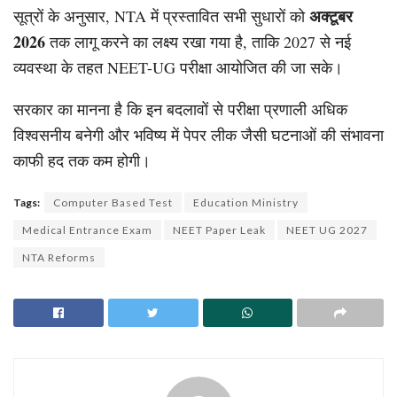
अक्टूबर
सूत्रों के अनुसार, NTA में प्रस्तावित सभी सुधारों को
2026
तक लागू करने का लक्ष्य रखा गया है, ताकि 2027 से नई
व्यवस्था के तहत NEET-UG परीक्षा आयोजित की जा सके।
सरकार का मानना है कि इन बदलावों से परीक्षा प्रणाली अधिक
विश्वसनीय बनेगी और भविष्य में पेपर लीक जैसी घटनाओं की संभावना
काफी हद तक कम होगी।
Tags:
Computer Based Test
Education Ministry
Medical Entrance Exam
NEET Paper Leak
NEET UG 2027
NTA Reforms