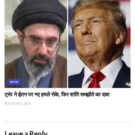
समाचार
ट्रंप ने ईरान पर नए हमले रोके, फिर शांति समझौते का दावा
AUGUST 2, 2026
Leave a Reply