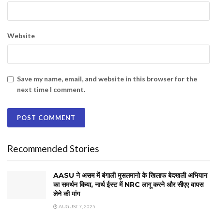
Website
Save my name, email, and website in this browser for the
next time I comment.
Recommended Stories
AASU ने असम में बंगाली मुसलमानो के खिलाफ बेदखली अभियान
का समर्थन किया, नार्थ ईस्ट में NRC लागू करने और सीएए वापस
लेने की मांग
AUGUST 7, 2025