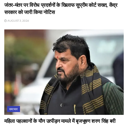
जंतर-मंतर पर विरोध प्रदर्शनों के खिलाफ सुप्रीम कोर्ट सख्त, केंद्र
सरकार को जारी किया नोटिस
AUGUST 3, 2026
समाचार
महिला पहलवानों के यौन उत्पीड़न मामले में बृजभूषण शरण सिंह बरी