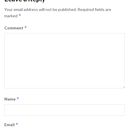
Your email address will not be published.
Required fields are
*
marked
*
Comment
*
Name
*
Email