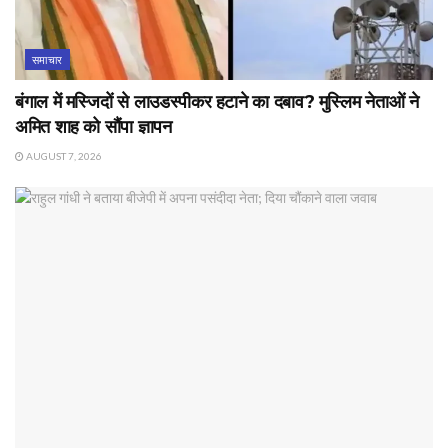
समाचार
बंगाल में मस्जिदों से लाउडस्पीकर हटाने का दबाव? मुस्लिम नेताओं ने
अमित शाह को सौंपा ज्ञापन
AUGUST 7, 2026