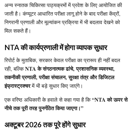
अन्य स्नातक चिकित्सा पाठ्यक्रमों में प्रवेश के लिए आयोजित की
जाती है। कंप्यूटर आधारित परीक्षा लागू होने के बाद परीक्षा केंद्रों,
निगरानी प्रणाली और मूल्यांकन प्रक्रिया में भी बदलाव देखने को
मिल सकते हैं।
NTA की कार्यप्रणाली में होगा व्यापक सुधार
रिपोर्ट के मुताबिक, सरकार केवल परीक्षा का प्रारूप ही नहीं बदल
NTA के संगठनात्मक ढांचे, प्रशासनिक व्यवस्था,
रही, बल्कि
तकनीकी प्रणाली, परीक्षा संचालन, सुरक्षा तंत्र और डिजिटल
इंफ्रास्ट्रक्चर
में भी बड़े सुधार किए जाएंगे।
“NTA को ऊपर से
एक वरिष्ठ अधिकारी के हवाले से कहा गया है कि
नीचे तक पूरी तरह पुनर्गठित किया जाएगा।”
अक्टूबर 2026 तक पूरे होंगे सुधार