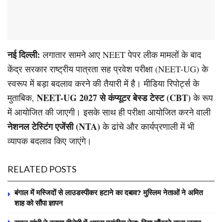
नई दिल्ली:
लगातार सामने आए NEET पेपर लीक मामलों के बाद
केंद्र सरकार राष्ट्रीय पात्रता सह प्रवेश परीक्षा (NEET-UG) के
स्वरूप में बड़ा बदलाव करने की तैयारी में है। मीडिया रिपोर्ट्स के
NEET-UG 2027 से कंप्यूटर बेस्ड टेस्ट (CBT)
मुताबिक,
के रूप
में आयोजित की जाएगी। इसके साथ ही परीक्षा आयोजित करने वाली
नेशनल टेस्टिंग एजेंसी (NTA)
के ढांचे और कार्यप्रणाली में भी
व्यापक बदलाव किए जाएंगे।
RELATED POSTS
बंगाल में मस्जिदों से लाउडस्पीकर हटाने का दबाव? मुस्लिम नेताओं ने अमित
शाह को सौंपा ज्ञापन