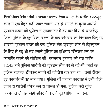
Prabhas Mandal encounter:
पश्चिम बंगाल के चर्चित बरूईपुर
कांड में एक बेहद बड़ी खबर सामने आई है. मामले के मुख्य आरोपी
प्रभास मंडल को पुलिस ने एनकाउंटर में ढेर कर दिया है. बारूईपुर
जिला पुलिस के मुताबिक, घटना के बाद सोमवार को गिरफ्तार किए गए
आरोपी प्रभास मंडल को जब पुलिस टीम क्राइम सीन री-क्रिएशन
के लिए ले गई थी तब उसने पुलिस का हथियार छीनकर उन पर
फायरिंग करने की कोशिश की।मंगलवार-बुधवार की रात करीब
12:45 बजे पुलिस आरोपी को क्राइम सीन पर ले गई थी, जहां वह
पुलिस राइफल छीनकर भागने की कोशिश कर रहा था। उसी दौरान
हुई फायरिंग में वह मारा गया। पुलिस की जवाबी कार्रवाई में लगी गोली
लगने से आरोपी गंभीर रूप से घायल हो गया. पुलिस उसे तुरंत
अस्पताल ले गई, जहां डॉक्टरों ने उसे मृत घोषित कर दिया.
RELATED POSTS