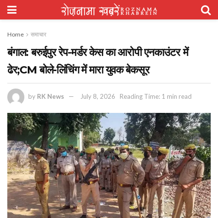
Home
समाचार
बंगाल: बरुईपुर रेप-मर्डर केस का आरोपी एनकाउंटर में
ढेर;CM बोले-लिंचिंग में मारा युवक बेकसूर
by
RK News
July 8, 2026
Reading Time: 1 min read