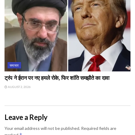
समाचार
ट्रंप ने ईरान पर नए हमले रोके, फिर शांति समझौते का दावा
AUGUST 2, 2026
Leave a Reply
Your email address will not be published.
Required fields are
*
marked