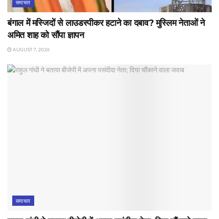
समाचार
बंगाल में मस्जिदों से लाउडस्पीकर हटाने का दबाव? मुस्लिम नेताओं ने
अमित शाह को सौंपा ज्ञापन
AUGUST 7, 2026
समाचार