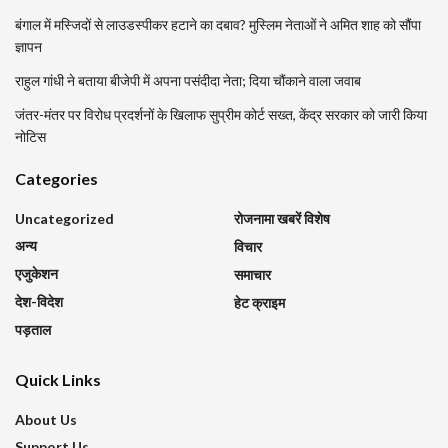
बंगाल में मस्जिदों से लाउडस्पीकर हटाने का दबाव? मुस्लिम नेताओं ने अमित शाह को सौंपा
ज्ञापन
राहुल गांधी ने बताया बीजेपी में अपना पसंदीदा नेता; दिया चौंकाने वाला जवाब
जंतर-मंतर पर विरोध प्रदर्शनों के खिलाफ सुप्रीम कोर्ट सख्त, केंद्र सरकार को जारी किया
नोटिस
Categories
Uncategorized
रोजनामा खबरें विशेष
अन्य
विचार
एजुकेशन
समाचार
देश-विदेश
हेट क्राइम
पड़ताल
Quick Links
About Us
Support Us