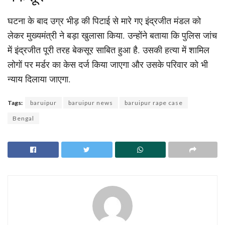
घटना के बाद उग्र भीड़ की पिटाई से मारे गए इंद्रजीत मंडल को
लेकर मुख्यमंत्री ने बड़ा खुलासा किया. उन्होंने बताया कि पुलिस जांच
में इंद्रजीत पूरी तरह बेकसूर साबित हुआ है. उसकी हत्या में शामिल
लोगों पर मर्डर का केस दर्ज किया जाएगा और उसके परिवार को भी
न्याय दिलाया जाएगा.
Tags:
baruipur
baruipur news
baruipur rape case
Bengal