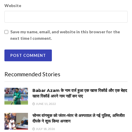
Website
Save my name, email, and website in this browser for the
next time I comment.
Recommended Stories
Babar Azam के नाम दर्ज हुआ एक खास रिकॉर्ड और एक बेहद
खास रिकॉर्ड अपने नाम नहीं कर पाए
JUNE 11, 2022
सोनम वांगचुक को जंतर-मंतर से अस्पताल ले गई पुलिस, अभिजीत
दीपके ने शुरू किया अनशन
JULY 18, 2026