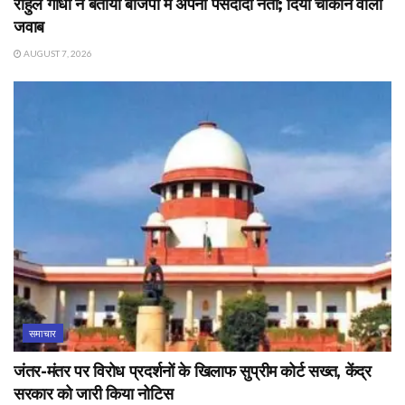
राहुल गांधी ने बताया बीजेपी में अपना पसंदीदा नेता; दिया चौंकाने वाला
जवाब
AUGUST 7, 2026
समाचार
जंतर-मंतर पर विरोध प्रदर्शनों के खिलाफ सुप्रीम कोर्ट सख्त, केंद्र
सरकार को जारी किया नोटिस