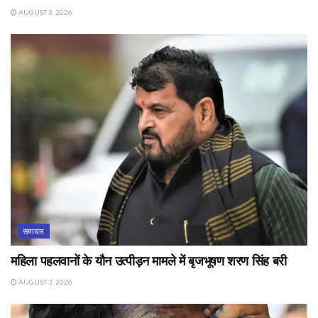
AUGUST 3, 2026
समाचार
महिला पहलवानों के यौन उत्पीड़न मामले में बृजभूषण शरण सिंह बरी
AUGUST 3, 2026