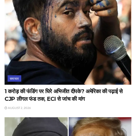
समाचार
1 करोड़ की फंडिंग पर घिरे अभिजीत दीपके? अमेरिका की पढ़ाई से
CJP लीगल फंड तक, ECI से जांच की मांग
AUGUST 2, 2026