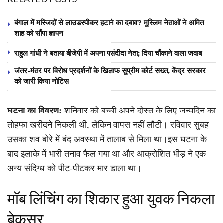
बंगाल में मस्जिदों से लाउडस्पीकर हटाने का दबाव? मुस्लिम नेताओं ने अमित
शाह को सौंपा ज्ञापन
राहुल गांधी ने बताया बीजेपी में अपना पसंदीदा नेता; दिया चौंकाने वाला जवाब
जंतर-मंतर पर विरोध प्रदर्शनों के खिलाफ सुप्रीम कोर्ट सख्त, केंद्र सरकार
को जारी किया नोटिस
घटना का विवरण:
शनिवार को बच्ची अपने दोस्त के लिए जन्मदिन का
तोहफा खरीदने निकली थी, लेकिन वापस नहीं लौटी। रविवार सुबह
उसका शव बोरे में बंद अवस्था में तालाब से मिला था।इस घटना के
बाद इलाके में भारी तनाव फैल गया था और आक्रोशित भीड़ ने एक
अन्य संदिग्ध को पीट-पीटकर मार डाला था।
मॉब लिंचिंग का शिकार हुआ युवक निकला
बेकसूर