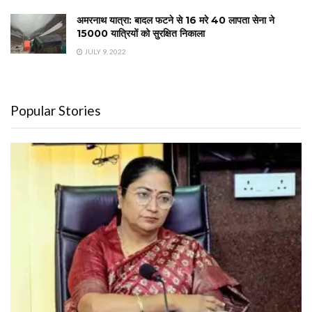
अमरनाथ यात्रा: बादल फटने से 16 मरे 40 लापता सेना ने
15000 यात्रियों को सुरक्षित निकाला
JULY 9, 2022
Popular Stories