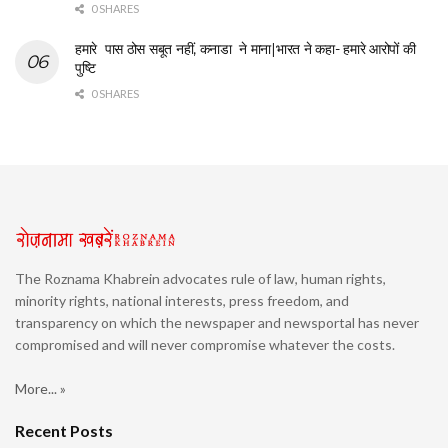
0 SHARES
हमारे पास ठोस सबूत नहीं, कनाडा ने माना|भारत ने कहा- हमारे आरोपों की
पुष्टि
0 SHARES
The Roznama Khabrein advocates rule of law, human rights,
minority rights, national interests, press freedom, and
transparency on which the newspaper and newsportal has never
compromised and will never compromise whatever the costs.
More... »
Recent Posts