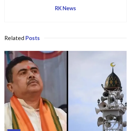
RK News
Related
Posts