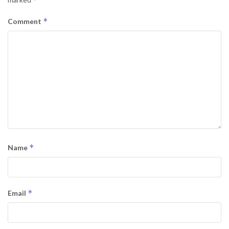
*
Comment
*
Name
*
Email