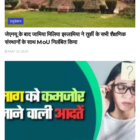
एजुकेशन
जेएनयू के बाद जामिया मिलिया इस्लामिया ने तुर्की के सभी शैक्षणिक
संस्थानों के साथ MoU निलंबित किया
MAY 15, 2025