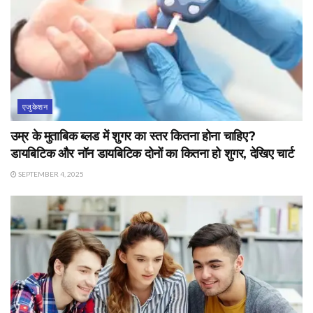
एजुकेशन
उम्र के मुताबिक ब्लड में शुगर का स्तर कितना होना चाहिए?
डायबिटिक और नॉन डायबिटिक दोनों का कितना हो शुगर, देखिए चार्ट
SEPTEMBER 4, 2025