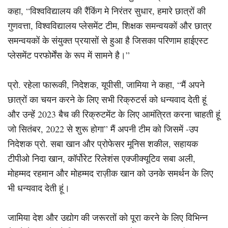
कहा, “विश्वविद्यालय की रैंकिंग मे निरंतर सुधार, हमारे छात्रों की
गुणवत्ता, विश्वविद्यालय प्लेसमेंट टीम, शिक्षक समन्वयकों और छात्र
समन्वयकों के संयुक्त प्रयासों से हुआ है जिसका परिणाम हाईएस्ट
प्लेसमेंट परफोर्मेंस के रूप में सामने है।”
प्रो. रहेला फारूकी, निदेशक, यूपीसी, जामिया ने कहा, “मैं अपने
छात्रों का चयन करने के लिए सभी रिक्रुटर्स को धन्यवाद देती हूं
और उन्हें 2023 बैच की रिक्रुटमेंट के लिए आमंत्रित करना चाहती हूं
जो सितंबर, 2022 से शुरू होगा” मैं अपनी टीम को जिसमें -उप
निदेशक प्रो. सबा खान और प्रोफेसर मूनिस शकील, सहायक
टीपीओ निदा खान, कॉर्पोरेट रिलेशंस एक्जीक्यूटिव सबा अली,
मोहम्मद रहमान और मोहम्मद राज़ीक खान को उनके समर्थन के लिए
भी धन्यवाद देती हूं।
जामिया देश और उद्योग की जरूरतों को पूरा करने के लिए विभिन्न