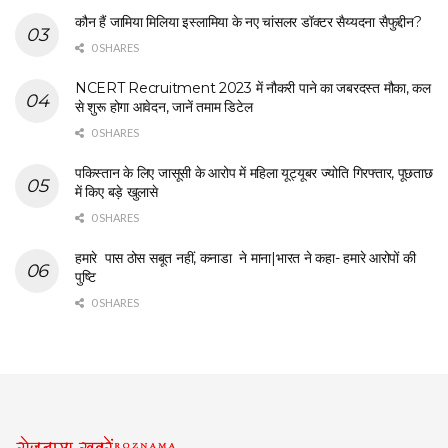
कौन हैं जामिया मिलिया इस्लामिया के नए चांसलर डॉक्टर सैय्यदना सैफुद्दीन?
0 SHARES
NCERT Recruitment 2023 में नौकरी पाने का जबरदस्त मौका, कल
से शुरू होगा आवेदन, जानें तमाम डिटेल
0 SHARES
पकिस्तान के लिए जासूसी के आरोप में महिला यूट्यूबर ज्योति गिरफ्तार, पूछताछ
में किए बड़े खुलासे
0 SHARES
हमारे पास ठोस सबूत नहीं, कनाडा ने माना|भारत ने कहा- हमारे आरोपों की
पुष्टि
0 SHARES