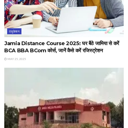
एजुकेशन
Jamia Distance Course 2025: घर बैठे जामिया से करें
BCA BBA BCom कोर्स, जानें कैसे करें रजिस्ट्रेशन
MAY 25, 2025