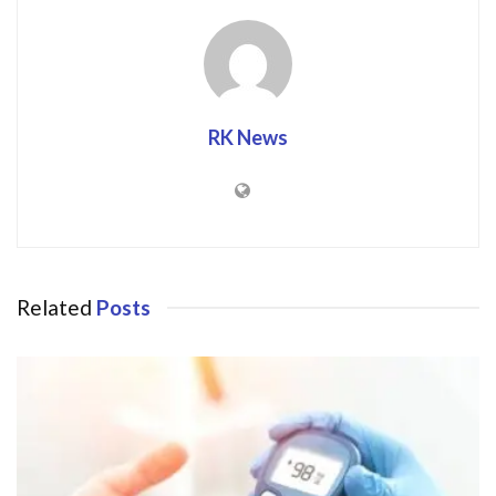
RK News
Related
Posts