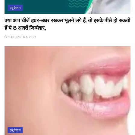
एजुकेशन
क्या आप चीजें इधर-उधर रखकर भूलने लगे हैं, तो इसके पीछे हो सकती
हैं ये 8 आदतें जिम्मेदार,
SEPTEMBER 5, 2024
एजुकेशन