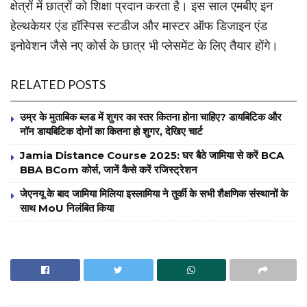
क्षेत्रों में छात्रों को शिक्षा प्रदान करता है। इस साल एमबीए इन
हेल्थकेयर एंड हॉस्पिस स्टडीज और मास्टर ऑफ डिजाइन एंड
इनोवेशन जैसे नए कोर्स के छात्र भी प्लेसमेंट के लिए तैयार होंगे।
RELATED POSTS
उम्र के मुताबिक ब्लड में शुगर का स्तर कितना होना चाहिए? डायबिटिक और
नॉन डायबिटिक दोनों का कितना हो शुगर, देखिए चार्ट
Jamia Distance Course 2025: घर बैठे जामिया से करें BCA
BBA BCom कोर्स, जानें कैसे करें रजिस्ट्रेशन
जेएनयू के बाद जामिया मिलिया इस्लामिया ने तुर्की के सभी शैक्षणिक संस्थानों के
साथ MoU निलंबित किया