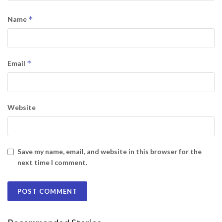
*
Name
*
Email
Website
Save my name, email, and website in this browser for the
next time I comment.