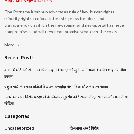
The Roznama Khabrein advocates rule of law, human rights,
minority rights, national interests, press freedom, and
transparency on which the newspaper and newsportal has never
compromised and will never compromise whatever the costs.
More... »
Recent Posts
बंगाल में मस्जिदों से लाउडस्पीकर हटाने का दबाव? मुस्लिम नेताओं ने अमित शाह को सौंपा
ज्ञापन
राहुल गांधी ने बताया बीजेपी में अपना पसंदीदा नेता; दिया चौंकाने वाला जवाब
जंतर-मंतर पर विरोध प्रदर्शनों के खिलाफ सुप्रीम कोर्ट सख्त, केंद्र सरकार को जारी किया
नोटिस
Categories
Uncategorized
रोजनामा खबरें विशेष