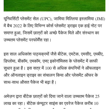
यूनिवर्सिटी प्लेसमेंट सेल (UPC), जामिया मिल्लिया इस्लामिया (JMI)
में बैच 2022 के लिए विभिन्न कोर्स प्लेसमेंट ड्राइव एक हाई नोट पर
समाप्त हुआ, जिसमें छात्रों को अच्छे पैकेज मिले और संस्थान का
उच्चतम प्लेसमेंट परफोर्मेंस रहा।
इस साल अधिकांश पाठ्यक्रमों जैसे बीटेक, एमटेक, एमसीए, एमबीए,
डिप्लोमा, बीकॉम, एमकॉम, एमए इकोनॉमिक्स के प्लेसमेंट में काफी
सुधार हुआ है। इस सत्र में 100 से अधिक कंपनियों ने ऑफलाइन
और ऑनलाइन ड्राइव का संचालन किया और प्लेसमेंट ऑफर के
साथ-साथ औसत पैकेज भी बढ़ा है।
अमेज़न द्वारा बीटेक छात्रों को दिया जाने वाला उच्चतम पैकेज 25
लाख का रहा। बीटेक कंप्यूटर साइंस का एवरेज पैकेज करीब 10