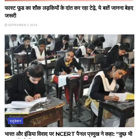
फास्ट फूड का शौक लड़कियों के दांत कर रहा टेढ़े, ये बातें जानना बेहद
जरूरी
SEPTEMBER 3, 2024
एजुकेशन
भारत और इंडिया विवाद पर NCERT पैनल प्रमुख ने कहा: “कुछ भी