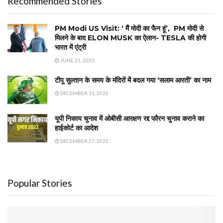
Recommended Stories
PM Modi US Visit: ‘ मैं मोदी का फैन हूं’, PM मोदी से
मिलने के बाद ELON MUSK का ऐलान- TESLA की होगी
भारत में एंट्री
JUNE 21, 2023
टीपू सुल्तान के समय के मंदिरों में बदल गया ‘सलाम आरती’ का नाम
DECEMBER 11, 2022
यूपी निकाय चुनाव में ओबीसी आरक्षण रद्द फौरन चुनाव कराने का
हाईकोर्ट का आदेश
DECEMBER 27, 2022
Popular Stories