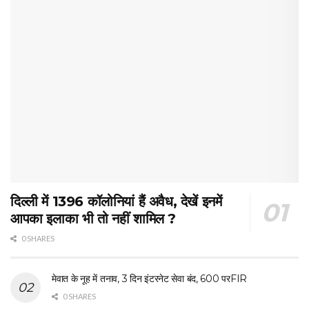
दिल्ली में 1396 कॉलोनियां हैं अवैध, देखें इनमें
आपका इलाका भी तो नहीं शामिल ?
0 SHARES
मेवात के नूह में तनाव, 3 दिन इंटरनेट सेवा बंद, 600 परFIR
0 SHARES