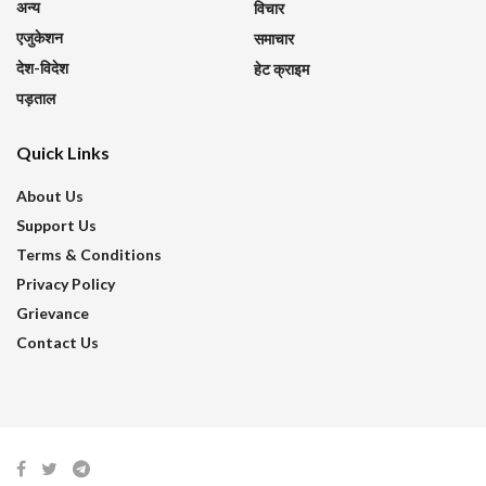
अन्य
विचार
एजुकेशन
समाचार
देश-विदेश
हेट क्राइम
पड़ताल
Quick Links
About Us
Support Us
Terms & Conditions
Privacy Policy
Grievance
Contact Us