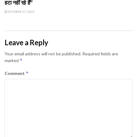
हटा नहीं रहे हैं”
OCTOBER 27, 2023
Leave a Reply
Your email address will not be published.
Required fields are
*
marked
*
Comment