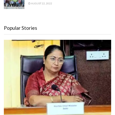
AUGUST 22, 2022
Popular Stories