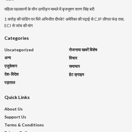
महिला पहलवानों के यौन उत्पीड़न मामले में बृजभूषण शरण सिंह बरी
1 करोड़ की फंडिंग पर घिरे अभिजीत दीपके? अमेरिका की पढ़ाई से CJP लीगल फंड तक,
ECI से जांच की मांग
Categories
Uncategorized
रोजनामा खबरें विशेष
अन्य
विचार
एजुकेशन
समाचार
देश-विदेश
हेट क्राइम
पड़ताल
Quick Links
About Us
Support Us
Terms & Conditions