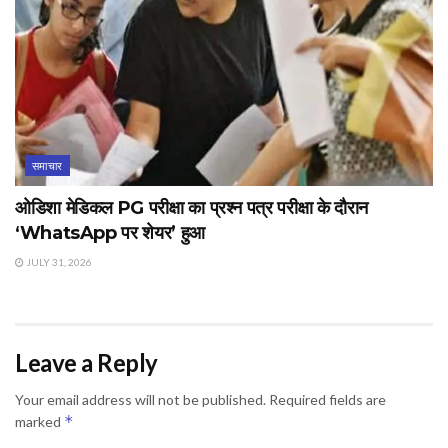
समाचार
ओडिशा मेडिकल PG परीक्षा का प्रश्न पत्र परीक्षा के दौरान
‘WhatsApp पर शेयर’ हुआ
JULY 31, 2026
Leave a Reply
Your email address will not be published.
Required fields are
*
marked