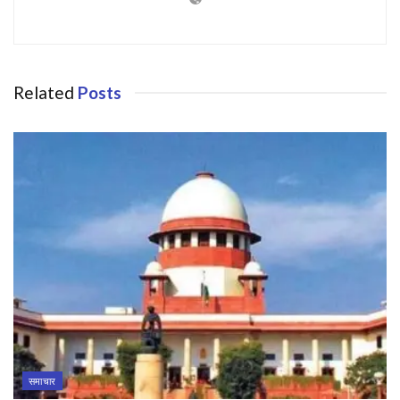
Related
Posts
समाचार