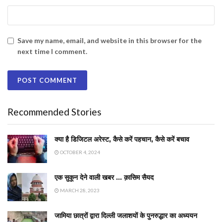
Save my name, email, and website in this browser for the
next time I comment.
Recommended Stories
क्या है डिजिटल अरेस्ट, कैसे करें पहचान, कैसे करें बचाव
OCTOBER 4, 2024
एक सुकून देने वाली खबर … क़ासिम सैयद
MARCH 28, 2023
जामिया छात्रों द्वारा दिल्ली जलाशयों के पुनरुद्धार का अध्ययन