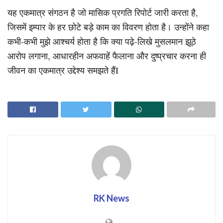
यह एकमात्र संगठन है जो मासिक प्रगति रिपोर्ट जारी करता है,
जिसमें इम्पार के हर छोटे बड़े काम का विवरण होता है। उन्होंने कहा
कभी-कभी मुझे आश्चर्य होता है कि क्या पढ़े-लिखे मुसलमान झूठे
आरोप लगाना, आधारहीन अफवाहें फैलाना और दुष्प्रचार करना ही
जीवन का एकमात्र उद्देश्य समझते हैंI
RK News