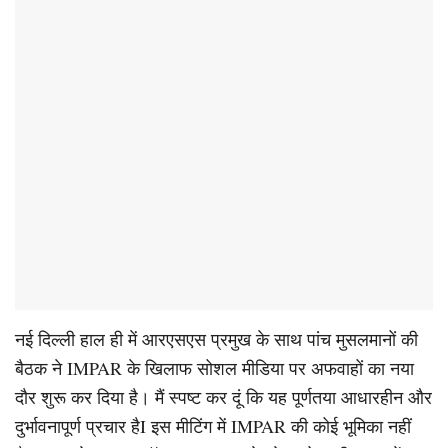
नई दिल्ली हाल ही में आरएसएस प्रमुख के साथ पांच मुसलमानों की
बैठक ने IMPAR के खिलाफ सोशल मीडिया पर अफवाहों का नया
दौर शुरू कर दिया है। मैं स्पष्ट कर दूं कि यह पूर्णतया आधारहीन और
दुर्भावनापूर्ण प्रचार हैI इस मीटिंग में IMPAR की कोई भूमिका नहीं