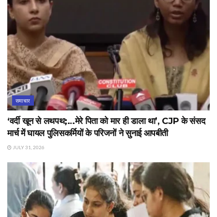
समाचार
‘वर्दी खून से लथपथ;…मेरे पिता को मार ही डाला था’, CJP के संसद
मार्च में घायल पुलिसकर्मियों के परिजनों ने सुनाई आपबीती
JULY 31, 2026