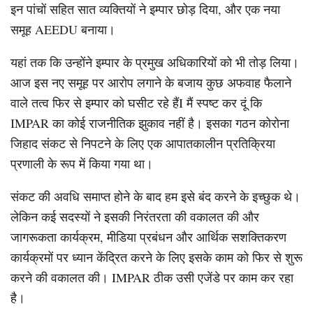
इन पांचों सहित सात व्यक्तियों ने इम्पार छोड़ दिया, और एक नया
समूह AEEDU बनाया।
यहां तक ​​कि उन्होंने इम्पार के प्रमुख अधिकारियों को भी तोड़ लिया।
आज इस नए समूह पर आरोप लगाने के बजाय कुछ अफवाह फैलाने
वाले तत्व फिर से इम्पार को घसीट रहे हैंI मैं स्पष्ट कर दूं कि
IMPAR का कोई राजनीतिक झुकाव नहीं है। इसका गठन कोरोना
जिहाद संकट से निपटने के लिए एक आपातकालीन प्रतिक्रिया
प्रणाली के रूप में किया गया था।
संकट की अवधि समाप्त होने के बाद हम इसे बंद करने के इच्छुक थे।
लेकिन कई सदस्यों ने इसकी निरंतरता की वकालत की और
जागरूकता कार्यक्रम, मीडिया प्रबंधन और आर्थिक सशक्तिकरण
कार्यक्रमों पर ध्यान केंद्रित करने के लिए इसके काम को फिर से शुरू
करने की वकालत की। IMPAR ठीक उसी एजेंडे पर काम कर रहा
है।