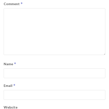
*
Comment
*
Name
*
Email
Website