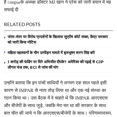
है।imparके अध्यक्ष डॉक्टर MJ खान ने प्रेस को जारी बयान में यह
सफाई दी
RELATED POSTS
जंतर-मंतर पर विरोध प्रदर्शनों के खिलाफ सुप्रीम कोर्ट सख्त, केंद्र सरकार
को जारी किया नोटिस
महिला पहलवानों के यौन उत्पीड़न मामले में बृजभूषण शरण सिंह बरी
1 करोड़ की फंडिंग पर घिरे अभिजीत दीपके? अमेरिका की पढ़ाई से CJP
लीगल फंड तक, ECI से जांच की मांग
उन्होंने बताया कि इन पांचों साथियों ने लगभग एक साल पहले इसी
कारण से IMPAR से नाता तोड़ लिया था और एक नई संस्था का
गठन किया था। उस बैठक में वे चाहते थे कि IMPAR आरएसएस
और बीजेपी के साथ जुड़े, जबकि मेरा मत था की सरकार के साथ
बात चीत की जाये न कि आरएसएस/बीजेपी के साथ। परिणामस्वरूप,