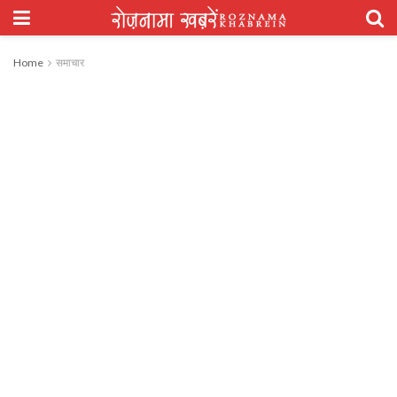
Home
समाचार