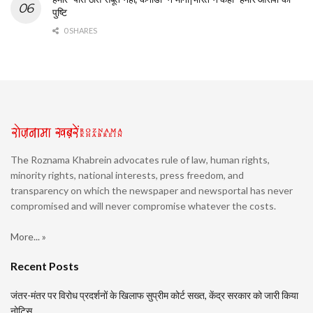
पुष्टि
0 SHARES
The Roznama Khabrein advocates rule of law, human rights,
minority rights, national interests, press freedom, and
transparency on which the newspaper and newsportal has never
compromised and will never compromise whatever the costs.
More... »
Recent Posts
जंतर-मंतर पर विरोध प्रदर्शनों के खिलाफ सुप्रीम कोर्ट सख्त, केंद्र सरकार को जारी किया
नोटिस