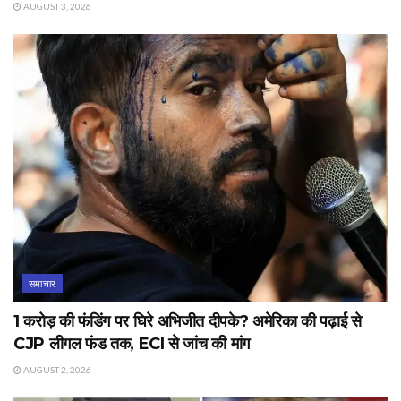
AUGUST 3, 2026
समाचार
1 करोड़ की फंडिंग पर घिरे अभिजीत दीपके? अमेरिका की पढ़ाई से
CJP लीगल फंड तक, ECI से जांच की मांग
AUGUST 2, 2026