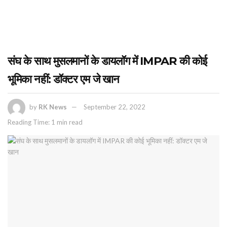
संघ के साथ मुसलमानों के डायलॉग में IMPAR की कोई
भूमिका नहीं: डॉक्टर एम जे खान
by
RK News
September 22, 2022
Reading Time: 1 min read