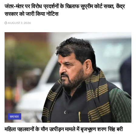
जंतर-मंतर पर विरोध प्रदर्शनों के खिलाफ सुप्रीम कोर्ट सख्त, केंद्र
सरकार को जारी किया नोटिस
AUGUST 3, 2026
समाचार
महिला पहलवानों के यौन उत्पीड़न मामले में बृजभूषण शरण सिंह बरी