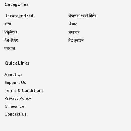
Categories
Uncategorized
रोजनामा खबरें विशेष
अन्य
विचार
एजुकेशन
समाचार
देश-विदेश
हेट क्राइम
पड़ताल
Quick Links
About Us
Support Us
Terms & Conditions
Privacy Policy
Grievance
Contact Us