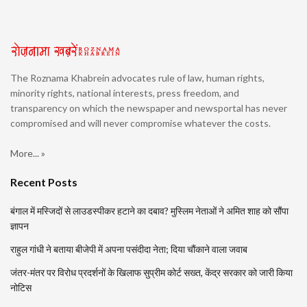
The Roznama Khabrein advocates rule of law, human rights,
minority rights, national interests, press freedom, and
transparency on which the newspaper and newsportal has never
compromised and will never compromise whatever the costs.
More... »
Recent Posts
बंगाल में मस्जिदों से लाउडस्पीकर हटाने का दबाव? मुस्लिम नेताओं ने अमित शाह को सौंपा
ज्ञापन
राहुल गांधी ने बताया बीजेपी में अपना पसंदीदा नेता; दिया चौंकाने वाला जवाब
जंतर-मंतर पर विरोध प्रदर्शनों के खिलाफ सुप्रीम कोर्ट सख्त, केंद्र सरकार को जारी किया
नोटिस