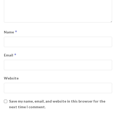
*
Name
*
Email
Website
Save my name, email, and website in this browser for the
next time I comment.