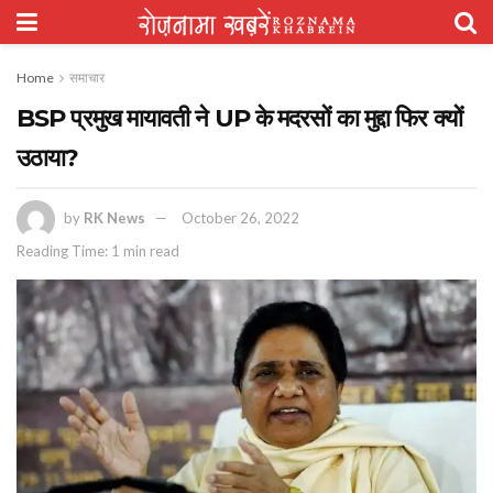
Home
समाचार
BSP प्रमुख मायावती ने UP के मदरसों का मुद्दा फिर क्यों
उठाया?
by
RK News
October 26, 2022
Reading Time: 1 min read