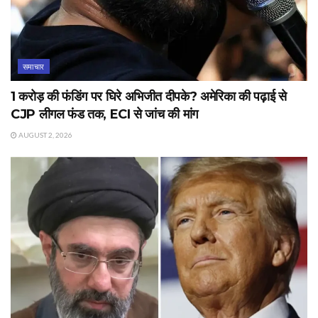
समाचार
1 करोड़ की फंडिंग पर घिरे अभिजीत दीपके? अमेरिका की पढ़ाई से
CJP लीगल फंड तक, ECI से जांच की मांग
AUGUST 2, 2026