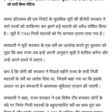
को जारी किया नोटिस
सत्या डॉटकाम की एक रिपोर्ट के मुताबिक यूपी की बीजेपी सरकार ने
सारे तथ्यों को दरकिनार कर इतने बड़े मदरसे को अवैध घोषित किया
है। यूपी में 7500 निजी मदरसों को गैर मान्यता प्राप्त पाया गया है।
मायावती ने यूपी सरकार के एक सर्वे का उल्लेख करते हुए बुधवार को
पूछा कि क्या राज्य अब इन्हें अपनी अनुदान सूची में शामिल करेगा और
उन्हें अपने दायरे में लाएगा।
बता दें कि योगी की सरकार ने पिछले महीने राज्य के सभी निजी
मदरसों के सर्वे का आदेश दिया था, जिसमें कहा गया था कि इसके
आधार पर इन संस्थानों में आवश्यक सुविधाएं प्रदान की जाएंगी।
मायावती ने कहा, राज्य सरकार ने एक विशेष टीम बनाकर लोगों के
चंदे पर निर्भर निजी मदरसों के बहुप्रचारित सर्वे का काम पूरा कर