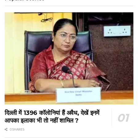
दिल्ली में 1396 कॉलोनियां हैं अवैध, देखें इनमें
आपका इलाका भी तो नहीं शामिल ?
0 SHARES