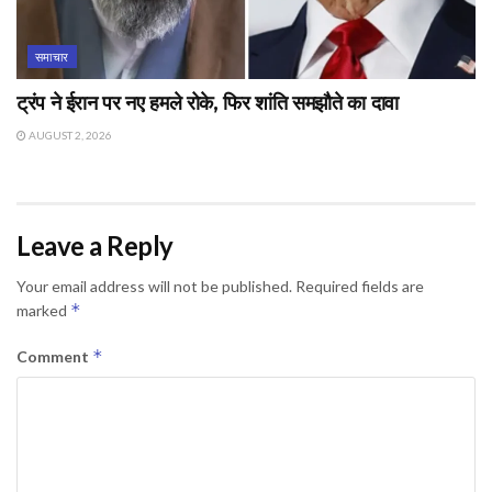
समाचार
ट्रंप ने ईरान पर नए हमले रोके, फिर शांति समझौते का दावा
AUGUST 2, 2026
Leave a Reply
Your email address will not be published.
Required fields are
*
marked
*
Comment