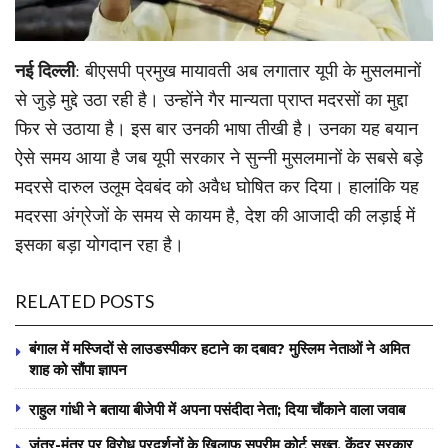
नई दिल्ली
: बीएसपी प्रमुख मायावती अब लगातार यूपी के मुसलमानों
से जुड़े मुद्दे उठा रही है। उन्होंने गैर मान्यता प्राप्त मदरसों का मुद्दा
फिर से उठाया है। इस बार उनकी भाषा तीखी है। उनका यह बयान
ऐसे समय आया है जब यूपी सरकार ने सुन्नी मुसलमानों के सबसे बड़े
मदरसे दारुल उलूम देवबंद को अवैध घोषित कर दिया। हालांकि यह
मदरसा अंग्रेजों के समय से कायम है, देश की आजादी की लड़ाई में
इसका बड़ा योगदान रहा है।
RELATED POSTS
बंगाल में मस्जिदों से लाउडस्पीकर हटाने का दबाव? मुस्लिम नेताओं ने अमित
शाह को सौंपा ज्ञापन
राहुल गांधी ने बताया बीजेपी में अपना पसंदीदा नेता; दिया चौंकाने वाला जवाब
जंतर-मंतर पर विरोध प्रदर्शनों के खिलाफ सुप्रीम कोर्ट सख्त, केंद्र सरकार