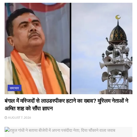
समाचार
बंगाल में मस्जिदों से लाउडस्पीकर हटाने का दबाव? मुस्लिम नेताओं ने
अमित शाह को सौंपा ज्ञापन
AUGUST 7, 2026