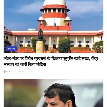
समाचार
जंतर-मंतर पर विरोध प्रदर्शनों के खिलाफ सुप्रीम कोर्ट सख्त, केंद्र
सरकार को जारी किया नोटिस
AUGUST 3, 2026