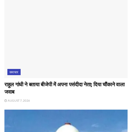
समाचार
राहुल गांधी ने बताया बीजेपी में अपना पसंदीदा नेता; दिया चौंकाने वाला
जवाब
AUGUST 7, 2026