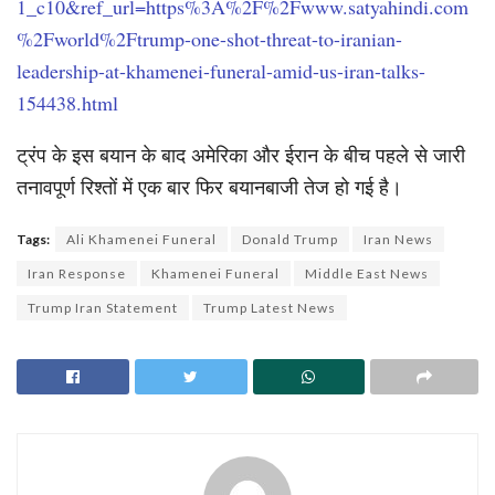
1_c10&ref_url=https%3A%2F%2Fwww.satyahindi.com
%2Fworld%2Ftrump-one-shot-threat-to-iranian-
leadership-at-khamenei-funeral-amid-us-iran-talks-
154438.html
ट्रंप के इस बयान के बाद अमेरिका और ईरान के बीच पहले से जारी
तनावपूर्ण रिश्तों में एक बार फिर बयानबाजी तेज हो गई है।
Tags:
Ali Khamenei Funeral
Donald Trump
Iran News
Iran Response
Khamenei Funeral
Middle East News
Trump Iran Statement
Trump Latest News