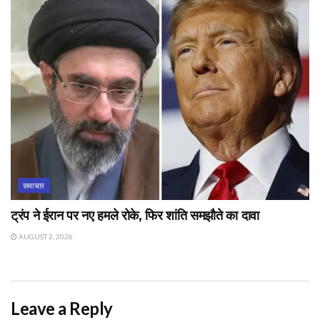
समाचार
ट्रंप ने ईरान पर नए हमले रोके, फिर शांति समझौते का दावा
AUGUST 2, 2026
Leave a Reply