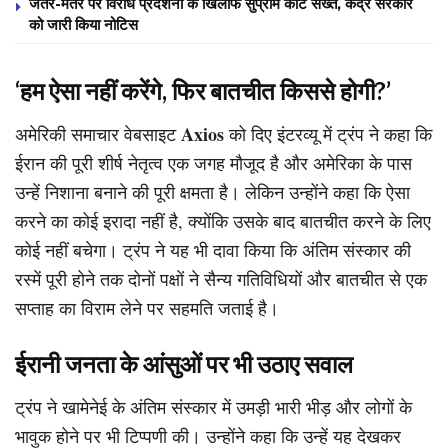
जंतर-मंतर पर विरोध प्रदर्शनों के खिलाफ सुप्रीम कोर्ट सख्त, केंद्र सरकार
को जारी किया नोटिस
‘हम ऐसा नहीं करेंगे, फिर बातचीत किससे होगी?’
Axios
अमेरिकी समाचार वेबसाइट
को दिए इंटरव्यू में ट्रंप ने कहा कि
ईरान की पूरी शीर्ष नेतृत्व एक जगह मौजूद है और अमेरिका के पास
उन्हें निशाना बनाने की पूरी क्षमता है। लेकिन उन्होंने कहा कि ऐसा
करने का कोई इरादा नहीं है, क्योंकि उसके बाद बातचीत करने के लिए
कोई नहीं बचेगा। ट्रंप ने यह भी दावा किया कि अंतिम संस्कार की
रस्में पूरी होने तक दोनों पक्षों ने सैन्य गतिविधियों और बातचीत से एक
सप्ताह का विराम लेने पर सहमति जताई है।
ईरानी जनता के आंसुओं पर भी उठाए सवाल
ट्रंप ने खामेनेई के अंतिम संस्कार में उमड़ी भारी भीड़ और लोगों के
भावुक होने पर भी टिप्पणी की। उन्होंने कहा कि उन्हें यह देखकर