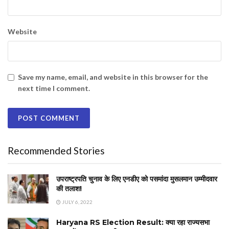
Website
Save my name, email, and website in this browser for the
next time I comment.
Recommended Stories
उपराष्ट्रपति चुनाव के लिए एनडीए को पसमांदा मुसलमान उम्मीदवार
की तलाश!
JULY 6, 2022
Haryana RS Election Result: क्या रहा राज्यसभा