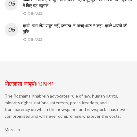
में किए बड़े खुलासे
0 SHARES
हमारे पास ठोस सबूत नहीं, कनाडा ने माना|भारत ने कहा- हमारे आरोपों की
पुष्टि
0 SHARES
The Roznama Khabrein advocates rule of law, human rights,
minority rights, national interests, press freedom, and
transparency on which the newspaper and newsportal has never
compromised and will never compromise whatever the costs.
More... »