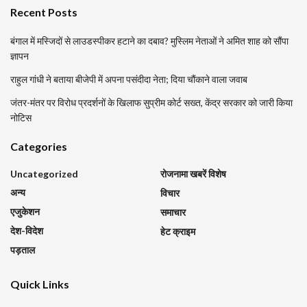
Recent Posts
बंगाल में मस्जिदों से लाउडस्पीकर हटाने का दबाव? मुस्लिम नेताओं ने अमित शाह को सौंपा
ज्ञापन
राहुल गांधी ने बताया बीजेपी में अपना पसंदीदा नेता; दिया चौंकाने वाला जवाब
जंतर-मंतर पर विरोध प्रदर्शनों के खिलाफ सुप्रीम कोर्ट सख्त, केंद्र सरकार को जारी किया
नोटिस
Categories
Uncategorized
रोजनामा खबरें विशेष
अन्य
विचार
एजुकेशन
समाचार
देश-विदेश
हेट क्राइम
पड़ताल
Quick Links