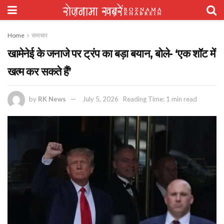
Home
समाचार
खामेनेई के जनाजे पर ट्रंप का बड़ा बयान, बोले- ‘एक शॉट में
खत्म कर सकते हैं’
by
RK News
July 5, 2026
Reading Time: 1 min read