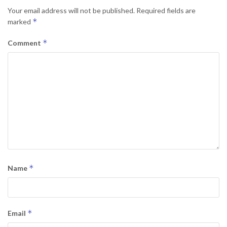
Your email address will not be published.
Required fields are
*
marked
*
Comment
*
Name
*
Email