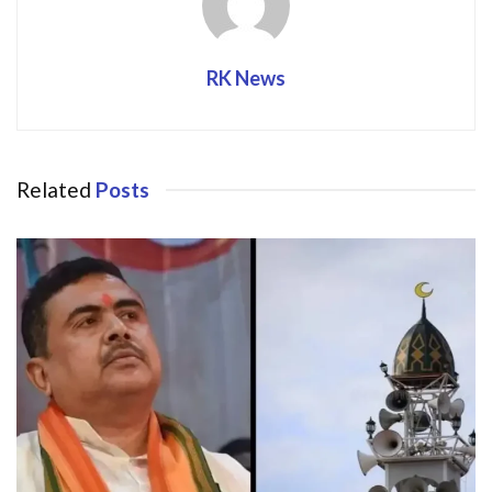
RK News
Related
Posts