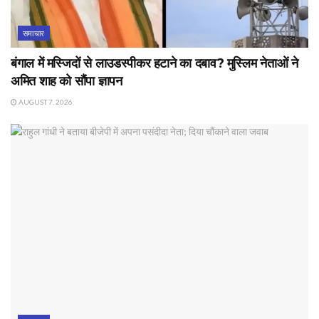
समाचार
बंगाल में मस्जिदों से लाउडस्पीकर हटाने का दबाव? मुस्लिम नेताओं ने
अमित शाह को सौंपा ज्ञापन
AUGUST 7, 2026