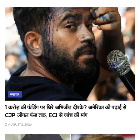
समाचार
1 करोड़ की फंडिंग पर घिरे अभिजीत दीपके? अमेरिका की पढ़ाई से
CJP लीगल फंड तक, ECI से जांच की मांग
AUGUST 2, 2026