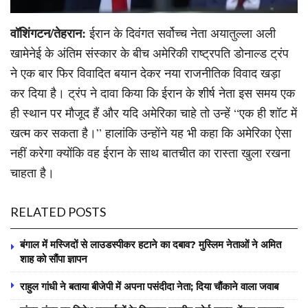
वॉशिंगटन/तेहरान:
ईरान के दिवंगत सर्वोच्च नेता अयातुल्ला अली
खामेनेई के अंतिम संस्कार के बीच अमेरिकी राष्ट्रपति डोनाल्ड ट्रंप
ने एक बार फिर विवादित बयान देकर नया राजनीतिक विवाद खड़ा
कर दिया है। ट्रंप ने दावा किया कि ईरान के शीर्ष नेता इस समय एक
ही स्थान पर मौजूद हैं और यदि अमेरिका चाहे तो उन्हें “एक ही शॉट में
खत्म कर सकता है।” हालांकि उन्होंने यह भी कहा कि अमेरिका ऐसा
नहीं करेगा क्योंकि वह ईरान के साथ बातचीत का रास्ता खुला रखना
चाहता है।
RELATED POSTS
बंगाल में मस्जिदों से लाउडस्पीकर हटाने का दबाव? मुस्लिम नेताओं ने अमित
शाह को सौंपा ज्ञापन
राहुल गांधी ने बताया बीजेपी में अपना पसंदीदा नेता; दिया चौंकाने वाला जवाब