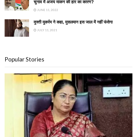
चुनाव में अजय माकन की हार का कारण?
JUNE 11, 2022
मुफ्ती मुकर्रम ने कहा, मुसलमान इस जाल में नहीं फंसेगा
JULY 11, 2021
Popular Stories