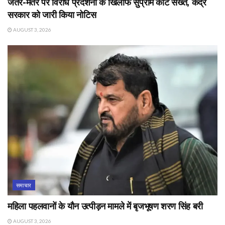
जंतर-मंतर पर विरोध प्रदर्शनों के खिलाफ सुप्रीम कोर्ट सख्त, केंद्र
सरकार को जारी किया नोटिस
AUGUST 3, 2026
समाचार
महिला पहलवानों के यौन उत्पीड़न मामले में बृजभूषण शरण सिंह बरी
AUGUST 3, 2026