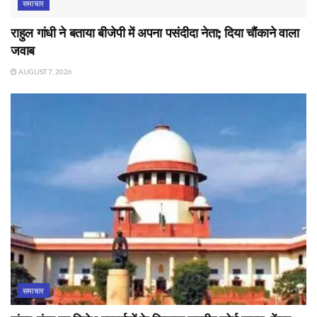
समाचार
राहुल गांधी ने बताया बीजेपी में अपना पसंदीदा नेता; दिया चौंकाने वाला
जवाब
AUGUST 7, 2026
समाचार