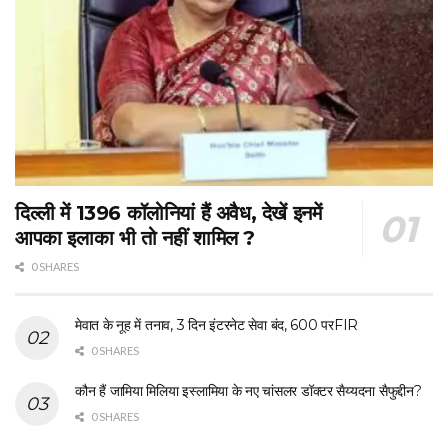
दिल्ली में 1396 कॉलोनियां हैं अवैध, देखें इनमें
आपका इलाका भी तो नहीं शामिल ?
0 SHARES
मेवात के नूह में तनाव, 3 दिन इंटरनेट सेवा बंद, 600 परFIR
0 SHARES
कौन हैं जामिया मिलिया इस्लामिया के नए चांसलर डॉक्टर सैय्यदना सैफुद्दीन?
0 SHARES