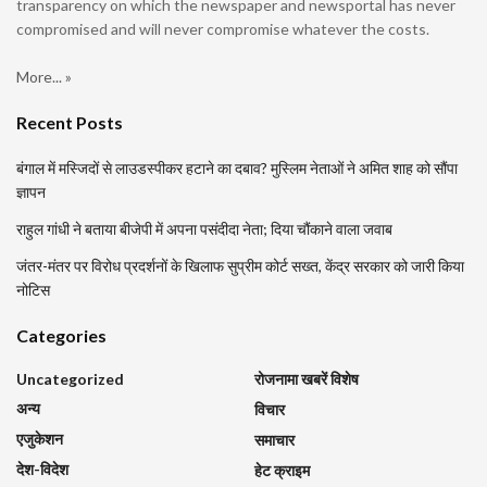
transparency on which the newspaper and newsportal has never
compromised and will never compromise whatever the costs.
More... »
Recent Posts
बंगाल में मस्जिदों से लाउडस्पीकर हटाने का दबाव? मुस्लिम नेताओं ने अमित शाह को सौंपा
ज्ञापन
राहुल गांधी ने बताया बीजेपी में अपना पसंदीदा नेता; दिया चौंकाने वाला जवाब
जंतर-मंतर पर विरोध प्रदर्शनों के खिलाफ सुप्रीम कोर्ट सख्त, केंद्र सरकार को जारी किया
नोटिस
Categories
Uncategorized
रोजनामा खबरें विशेष
अन्य
विचार
एजुकेशन
समाचार
देश-विदेश
हेट क्राइम