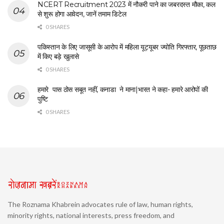
NCERT Recruitment 2023 में नौकरी पाने का जबरदस्त मौका, कल
से शुरू होगा आवेदन, जानें तमाम डिटेल
0 SHARES
पकिस्तान के लिए जासूसी के आरोप में महिला यूट्यूबर ज्योति गिरफ्तार, पूछताछ
में किए बड़े खुलासे
0 SHARES
हमारे पास ठोस सबूत नहीं, कनाडा ने माना|भारत ने कहा- हमारे आरोपों की
पुष्टि
0 SHARES
The Roznama Khabrein advocates rule of law, human rights,
minority rights, national interests, press freedom, and