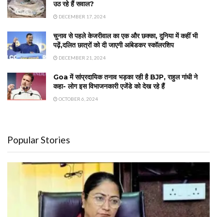
उठ रहे हैं सवाल?
DECEMBER 17, 2024
चुनाव से पहले केजरीवाल का एक और छक्का, दुनिया में कहीं भी
पढ़ें,दलित छात्रों को दी जाएगी आंबेडकर स्कॉलरशिप
DECEMBER 21, 2024
Goa में सांप्रदायिक तनाव भड़का रही है BJP, राहुल गांधी ने
कहा- लोग इस विभाजनकारी एजेंडे को देख रहे हैं
OCTOBER 6, 2024
Popular Stories