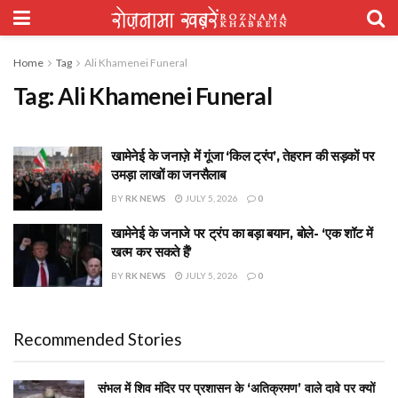
Home
Tag
Ali Khamenei Funeral
Tag:
Ali Khamenei Funeral
खामेनेई के जनाज़े में गूंजा ‘किल ट्रंप’, तेहरान की सड़कों पर
उमड़ा लाखों का जनसैलाब
BY
RK NEWS
JULY 5, 2026
0
खामेनेई के जनाजे पर ट्रंप का बड़ा बयान, बोले- ‘एक शॉट में
खत्म कर सकते हैं’
BY
RK NEWS
JULY 5, 2026
0
Recommended Stories
संभल में शिव मंदिर पर प्रशासन के ‘अतिक्रमण’ वाले दावे पर क्यों