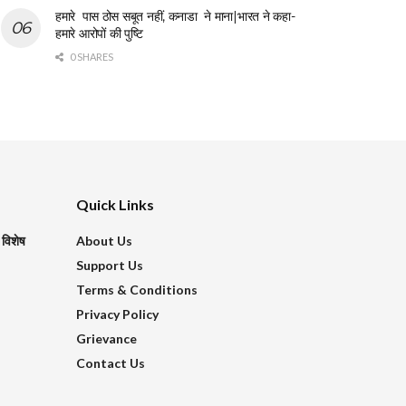
हमारे पास ठोस सबूत नहीं, कनाडा ने माना|भारत ने कहा-
हमारे आरोपों की पुष्टि
0 SHARES
Quick Links
 विशेष
About Us
Support Us
Terms & Conditions
Privacy Policy
Grievance
Contact Us