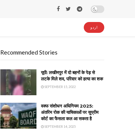
اردو
Recommended Stories
यूपी: लखीमपुर में दो बहनों के पेड़ से
लटके मिले शव, परिवार को हत्या का शक
SEPTEMBER 15, 2022
वक्फ संशोधन अधिनियम 2025:
अंतरिम रोक की याचिकाओं पर सुप्रीम
कोर्ट का फैसला कल आ सकता है
SEPTEMBER 14, 2025