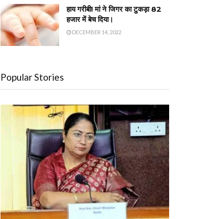
हाय गरीबी! मां ने जिगर का टुकड़ा 82
हजार में बेच दिया।
DECEMBER 14, 2022
Popular Stories