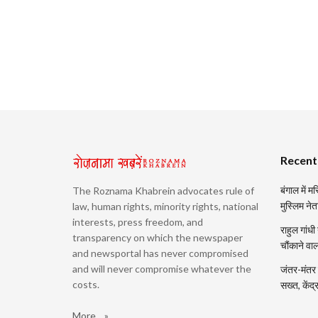
Recent
बंगाल में 
The Roznama Khabrein advocates rule of
मुस्लिम नेत
law, human rights, minority rights, national
interests, press freedom, and
राहुल गांधी
transparency on which the newspaper
चौंकाने वा
and newsportal has never compromised
and will never compromise whatever the
जंतर-मंतर प
costs.
सख्त, केंद
More... »