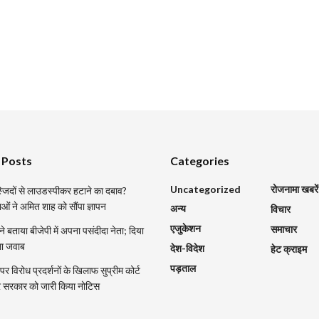
 Posts
Categories
Uncategorized
रोजनामा खबरें
मस्जिदों से लाउडस्पीकर हटाने का दबाव?
ाओं ने अमित शाह को सौंपा ज्ञापन
अन्य
विचार
एजुकेशन
समाचार
 ने बताया बीजेपी में अपना पसंदीदा नेता; दिया
ला जवाब
देश-विदेश
हेट क्राइम
पड़ताल
र विरोध प्रदर्शनों के खिलाफ सुप्रीम कोर्ट
्र सरकार को जारी किया नोटिस