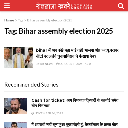
Home
Tag
Bihar assembly election 2025
Tag:
Bihar assembly election 2025
bihar में अब कोई बड़ा भाई नहीं, भाजपा और जदयू बराबर
सीटों पर लड़ेंगे चुनाव!चिराग ने फंसाया पेच?
BY
RK NEWS
OCTOBER 8, 2025
0
Recommended Stories
Cash for ticket: आप विधायक त्रिपाठी के बहनोई समेत
तीन गिरफ्तार
NOVEMBER 16, 2022
मैं अपराधी नहीं चुना हुआ मुख्यमंत्री हूं, केजरीवाल के तल्ख बोल