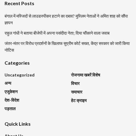
Recent Posts
बंगाल में मस्जिदों से लाउडस्पीकर हटाने का दबाव? मुस्लिम नेताओं ने अमित शाह को सौंपा
ज्ञापन
राहुल गांधी ने बताया बीजेपी में अपना पसंदीदा नेता; दिया चौंकाने वाला जवाब
जंतर-मंतर पर विरोध प्रदर्शनों के खिलाफ सुप्रीम कोर्ट सख्त, केंद्र सरकार को जारी किया
नोटिस
Categories
Uncategorized
रोजनामा खबरें विशेष
अन्य
विचार
एजुकेशन
समाचार
देश-विदेश
हेट क्राइम
पड़ताल
Quick Links
About Us