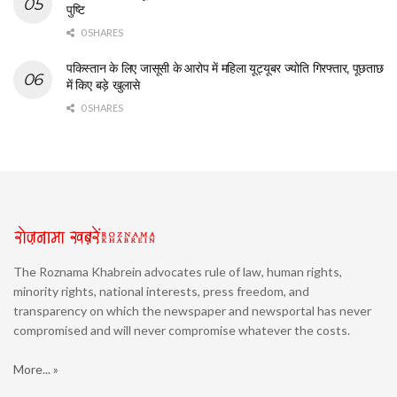
पुष्टि
0 SHARES
पकिस्तान के लिए जासूसी के आरोप में महिला यूट्यूबर ज्योति गिरफ्तार, पूछताछ
में किए बड़े खुलासे
0 SHARES
The Roznama Khabrein advocates rule of law, human rights,
minority rights, national interests, press freedom, and
transparency on which the newspaper and newsportal has never
compromised and will never compromise whatever the costs.
More... »