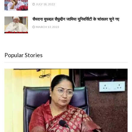
JULY 18, 2022
सैयदना मुफद्दल सैफुद्दीन जामिया यूनिवर्सिटी के चांसलर चुने गए
MARCH 13, 2023
Popular Stories