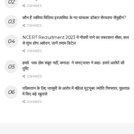
0 SHARES
कौन हैं जामिया मिलिया इस्लामिया के नए चांसलर डॉक्टर सैय्यदना सैफुद्दीन?
0 SHARES
NCERT Recruitment 2023 में नौकरी पाने का जबरदस्त मौका, कल
से शुरू होगा आवेदन, जानें तमाम डिटेल
0 SHARES
हमारे पास ठोस सबूत नहीं, कनाडा ने माना|भारत ने कहा- हमारे आरोपों की
पुष्टि
0 SHARES
पकिस्तान के लिए जासूसी के आरोप में महिला यूट्यूबर ज्योति गिरफ्तार, पूछताछ
में किए बड़े खुलासे
0 SHARES