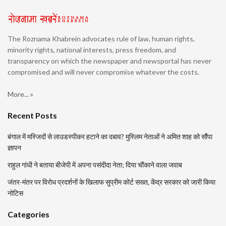
The Roznama Khabrein advocates rule of law, human rights,
minority rights, national interests, press freedom, and
transparency on which the newspaper and newsportal has never
compromised and will never compromise whatever the costs.
More... »
Recent Posts
बंगाल में मस्जिदों से लाउडस्पीकर हटाने का दबाव? मुस्लिम नेताओं ने अमित शाह को सौंपा
ज्ञापन
राहुल गांधी ने बताया बीजेपी में अपना पसंदीदा नेता; दिया चौंकाने वाला जवाब
जंतर-मंतर पर विरोध प्रदर्शनों के खिलाफ सुप्रीम कोर्ट सख्त, केंद्र सरकार को जारी किया
नोटिस
Categories