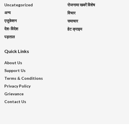
Uncategorized
रोजनामा खबरें विशेष
अन्य
विचार
एजुकेशन
समाचार
देश-विदेश
हेट क्राइम
पड़ताल
Quick Links
About Us
Support Us
Terms & Conditions
Privacy Policy
Grievance
Contact Us