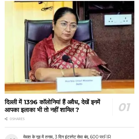
दिल्ली में 1396 कॉलोनियां हैं अवैध, देखें इनमें
आपका इलाका भी तो नहीं शामिल ?
0 SHARES
मेवात के नूह में तनाव, 3 दिन इंटरनेट सेवा बंद, 600 परFIR