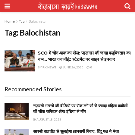
Home
Tag
Balochistan
Tag:
Balochistan
SCO में चीन-पाक का खेल: पहलगाम की जगह बलूचिस्तान का
नाम… भारत का जॉइंट स्टेटमेंट पर साइन से इनकार
BY
RK NEWS
JUNE 26, 2025
0
Recommended Stories
नफ़रती भाषणों की वीडियों पर रोक लगे सौ से ज़्यादा महिला वकीलों
की चीफ़ जस्टिस ऑफ़ इंडिया से माँग
AUGUST 18, 2023
आपसी बातचीत से सुलझेगा ज्ञानवापी विवाद, हिंदू पक्ष ने भेजा