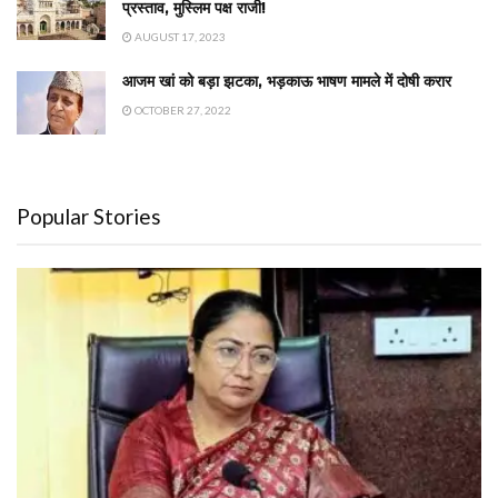
प्रस्ताव, मुस्लिम पक्ष राजी!
AUGUST 17, 2023
आजम खां को बड़ा झटका, भड़काऊ भाषण मामले में दोषी करार
OCTOBER 27, 2022
Popular Stories