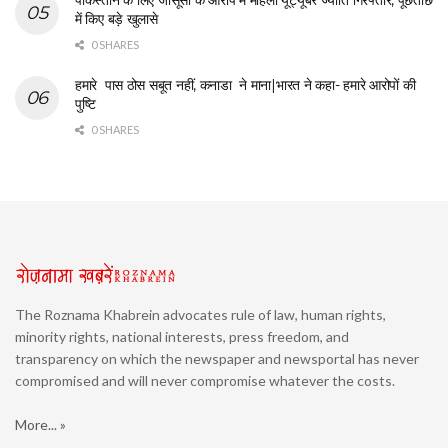
में किए बड़े खुलासे
0 SHARES
हमारे पास ठोस सबूत नहीं, कनाडा ने माना|भारत ने कहा- हमारे आरोपों की
पुष्टि
0 SHARES
The Roznama Khabrein advocates rule of law, human rights,
minority rights, national interests, press freedom, and
transparency on which the newspaper and newsportal has never
compromised and will never compromise whatever the costs.
More... »