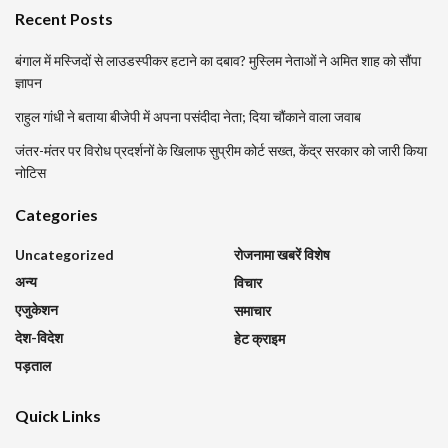
Recent Posts
बंगाल में मस्जिदों से लाउडस्पीकर हटाने का दबाव? मुस्लिम नेताओं ने अमित शाह को सौंपा
ज्ञापन
राहुल गांधी ने बताया बीजेपी में अपना पसंदीदा नेता; दिया चौंकाने वाला जवाब
जंतर-मंतर पर विरोध प्रदर्शनों के खिलाफ सुप्रीम कोर्ट सख्त, केंद्र सरकार को जारी किया
नोटिस
Categories
Uncategorized
रोजनामा खबरें विशेष
अन्य
विचार
एजुकेशन
समाचार
देश-विदेश
हेट क्राइम
पड़ताल
Quick Links