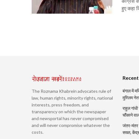
कांग्रेस 
हुए कहा क
Recent
बंगाल में 
The Roznama Khabrein advocates rule of
मुस्लिम नेत
law, human rights, minority rights, national
interests, press freedom, and
राहुल गांधी
transparency on which the newspaper
चौंकाने वा
and newsportal has never compromised
and will never compromise whatever the
जंतर-मंतर प
costs.
सख्त, केंद