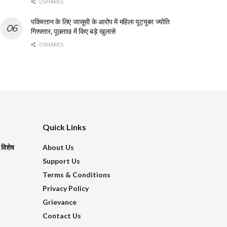
0 SHARES
पकिस्तान के लिए जासूसी के आरोप में महिला यूट्यूबर ज्योति
गिरफ्तार, पूछताछ में किए बड़े खुलासे
0 SHARES
Quick Links
 विशेष
About Us
Support Us
Terms & Conditions
Privacy Policy
Grievance
Contact Us