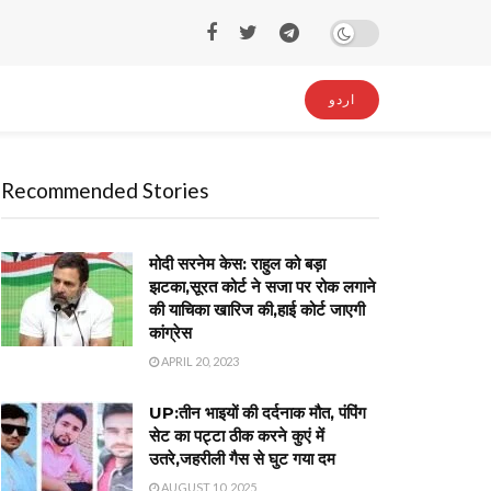
اردو
Recommended Stories
मोदी सरनेम केस: राहुल को बड़ा
झटका,सूरत कोर्ट ने सजा पर रोक लगाने
की याचिका खारिज की,हाई कोर्ट जाएगी
कांग्रेस
APRIL 20, 2023
UP:तीन भाइयों की दर्दनाक मौत, पंपिंग
सेट का पट्टा ठीक करने कुएं में
उतरे,जहरीली गैस से घुट गया दम
AUGUST 10, 2025