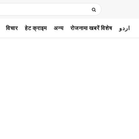
विचार
हेट क्राइम
अन्य
रोजनामा खबरें विशेष
اردو