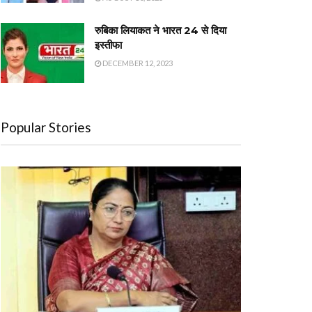
रुबिका लियाकत ने भारत 24 से दिया
इस्तीफा
DECEMBER 12, 2023
Popular Stories