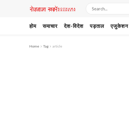
होम
समाचार
देश-विदेश
पड़ताल
एजुकेशन
Home
Tag
article