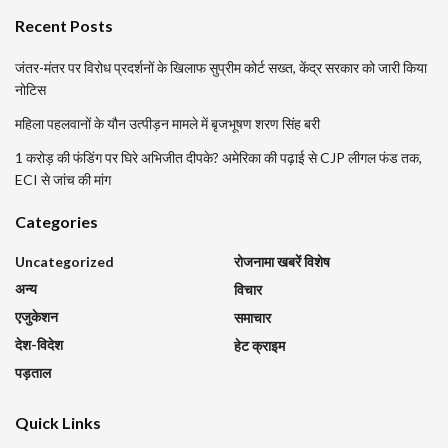
Recent Posts
जंतर-मंतर पर विरोध प्रदर्शनों के खिलाफ सुप्रीम कोर्ट सख्त, केंद्र सरकार को जारी किया
नोटिस
महिला पहलवानों के यौन उत्पीड़न मामले में बृजभूषण शरण सिंह बरी
1 करोड़ की फंडिंग पर घिरे अभिजीत दीपके? अमेरिका की पढ़ाई से CJP लीगल फंड तक,
ECI से जांच की मांग
Categories
Uncategorized
रोजनामा खबरें विशेष
अन्य
विचार
एजुकेशन
समाचार
देश-विदेश
हेट क्राइम
पड़ताल
Quick Links