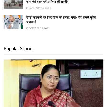
साथ ऐसे बदल रहीअयोध्या की तस्वीर
JANUARY 16, 2024
रेवड़ी संस्कृति पर फिर पीएम का हमला, कहां- देश इससे मुक्ति
चाहता है
OCTOBER 23, 2022
Popular Stories