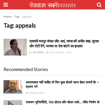
Home
Tag
appeals
Tag:
appeals
प्रवासी मजदूर बंगाल लौट आएं, ममता की अपील कहा, सुरक्षा
और रोटी देंगे, भाजपा पर देश बांटने का इल्ज़ाम
BY
RK NEWS
JULY 29, 2025
0
Recommended Stories
आपातकाल नहीं चाहिए तो फिर कुछ बोलते रहना बेहद ज़रूरी है! ~
श्रवण गर्ग
JUNE 28, 2022
रामायण यूनिवर्सिटी, 110 होटल और सोलर पार्क… मंदिर निर्माण के