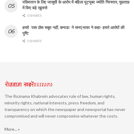
पकिस्तान के लिए जासूसी के आरोप में महिला यूट्यूबर ज्योति गिरफ्तार, पूछताछ
में किए बड़े खुलासे
0 SHARES
हमारे पास ठोस सबूत नहीं, कनाडा ने माना|भारत ने कहा- हमारे आरोपों की
पुष्टि
0 SHARES
The Roznama Khabrein advocates rule of law, human rights,
minority rights, national interests, press freedom, and
transparency on which the newspaper and newsportal has never
compromised and will never compromise whatever the costs.
More... »