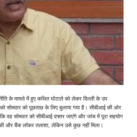
ि के मामले में हुए कथित घोटाले को लेकर दिल्ली के उप
या को सोमवार को पूछताछ के लिए बुलाया गया है। सीबीआई की ओर
ै कि वह सोमवार को सीबीआई दफ्तर जाएंगे और जांच में पूरा सहयोग
ेड की और बैंक लॉकर तलाशा, लेकिन उसे कुछ नहीं मिला।