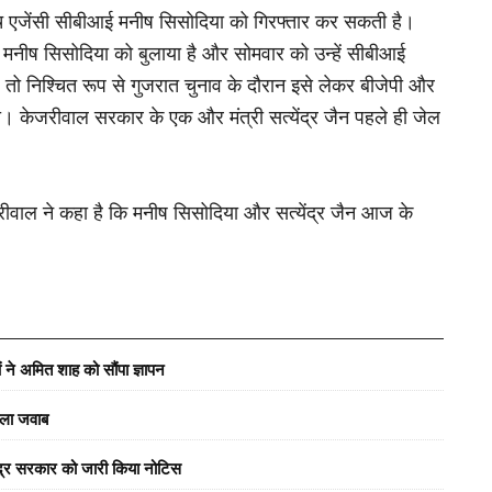
जांच एजेंसी सीबीआई मनीष सिसोदिया को गिरफ्तार कर सकती है।
े मनीष सिसोदिया को बुलाया है और सोमवार को उन्हें सीबीआई
 तो निश्चित रूप से गुजरात चुनाव के दौरान इसे लेकर बीजेपी और
। केजरीवाल सरकार के एक और मंत्री सत्येंद्र जैन पहले ही जेल
जरीवाल ने कहा है कि मनीष सिसोदिया और सत्येंद्र जैन आज के
ं ने अमित शाह को सौंपा ज्ञापन
वाला जवाब
ेंद्र सरकार को जारी किया नोटिस