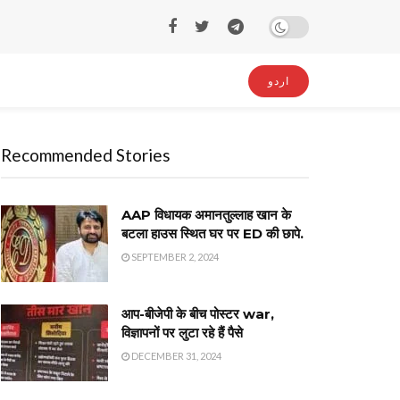
اردو
Recommended Stories
AAP विधायक अमानतुल्लाह खान के
बटला हाउस स्थित घर पर ED की छापे.
SEPTEMBER 2, 2024
आप-बीजेपी के बीच पोस्टर war,
विज्ञापनों पर लुटा रहे हैं पैसे
DECEMBER 31, 2024