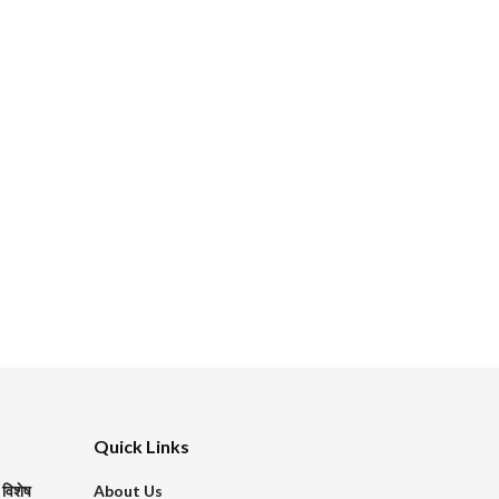
Quick Links
 विशेष
About Us