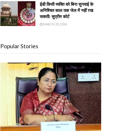
ईडी किसी व्यक्ति को बिना सुनवाई के
अनिश्चित काल तक जेल में नहीं रख
सकती: सुप्रीम कोर्ट
MARCH 20, 2024
Popular Stories