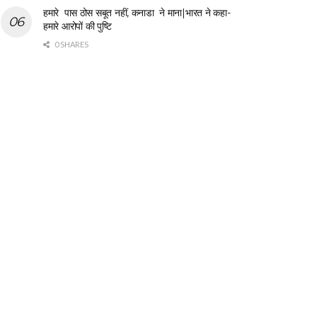
हमारे पास ठोस सबूत नहीं, कनाडा ने माना|भारत ने कहा-
हमारे आरोपों की पुष्टि
0 SHARES