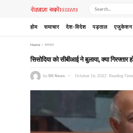
होम
समाचार
देश-विदेश
पड़ताल
एजुकेशन
Home
समाचार
सिसोदिया को सीबीआई ने बुलाया, क्या गिरफ्तार हो
by
RK News
October 16, 2022
Reading Time