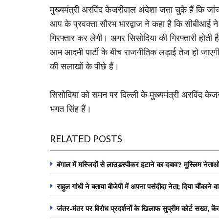
मुख्यमंत्री अरविंद केजरीवाल अंदेशा जता चुके हैं कि 
आप के प्रवक्ता सौरभ भारद्वाज ने कहा है कि सीबीआई न
गिरफ्तार कर लेगी। अगर सिसोदिया की गिरफ्तारी होती है
आम आदमी पार्टी के बीच राजनीतिक लड़ाई तेज हो जाएगी
की सलाखों के पीछे हैं।
सिसोदिया को समन पर दिल्ली के मुख्यमंत्री अरविंद के
भगत सिंह हैं।
RELATED POSTS
बंगाल में मस्जिदों से लाउडस्पीकर हटाने का दबाव? मुस्लिम नेताओ
राहुल गांधी ने बताया बीजेपी में अपना पसंदीदा नेता; दिया चौंकाने 
जंतर-मंतर पर विरोध प्रदर्शनों के खिलाफ सुप्रीम कोर्ट सख्त, क