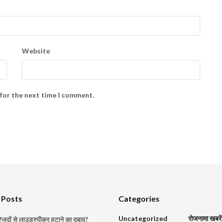
Website
 for the next time I comment.
 Posts
Categories
Uncategorized
रोजनामा खबरें
मस्जिदों से लाउडस्पीकर हटाने का दबाव?