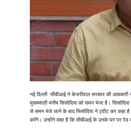
नई दिल्ली :सीबीआई ने केजरीवाल सरकार की आबकारी नीत
मुख्यमंत्री मनीष सिसोदिया को समन भेजा है। सिसोदि
से समन भेजे जाने के बाद सिसोदिया ने ट्वीट कर कहा ह
करेंगे। उन्होंने कहा है कि सीबीआई के उनके घर पर र