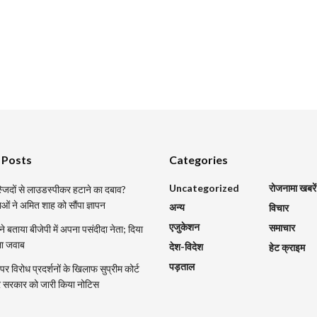
 Posts
Categories
Uncategorized
रोजनामा खबरें
मस्जिदों से लाउडस्पीकर हटाने का दबाव?
ाओं ने अमित शाह को सौंपा ज्ञापन
अन्य
विचार
एजुकेशन
समाचार
 ने बताया बीजेपी में अपना पसंदीदा नेता; दिया
ला जवाब
देश-विदेश
हेट क्राइम
पड़ताल
र विरोध प्रदर्शनों के खिलाफ सुप्रीम कोर्ट
्र सरकार को जारी किया नोटिस