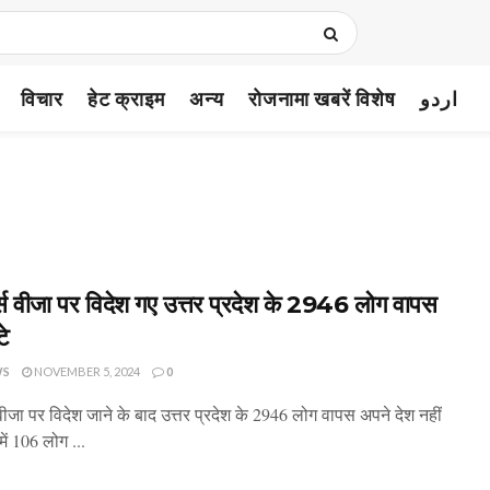
विचार
हेट क्राइम
अन्य
रोजनामा खबरें विशेष
اردو
्स वीजा पर विदेश गए उत्तर प्रदेश के 2946 लोग वापस
टे
WS
NOVEMBER 5, 2024
0
वीजा पर विदेश जाने के बाद उत्तर प्रदेश के 2946 लोग वापस अपने देश नहीं
ें 106 लोग ...