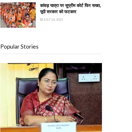
कांवड़ यात्रा पर सुप्रीम कोर्ट फिर सख्त,
यूपी सरकार को फटकार
JULY 16, 2021
Popular Stories