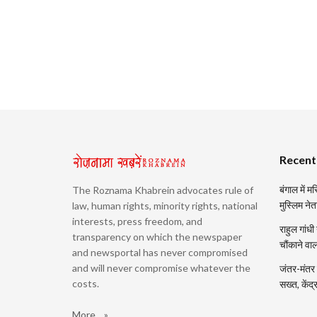
Recent
बंगाल में 
The Roznama Khabrein advocates rule of
मुस्लिम नेत
law, human rights, minority rights, national
interests, press freedom, and
राहुल गांधी
transparency on which the newspaper
चौंकाने वा
and newsportal has never compromised
and will never compromise whatever the
जंतर-मंतर प
costs.
सख्त, केंद
More... »