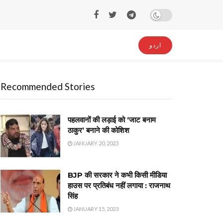
اردو
Recommended Stories
पहलवानों की लड़ाई को ‘जाट बनाम
ठाकुर’ बनाने की कोशिश
JANUARY 20, 2023
BJP की सरकार ने कभी किसी मीडिया
हाउस पर प्रतिबंध नहीं लगाया : राजनाथ
सिंह
JANUARY 15, 2023