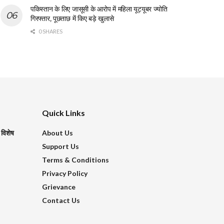
पकिस्तान के लिए जासूसी के आरोप में महिला यूट्यूबर ज्योति
गिरफ्तार, पूछताछ में किए बड़े खुलासे
0 SHARES
Quick Links
 विशेष
About Us
Support Us
Terms & Conditions
Privacy Policy
Grievance
Contact Us