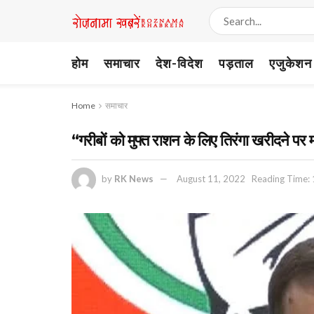
होम
समाचार
देश-विदेश
पड़ताल
एजुकेशन
Home
समाचार
“गरीबों को मुफ्त राशन के लिए तिरंगा खरीदने पर
by
RK News
August 11, 2022
Reading Time: 