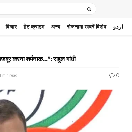
विचार
हेट क्राइम
अन्य
रोजनामा खबरें विशेष
اردو
 मजबूर करना शर्मनाक…”: राहुल गांधी
0
1 min read