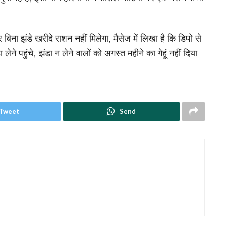
र बिना झंडे खरीदे राशन नहीं मिलेगा, मैसेज में लिखा है कि डिपो से
ने पहुंचे, झंडा न लेने वालों को अगस्त महीने का गेहूं नहीं दिया
Tweet
Send