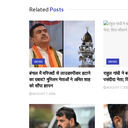
Related
Posts
समाचार
समाचार
बंगाल में मस्जिदों से लाउडस्पीकर हटाने
राहुल गांधी ने 
का दबाव? मुस्लिम नेताओं ने अमित शाह
पसंदीदा नेता; 
को सौंपा ज्ञापन
AUGUST 7, 20
AUGUST 7, 2026