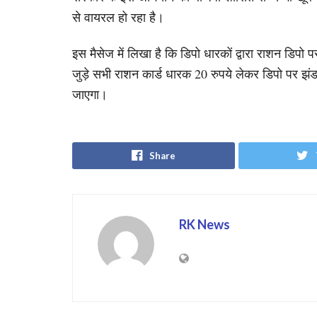
से वायरल हो रहा है।
इस मैसेज में लिखा है कि डिपो धारकों द्वारा राशन डिपो प
जुड़े सभी राशन कार्ड धारक 20 रुपये लेकर डिपो पर झंडा ले
जाएगा।
Share
RK News