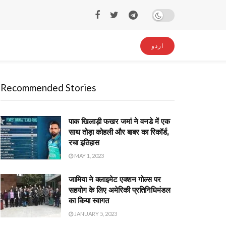
اردو
Recommended Stories
पाक खिलाड़ी फखर जमां ने वनडे में एक
साथ तोड़ा कोहली और बाबर का रिकॉर्ड,
रचा इतिहास
MAY 1, 2023
जामिया ने क्लाइमेट एक्शन गोल्स पर
सहयोग के लिए अमेरिकी प्रतिनिधिमंडल
का किया स्वागत
JANUARY 5, 2023