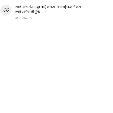
हमारे पास ठोस सबूत नहीं, कनाडा ने माना|भारत ने कहा-
हमारे आरोपों की पुष्टि
0 SHARES