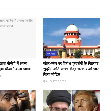
समाचार
बताया बीजेपी में अपना
जंतर-मंतर पर विरोध प्रदर्शनों के खिलाफ
दिया चौंकाने वाला जवाब
सुप्रीम कोर्ट सख्त, केंद्र सरकार को जारी
किया नोटिस
26
AUGUST 3, 2026