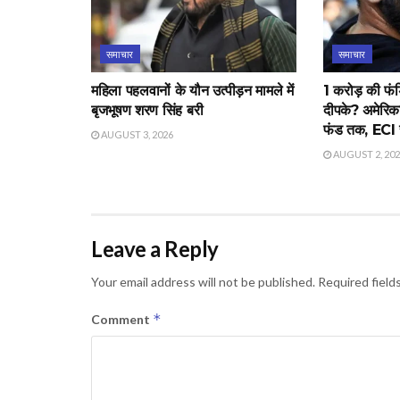
समाचार
समाचार
महिला पहलवानों के यौन उत्पीड़न मामले में
1 करोड़ की फंड
बृजभूषण शरण सिंह बरी
दीपके? अमेरिक
फंड तक, ECI स
AUGUST 3, 2026
AUGUST 2, 20
Leave a Reply
Your email address will not be published.
Required field
*
Comment