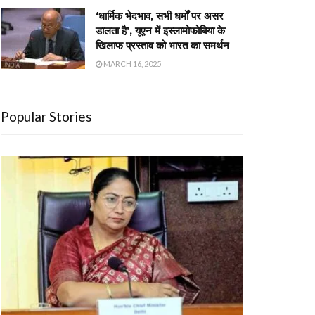
‘धार्मिक भेदभाव, सभी धर्मों पर असर
डालता है’, यूएन में इस्लामोफोबिया के
खिलाफ प्रस्ताव को भारत का समर्थन
MARCH 16, 2025
Popular Stories