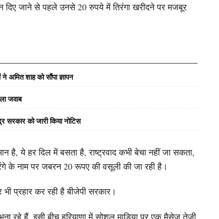
राशन दिए जाने से पहले उनसे 20 रुपये में तिरंगा खरीदने पर मजबूर
ं ने अमित शाह को सौंपा ज्ञापन
वाला जवाब
ेंद्र सरकार को जारी किया नोटिस
मान है, ये हर दिल में बसता है, राष्ट्रवाद कभी बेचा नहीं जा सकता,
 तिरंगे के नाम पर जबरन 20 रूपए की वसूली की जा रही है।
पर भी प्रहार कर रही है बीजेपी सरकार।
ना रहे हैं, इसी बीच हरियाणा में सोशल माडिया पर एक मैसेज तेजी