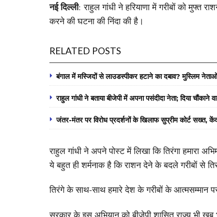
नई दिल्ली
: राहुल गांधी ने हरियाणा में गरीबों को मुफ्त 
करने की घटना की निंदा की है।
RELATED POSTS
बंगाल में मस्जिदों से लाउडस्पीकर हटाने का दबाव? मुस्लिम नेताओ
राहुल गांधी ने बताया बीजेपी में अपना पसंदीदा नेता; दिया चौंकाने 
जंतर-मंतर पर विरोध प्रदर्शनों के खिलाफ सुप्रीम कोर्ट सख्त, क
राहुल गांधी ने अपने पोस्ट में लिखा कि तिरंगा हमारा अभि
ये बहुत ही शर्मनाक है कि राशन देने के बदले गरीबों से
तिरंगे के साथ-साथ हमारे देश के गरीबों के आत्मसम्मान 
सरकार के इस अभियान को बीजेपी शासित राज्य भी खूब भु