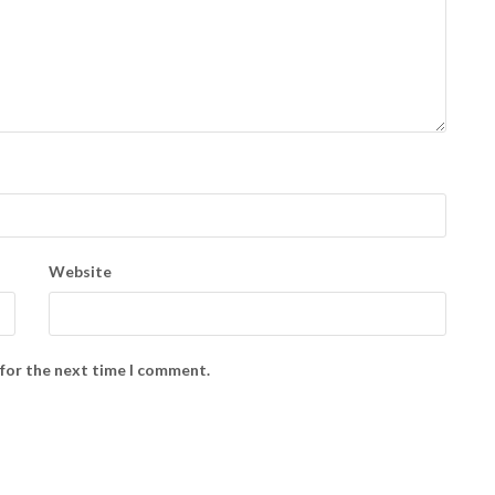
Website
 for the next time I comment.