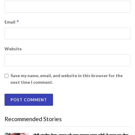
*
Email
Website
Save my name, email, and website in this browser for the
next time I comment.
Recommended Stories