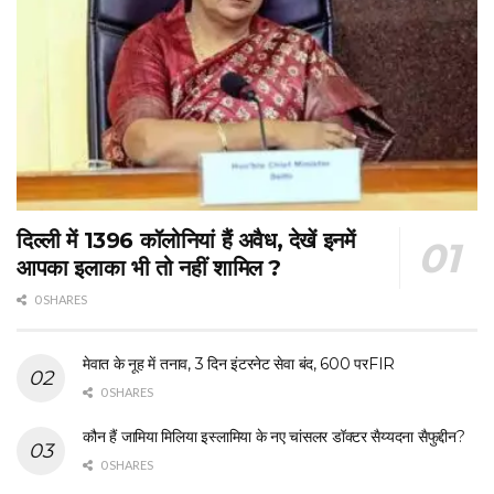
दिल्ली में 1396 कॉलोनियां हैं अवैध, देखें इनमें
आपका इलाका भी तो नहीं शामिल ?
0 SHARES
मेवात के नूह में तनाव, 3 दिन इंटरनेट सेवा बंद, 600 परFIR
0 SHARES
कौन हैं जामिया मिलिया इस्लामिया के नए चांसलर डॉक्टर सैय्यदना सैफुद्दीन?
0 SHARES