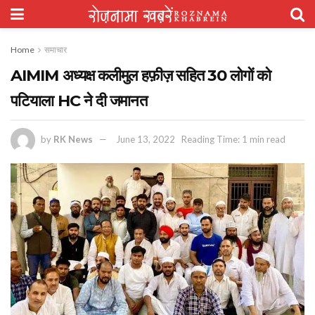
Home
समाचार
AIMIM अध्यक्ष कलीमुल हफ़ीज़ सहित 30 लोगों को
पटियाला HC ने दी जमानत
by
RK News
June 13, 2022
Reading Time: 1 min read