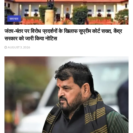
समाचार
जंतर-मंतर पर विरोध प्रदर्शनों के खिलाफ सुप्रीम कोर्ट सख्त, केंद्र
सरकार को जारी किया नोटिस
AUGUST 3, 2026