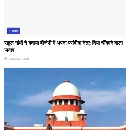
समाचार
राहुल गांधी ने बताया बीजेपी में अपना पसंदीदा नेता; दिया चौंकाने वाला
जवाब
AUGUST 7, 2026