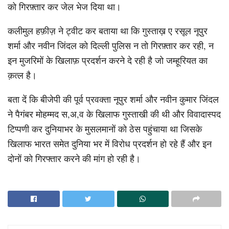
को गिरफ़्तार कर जेल भेज दिया था।
कलीमुल हफ़ीज़ ने ट्वीट कर बताया था कि गुस्ताख़ ए रसूल नूपुर
शर्मा और नवीन जिंदल को दिल्ली पुलिस न तो गिरफ़्तार कर रही, न
इन मुजरिमों के खिलाफ़ प्रदर्शन करने दे रही है जो जम्हूरियत का
क़त्ल है।
बता दें कि बीजेपी की पूर्व प्रवक्ता नूपुर शर्मा और नवीन कुमार जिंदल
ने पैगंबर मोहम्‍मद स,अ,व के खिलाफ गुस्ताखी की थी और विवादास्पद
टिप्‍पणी कर दुनियाभर के मुसलमानों को ठेस पहुंचाया था जिसके
खिलाफ भारत समेत दुनिया भर में विरोध प्रदर्शन हो रहे हैं और इन
दोनों को गिरफ्तार करने की मांग हो रही है।