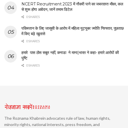
NCERT Recruitment 2023 में नौकरी पाने का जबरदस्त मौका, कल
से शुरू होगा आवेदन, जानें तमाम डिटेल
0 SHARES
पकिस्तान के लिए जासूसी के आरोप में महिला यूट्यूबर ज्योति गिरफ्तार, पूछताछ
में किए बड़े खुलासे
0 SHARES
हमारे पास ठोस सबूत नहीं, कनाडा ने माना|भारत ने कहा- हमारे आरोपों की
पुष्टि
0 SHARES
The Roznama Khabrein advocates rule of law, human rights,
minority rights, national interests, press freedom, and