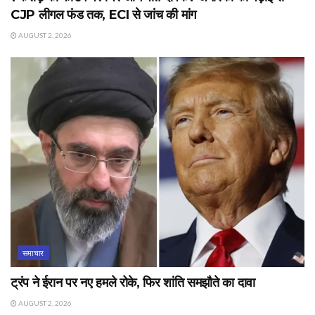
CJP लीगल फंड तक, ECI से जांच की मांग
AUGUST 2, 2026
समाचार
ट्रंप ने ईरान पर नए हमले रोके, फिर शांति समझौते का दावा
AUGUST 2, 2026