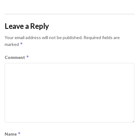
Leave a Reply
Your email address will not be published.
Required fields are
*
marked
*
Comment
*
Name