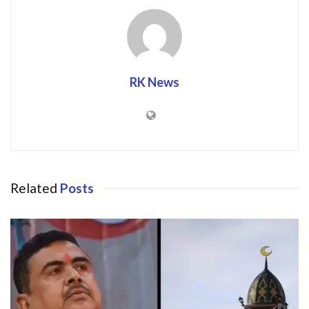
RK News
Related
Posts