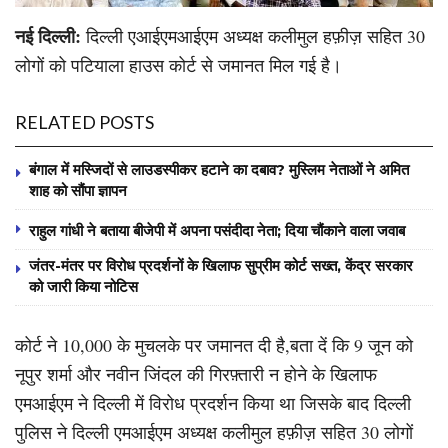
नई दिल्ली:
दिल्ली एआईएमआईएम अध्यक्ष कलीमुल हफ़ीज़ सहित 30
लोगों को पटियाला हाउस कोर्ट से जमानत मिल गई है।
RELATED POSTS
बंगाल में मस्जिदों से लाउडस्पीकर हटाने का दबाव? मुस्लिम नेताओं ने अमित
शाह को सौंपा ज्ञापन
राहुल गांधी ने बताया बीजेपी में अपना पसंदीदा नेता; दिया चौंकाने वाला जवाब
जंतर-मंतर पर विरोध प्रदर्शनों के खिलाफ सुप्रीम कोर्ट सख्त, केंद्र सरकार
को जारी किया नोटिस
कोर्ट ने 10,000 के मुचलके पर जमानत दी है,बता दें कि 9 जून को
नूपुर शर्मा और नवीन जिंदल की गिरफ़्तारी न होने के खिलाफ
एमआईएम ने दिल्ली में विरोध प्रदर्शन किया था जिसके बाद दिल्ली
पुलिस ने दिल्ली एमआईएम अध्यक्ष कलीमुल हफ़ीज़ सहित 30 लोगों