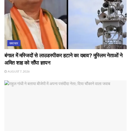
समाचार
बंगाल में मस्जिदों से लाउडस्पीकर हटाने का दबाव? मुस्लिम नेताओं ने
अमित शाह को सौंपा ज्ञापन
AUGUST 7, 2026