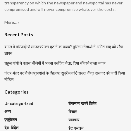
transparency on which the newspaper and newsportal has never
compromised and will never compromise whatever the costs.
More... »
Recent Posts
बंगाल में मस्जिदों से लाउडस्पीकर हटाने का दबाव? मुस्लिम नेताओं ने अमित शाह को सौंपा
ज्ञापन
राहुल गांधी ने बताया बीजेपी में अपना पसंदीदा नेता; दिया चौंकाने वाला जवाब
जंतर-मंतर पर विरोध प्रदर्शनों के खिलाफ सुप्रीम कोर्ट सख्त, केंद्र सरकार को जारी किया
नोटिस
Categories
Uncategorized
रोजनामा खबरें विशेष
अन्य
विचार
एजुकेशन
समाचार
देश-विदेश
हेट क्राइम