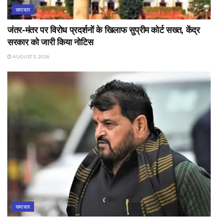
समाचार
जंतर-मंतर पर विरोध प्रदर्शनों के खिलाफ सुप्रीम कोर्ट सख्त, केंद्र
सरकार को जारी किया नोटिस
AUGUST 3, 2026
समाचार