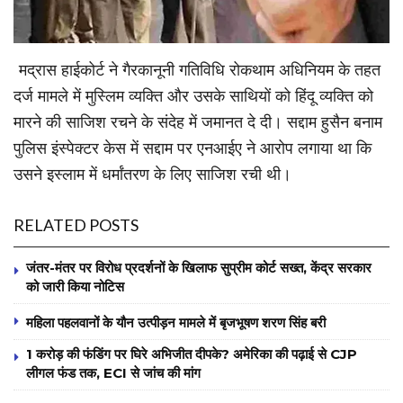
मद्रास हाईकोर्ट ने गैरकानूनी गतिविधि रोकथाम अधिनियम के तहत
दर्ज मामले में मुस्लिम व्यक्ति और उसके साथियों को हिंदू व्यक्ति को
मारने की साजिश रचने के संदेह में जमानत दे दी। सद्दाम हुसैन बनाम
पुलिस इंस्पेक्टर केस में सद्दाम पर एनआईए ने आरोप लगाया था कि
उसने इस्लाम में धर्मांतरण के लिए साजिश रची थी।
RELATED POSTS
जंतर-मंतर पर विरोध प्रदर्शनों के खिलाफ सुप्रीम कोर्ट सख्त, केंद्र सरकार
को जारी किया नोटिस
महिला पहलवानों के यौन उत्पीड़न मामले में बृजभूषण शरण सिंह बरी
1 करोड़ की फंडिंग पर घिरे अभिजीत दीपके? अमेरिका की पढ़ाई से CJP
लीगल फंड तक, ECI से जांच की मांग