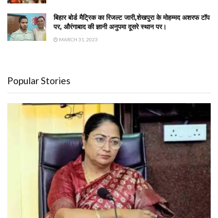
बिहार बोर्ड मैट्रिक का रिजल्ट जारी,शेखपुरा के मोहम्मद अशरफ टॉप
पर, औरंगाबाद की ज्ञानी अनुपमा दूसरे स्थान पर।
MARCH 31, 2023
Popular Stories