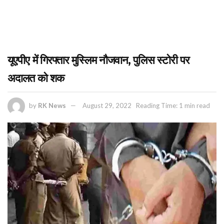
यूएपीए में गिरफ्तार मुस्लिम नौजवान, पुलिस स्टोरी पर
अदालत को शक
by
RK News
August 29, 2022
Reading Time: 1 min read