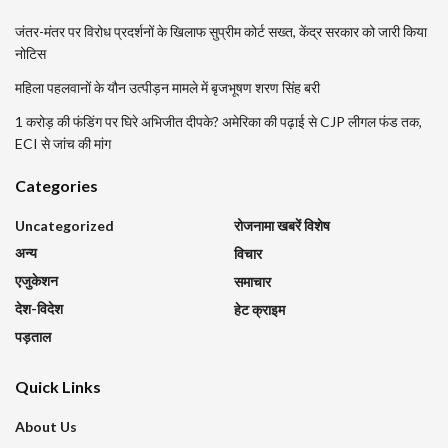
जंतर-मंतर पर विरोध प्रदर्शनों के खिलाफ सुप्रीम कोर्ट सख्त, केंद्र सरकार को जारी किया
नोटिस
महिला पहलवानों के यौन उत्पीड़न मामले में बृजभूषण शरण सिंह बरी
1 करोड़ की फंडिंग पर घिरे अभिजीत दीपके? अमेरिका की पढ़ाई से CJP लीगल फंड तक,
ECI से जांच की मांग
Categories
Uncategorized
रोजनामा खबरें विशेष
अन्य
विचार
एजुकेशन
समाचार
देश-विदेश
हेट क्राइम
पड़ताल
Quick Links
About Us