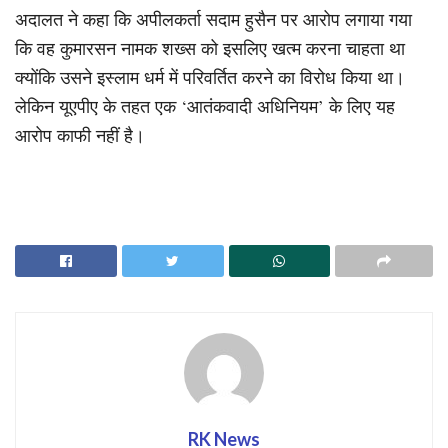
अदालत ने कहा कि अपीलकर्ता सदाम हुसैन पर आरोप लगाया गया
कि वह कुमारसन नामक शख्स को इसलिए खत्म करना चाहता था
क्योंकि उसने इस्लाम धर्म में परिवर्तित करने का विरोध किया था।
लेकिन यूएपीए के तहत एक ‘आतंकवादी अधिनियम’ के लिए यह
आरोप काफी नहीं है।
RK News