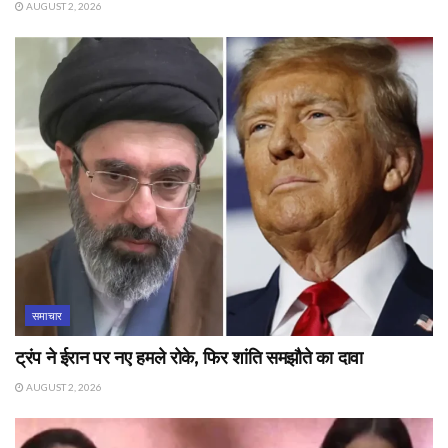
AUGUST 2, 2026
समाचार
ट्रंप ने ईरान पर नए हमले रोके, फिर शांति समझौते का दावा
AUGUST 2, 2026