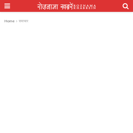
Home
समाचार