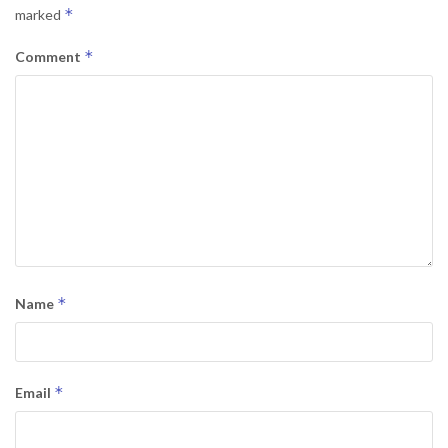
*
marked
*
Comment
*
Name
*
Email