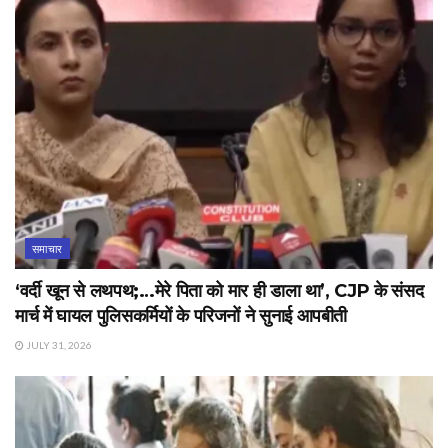
समाचार
‘वर्दी खून से लथपथ;…मेरे पिता को मार ही डाला था’, CJP के संसद
मार्च में घायल पुलिसकर्मियों के परिजनों ने सुनाई आपबीती
JULY 31, 2026