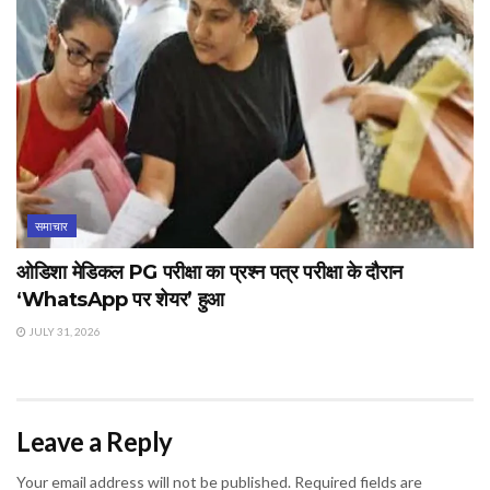
समाचार
ओडिशा मेडिकल PG परीक्षा का प्रश्न पत्र परीक्षा के दौरान
‘WhatsApp पर शेयर’ हुआ
JULY 31, 2026
Leave a Reply
Your email address will not be published.
Required fields are