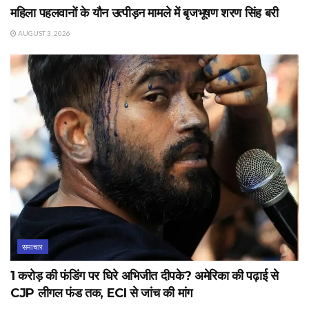
महिला पहलवानों के यौन उत्पीड़न मामले में बृजभूषण शरण सिंह बरी
AUGUST 3, 2026
समाचार
1 करोड़ की फंडिंग पर घिरे अभिजीत दीपके? अमेरिका की पढ़ाई से
CJP लीगल फंड तक, ECI से जांच की मांग