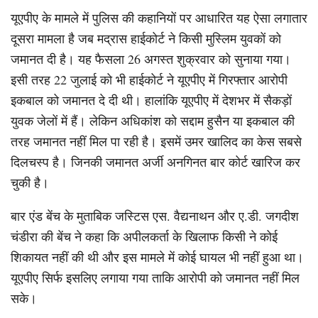
यूएपीए के मामले में पुलिस की कहानियों पर आधारित यह ऐसा लगातार
दूसरा मामला है जब मद्रास हाईकोर्ट ने किसी मुस्लिम युवकों को
जमानत दी है। यह फैसला 26 अगस्त शुक्रवार को सुनाया गया।
इसी तरह 22 जुलाई को भी हाईकोर्ट ने यूएपीए में गिरफ्तार आरोपी
इकबाल को जमानत दे दी थी। हालांकि यूएपीए में देशभर में सैकड़ों
युवक जेलों में हैं। लेकिन अधिकांश को सद्दाम हुसैन या इकबाल की
तरह जमानत नहीं मिल पा रही है। इसमें उमर खालिद का केस सबसे
दिलचस्प है। जिनकी जमानत अर्जी अनगिनत बार कोर्ट खारिज कर
चुकी है।
बार एंड बेंच के मुताबिक जस्टिस एस. वैद्यनाथन और ए.डी. जगदीश
चंडीरा की बेंच ने कहा कि अपीलकर्ता के खिलाफ किसी ने कोई
शिकायत नहीं की थी और इस मामले में कोई घायल भी नहीं हुआ था।
यूएपीए सिर्फ इसलिए लगाया गया ताकि आरोपी को जमानत नहीं मिल
सके।