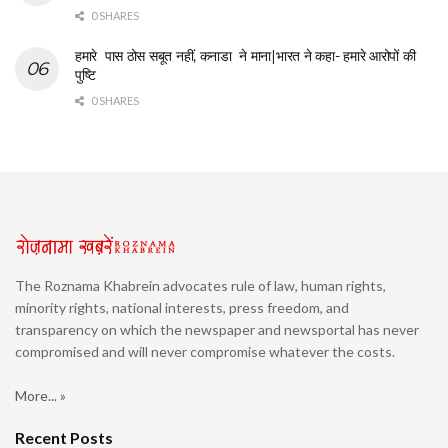
0 SHARES
हमारे पास ठोस सबूत नहीं, कनाडा ने माना|भारत ने कहा- हमारे आरोपों की
पुष्टि
0 SHARES
The Roznama Khabrein advocates rule of law, human rights,
minority rights, national interests, press freedom, and
transparency on which the newspaper and newsportal has never
compromised and will never compromise whatever the costs.
More... »
Recent Posts