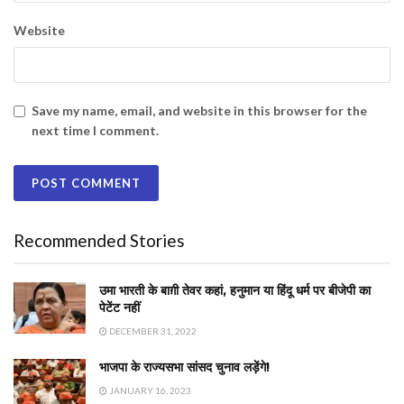
Website
Save my name, email, and website in this browser for the
next time I comment.
Recommended Stories
उमा भारती के बाग़ी तेवर कहां, हनुमान या हिंदू धर्म पर बीजेपी का
पेटेंट नहीं
DECEMBER 31, 2022
भाजपा के राज्यसभा सांसद चुनाव लड़ेंगे!
JANUARY 16, 2023