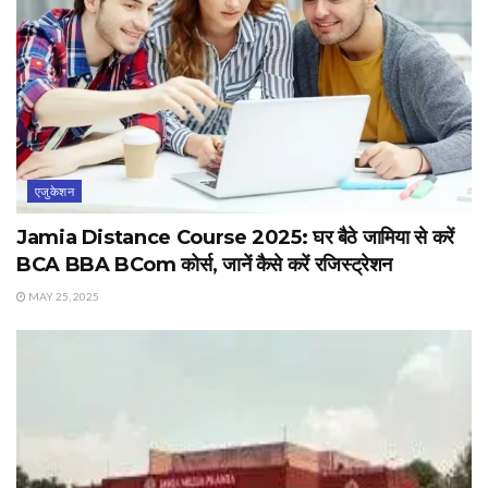
एजुकेशन
Jamia Distance Course 2025: घर बैठे जामिया से करें
BCA BBA BCom कोर्स, जानें कैसे करें रजिस्ट्रेशन
MAY 25, 2025