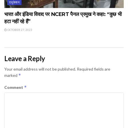
एजुकेशन
भारत और इंडिया विवाद पर NCERT पैनल प्रमुख ने कहा: “कुछ भी
हटा नहीं रहे हैं”
OCTOBER 27, 2023
Leave a Reply
Your email address will not be published.
Required fields are
*
marked
*
Comment