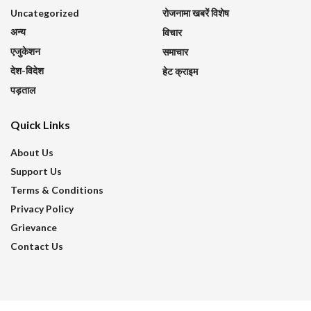
Uncategorized
रोजनामा खबरें विशेष
अन्य
विचार
एजुकेशन
समाचार
देश-विदेश
हेट क्राइम
पड़ताल
Quick Links
About Us
Support Us
Terms & Conditions
Privacy Policy
Grievance
Contact Us