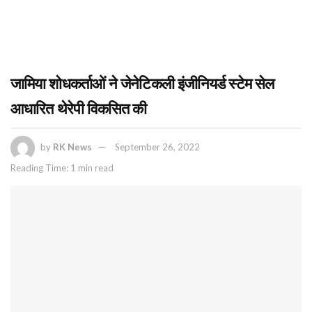
जामिया शोधकर्ताओं ने जेनेटिकली इंजीनियर्ड स्टेम सेल
आधारित थेरेपी विकसित की
by
RK News
September 26, 2022
Reading Time: 1 min read