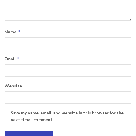
*
Name
*
Email
Website
Save my name, email, and website in this browser for the
next time I comment.