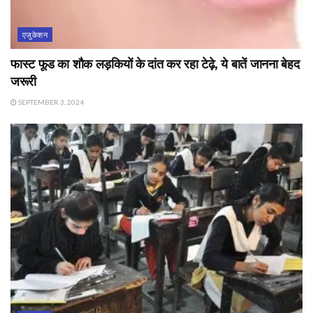
एजुकेशन
फास्ट फूड का शौक लड़कियों के दांत कर रहा टेढ़े, ये बातें जानना बेहद
जरूरी
SEPTEMBER 3, 2024