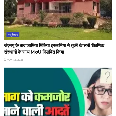
एजुकेशन
जेएनयू के बाद जामिया मिलिया इस्लामिया ने तुर्की के सभी शैक्षणिक
संस्थानों के साथ MoU निलंबित किया
MAY 15, 2025