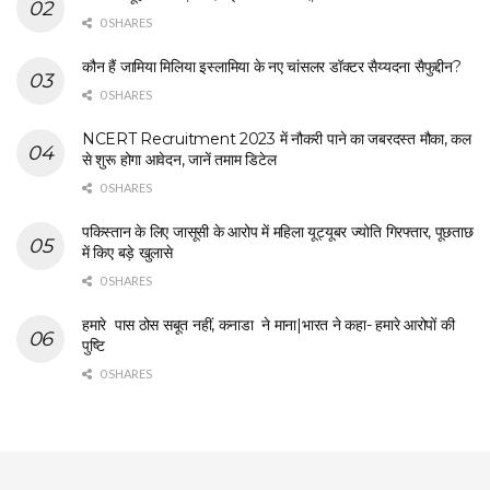
0 SHARES
कौन हैं जामिया मिलिया इस्लामिया के नए चांसलर डॉक्टर सैय्यदना सैफुद्दीन?
0 SHARES
NCERT Recruitment 2023 में नौकरी पाने का जबरदस्त मौका, कल
से शुरू होगा आवेदन, जानें तमाम डिटेल
0 SHARES
पकिस्तान के लिए जासूसी के आरोप में महिला यूट्यूबर ज्योति गिरफ्तार, पूछताछ
में किए बड़े खुलासे
0 SHARES
हमारे पास ठोस सबूत नहीं, कनाडा ने माना|भारत ने कहा- हमारे आरोपों की
पुष्टि
0 SHARES