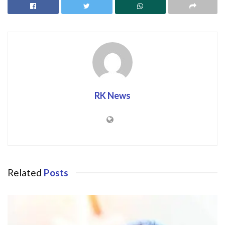
RK News
Related
Posts