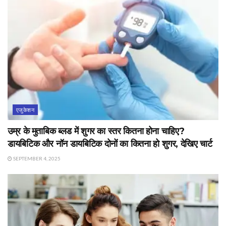
एजुकेशन
उम्र के मुताबिक ब्लड में शुगर का स्तर कितना होना चाहिए?
डायबिटिक और नॉन डायबिटिक दोनों का कितना हो शुगर, देखिए चार्ट
SEPTEMBER 4, 2025