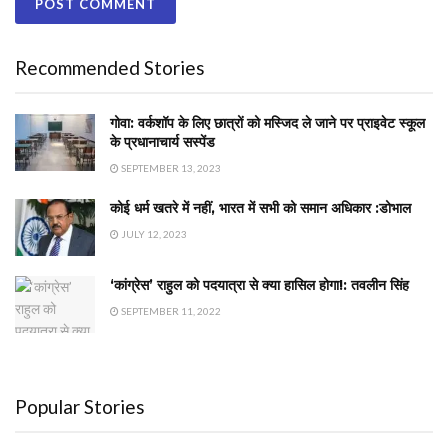
Recommended Stories
गोवा: वर्कशॉप के लिए छात्रों को मस्जिद ले जाने पर प्राइवेट स्कूल
के प्रधानाचार्य सस्पेंड
SEPTEMBER 13, 2023
कोई धर्म खतरे में नहीं, भारत में सभी को समान अधिकार :डोभाल
JULY 12, 2023
‘कांग्रेस’ राहुल को पदयात्रा से क्या हासिल होगा!: तवलीन सिंह
SEPTEMBER 11, 2022
Popular Stories