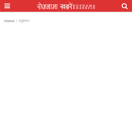
Home
एजुकेशन