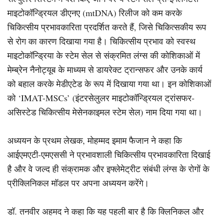
माइटोकॉन्ड्रियल डीएनए (mtDNA) रिलीज को कम करके
चिकित्सीय प्रभावकारिता प्रदर्शित करते हैं, जिसे चिकित्सकीय रूप
से रोग का कारण दिखाया गया है। चिकित्सीय प्रभाव को स्वस्थ
माइटोकॉन्ड्रिया के स्टेम सेल से संक्रमित लंग्स की कोशिकाओं में
मेम्ब्रेन नैनोट्यूब के माध्यम से डायरेक्ट ट्रान्सफर और उनके कार्य
को बहाल करके मेडीएटेड के रूप में दिखाया गया था। इन कोशिकाओं
को ‘IMAT-MSCs’ (इंटरसेलुलर माइटोकॉन्ड्रियल ट्रांसफर-
असिस्टेड चिकित्सीय मेसेनकाइमल स्टेम सेल) नाम दिया गया था।
अध्ययन के प्रथम लेखक, मोहम्मद इमाम फैजान ने कहा कि
आईएमएटी-एमएससी ने प्रभावशाली चिकित्सीय प्रभावकारिता दिखाई
है और वे जल्द ही संक्रामक और इफ्लेमेट्रीट संबंधी लंग्स के रोगों के
प्रीक्लिनिकल मॉडल पर अपना अध्ययन करेंगे।
डॉ. तनवीर अहमद ने कहा कि यह पहली बार है कि क्लिनिकल और