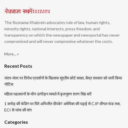
The Roznama Khabrein advocates rule of law, human rights,
minority rights, national interests, press freedom, and
transparency on which the newspaper and newsportal has never
compromised and will never compromise whatever the costs.
More... »
Recent Posts
जंतर-मंतर पर विरोध प्रदर्शनों के खिलाफ सुप्रीम कोर्ट सख्त, केंद्र सरकार को जारी किया
नोटिस
महिला पहलवानों के यौन उत्पीड़न मामले में बृजभूषण शरण सिंह बरी
1 करोड़ की फंडिंग पर घिरे अभिजीत दीपके? अमेरिका की पढ़ाई से CJP लीगल फंड तक,
ECI से जांच की मांग
Categories