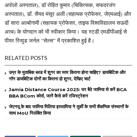
अपोलो अस्पताल), डॉ रोहित कुमार (चिकित्सक, सफदरजंग
अस्पताल), डॉ. सैयद मंसूर अली (सहायक प्रोफेसर, जेएमआई) और
डॉ सारा अल्बोगामी (सहायक प्रोफेसर, ताइफ विश्वविद्यालय सऊदी
अरब) के योगदान को भी स्वीकार किया। यह स्टडी एमडीपीआई से
पीयर रिव्युड जर्नल “सेल्स” में प्रकाशित हुई है।
RELATED POSTS
उम्र के मुताबिक ब्लड में शुगर का स्तर कितना होना चाहिए? डायबिटिक और
नॉन डायबिटिक दोनों का कितना हो शुगर, देखिए चार्ट
Jamia Distance Course 2025: घर बैठे जामिया से करें BCA
BBA BCom कोर्स, जानें कैसे करें रजिस्ट्रेशन
जेएनयू के बाद जामिया मिलिया इस्लामिया ने तुर्की के सभी शैक्षणिक संस्थानों के
साथ MoU निलंबित किया