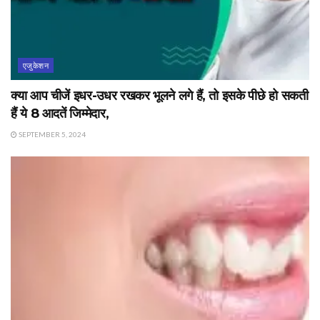
एजुकेशन
क्या आप चीजें इधर-उधर रखकर भूलने लगे हैं, तो इसके पीछे हो सकती
हैं ये 8 आदतें जिम्मेदार,
SEPTEMBER 5, 2024