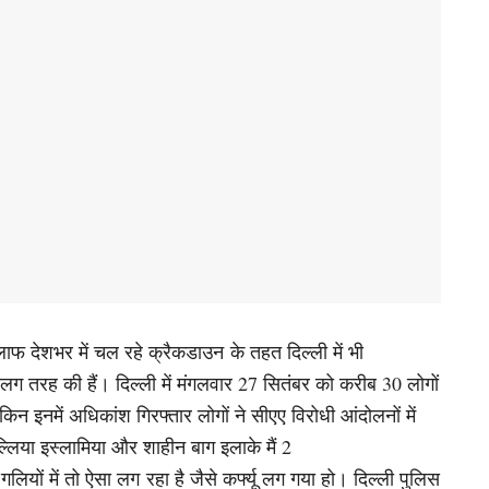
फ देशभर में चल रहे क्रैकडाउन के तहत दिल्ली में भी
ां अलग तरह की हैं। दिल्ली में मंगलवार 27 सितंबर को करीब 30 लोगों
किन इनमें अधिकांश गिरफ्तार लोगों ने सीएए विरोधी आंदोलनों में
्लिया इस्लामिया और शाहीन बाग इलाके मैं 2
यों में तो ऐसा लग रहा है जैसे कर्फ्यू लग गया हो। दिल्ली पुलिस