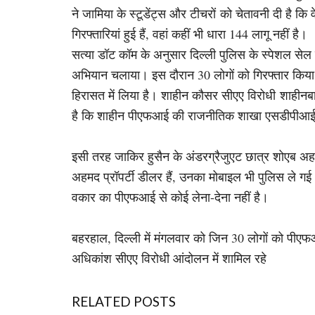
ने जामिया के स्टूडेंट्स और टीचरों को चेतावनी दी है कि वे
गिरफ्तारियां हुई हैं, वहां कहीं भी धारा 144 लागू नहीं है।
सत्या डॉट कॉम के अनुसार दिल्ली पुलिस के स्पेशल सेल 
अभियान चलाया। इस दौरान 30 लोगों को गिरफ्तार किया 
हिरासत में लिया है। शाहीन कौसर सीएए विरोधी शाहीन
है कि शाहीन पीएफआई की राजनीतिक शाखा एसडीपीआई से
इसी तरह जाकिर हुसैन के अंडरग्रैजुएट छात्र शोएब अ
अहमद प्रॉपर्टी डीलर हैं, उनका मोबाइल भी पुलिस ले 
वकार का पीएफआई से कोई लेना-देना नहीं है।
बहरहाल, दिल्ली में मंगलवार को जिन 30 लोगों को पीएफआई 
अधिकांश सीएए विरोधी आंदोलन में शामिल रहे
RELATED POSTS