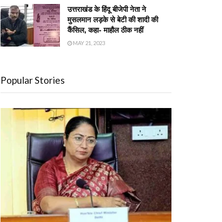
उत्तराखंड के हिंदू बीजेपी नेता ने
मुसलमान लड़के से बेटी की शादी की
कैंसिल, कहा- माहौल ठीक नहीं
MAY 21, 2023
Popular Stories