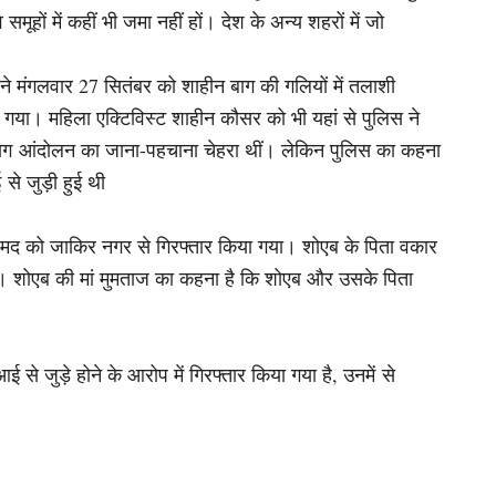
 समूहों में कहीं भी जमा नहीं हों। देश के अन्य शहरों में जो
ने मंगलवार 27 सितंबर को शाहीन बाग की गलियों में तलाशी
गया। महिला एक्टिविस्ट शाहीन कौसर को भी यहां से पुलिस ने
बाग आंदोलन का जाना-पहचाना चेहरा थीं। लेकिन पुलिस का कहना
 जुड़ी हुई थी
हमद को जाकिर नगर से गिरफ्तार किया गया। शोएब के पिता वकार
गई। शोएब की मां मुमताज का कहना है कि शोएब और उसके पिता
से जुड़े होने के आरोप में गिरफ्तार किया गया है, उनमें से