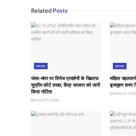
Related
Posts
समाचार
समाचार
जंतर-मंतर पर विरोध प्रदर्शनों के खिलाफ
महिला पहलवानों 
सुप्रीम कोर्ट सख्त, केंद्र सरकार को जारी
बृजभूषण शरण स
किया नोटिस
AUGUST 3, 20
AUGUST 3, 2026