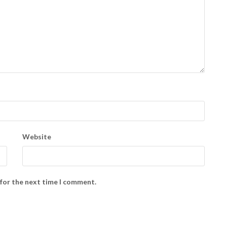
Website
 for the next time I comment.