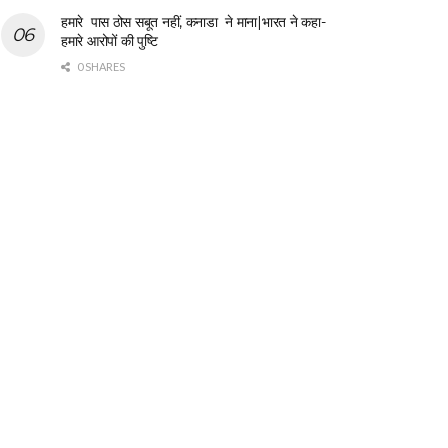
हमारे पास ठोस सबूत नहीं, कनाडा ने माना|भारत ने कहा-
हमारे आरोपों की पुष्टि
0 SHARES