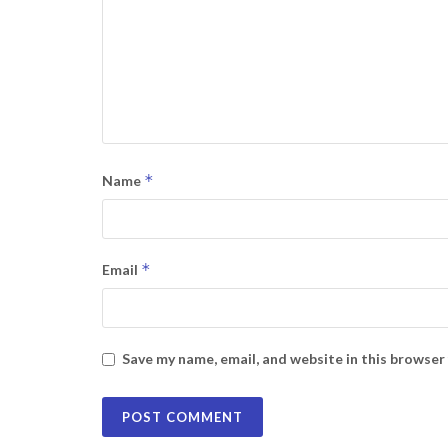
*
Name
*
Email
Save my name, email, and website in this browser