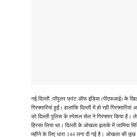
नई दिल्ली ;पॉपुलर फ्रंट ऑफ इंडिया (पीएफआई) के खिला
गिरफ्तारियां हुईं। हालांकि दिल्ली में हो रही गिरफ्तारिय
को दिल्ली पुलिस के स्पेशल सेल ने गिरफ्तार किया है। ले
हिस्सा लिया था। दिल्ली के ओखला इलाके में जामिया मिल
महीने के लिए धारा 144 लगा दी गई है। ओखला की कुछ गलि