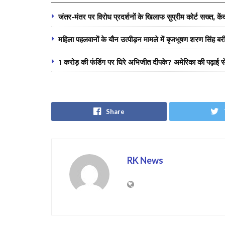
जंतर-मंतर पर विरोध प्रदर्शनों के खिलाफ सुप्रीम कोर्ट सख्त, क
महिला पहलवानों के यौन उत्पीड़न मामले में बृजभूषण शरण सिंह बर
1 करोड़ की फंडिंग पर घिरे अभिजीत दीपके? अमेरिका की पढ़ाई
Share
RK News