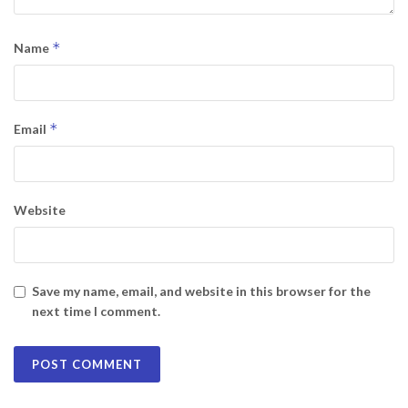
*
Name
*
Email
Website
Save my name, email, and website in this browser for the
next time I comment.