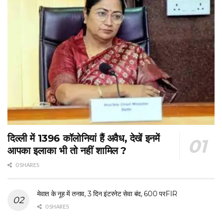
दिल्ली में 1396 कॉलोनियां हैं अवैध, देखें इनमें
आपका इलाका भी तो नहीं शामिल ?
0 SHARES
मेवात के नूह में तनाव, 3 दिन इंटरनेट सेवा बंद, 600 परFIR
0 SHARES