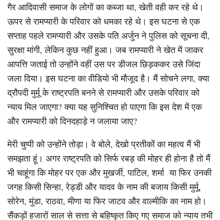
गैर आदिवासी समाज के लोगों का कब्जा था, खेती वही कर रहे थे।
ऊपर से रामप्यारी के परिवार को धमका रहे थे। इस घटना से एक
सप्ताह पहले रामप्यारी और उसके पति अर्जुन ने पुलिस को सूचना दी,
सुरक्षा मांगी, लेकिन कुछ नहीं हुआ। जब रामप्यारी ने खेत में जाकर
आपत्ति जताई तो उन्होंने वहीं उस पर डीजल छिड़ककर उसे जिंदा
जला दिया। इस घटना का वीडियो भी मौजूद है। मैं सोचने लगा, क्या
द्रौपदी मुर्मू के राष्ट्रपति बनने से रामप्यारी और उसके परिवार को
न्याय मिल जाएगा? क्या यह सुनिश्चित हो पाएगा कि इस देश में एक
और रामप्यारी को दिनदहाड़े न जलाया जाए?
मेरी चुप्पी को उन्होंने तोड़ा। वे बोले, देखो प्रतीकों का महत्व मैं भी
समझता हूं। अगर राष्ट्रपति को सिर्फ रबड़ की मोहर ही होना है तो मैं
भी चाहूंगा कि मोहर पर एक और मुखर्जी, पाटिल, शर्मा या फिर उनकी
जगह किसी सिन्हा, रेड्डी और यादव के नाम की बजाय किसी मुर्मू,
सोरेन, मुंडा, राठवा, मीणा या फिर जाटव और वाल्मीकि का नाम हो।
सैंकड़ों हजारों साल से सत्ता से बहिष्कृत किए गए समाज को न्याय तभी