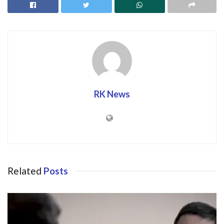
RK News
Related
Posts