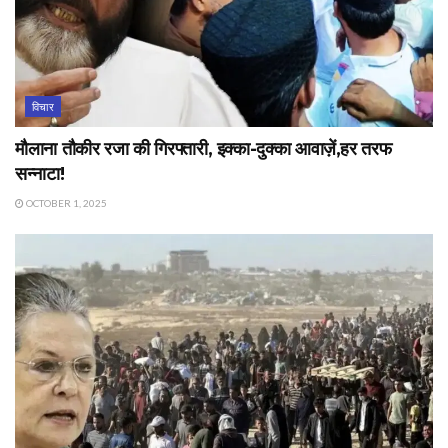
विचार
मौलाना तौकीर रजा की गिरफ्तारी, इक्का-दुक्का आवाज़ें,हर तरफ
सन्नाटा!
OCTOBER 1, 2025