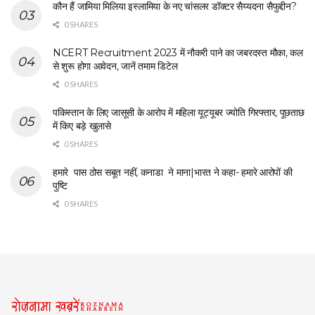
कौन हैं जामिया मिलिया इस्लामिया के नए चांसलर डॉक्टर सैय्यदना सैफुद्दीन?
0 SHARES
NCERT Recruitment 2023 में नौकरी पाने का जबरदस्त मौका, कल
से शुरू होगा आवेदन, जानें तमाम डिटेल
0 SHARES
पकिस्तान के लिए जासूसी के आरोप में महिला यूट्यूबर ज्योति गिरफ्तार, पूछताछ
में किए बड़े खुलासे
0 SHARES
हमारे पास ठोस सबूत नहीं, कनाडा ने माना|भारत ने कहा- हमारे आरोपों की
पुष्टि
0 SHARES