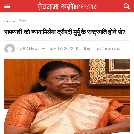
Home
विचार
रामप्यारी को न्याय मिलेगा द्रौपदी मुर्मू के राष्ट्रपति होने से?
by
RK News
July 19, 2022
Reading Time: 1 min read