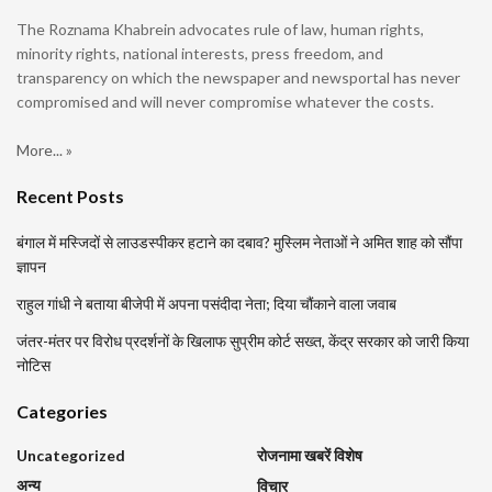
The Roznama Khabrein advocates rule of law, human rights,
minority rights, national interests, press freedom, and
transparency on which the newspaper and newsportal has never
compromised and will never compromise whatever the costs.
More... »
Recent Posts
बंगाल में मस्जिदों से लाउडस्पीकर हटाने का दबाव? मुस्लिम नेताओं ने अमित शाह को सौंपा
ज्ञापन
राहुल गांधी ने बताया बीजेपी में अपना पसंदीदा नेता; दिया चौंकाने वाला जवाब
जंतर-मंतर पर विरोध प्रदर्शनों के खिलाफ सुप्रीम कोर्ट सख्त, केंद्र सरकार को जारी किया
नोटिस
Categories
Uncategorized
रोजनामा खबरें विशेष
अन्य
विचार