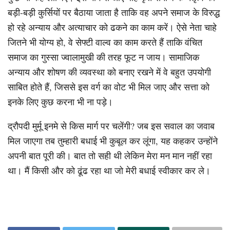
बड़ी-बड़ी कुर्सियों पर बैठाया जाता है ताकि वह अपने समाज के विरुद्ध
हो रहे अन्याय और अत्याचार को ढकने का काम करें। ऐसे नेता चाहे
जितने भी योग्य हो, वे सेफ्टी वाल्व का काम करते हैं ताकि वंचित
समाज का गुस्सा ज्वालामुखी की तरह फूट न जाय। सामाजिक
अन्याय और शोषण की व्यवस्था को बनाए रखने में वे बहुत उपयोगी
साबित होते हैं, जिससे इस वर्ग का वोट भी मिल जाए और सत्ता को
इनके लिए कुछ करना भी ना पड़े।
द्रौपदी मुर्मू इनमे से किस मार्ग पर चलेंगी? जब इस सवाल का जवाब
मिल जाएगा तब तुम्हारी बधाई भी कुबूल कर लूंगा, यह कहकर उन्होंने
अपनी बात पूरी की। बात तो सही थी लेकिन मेरा मन मान नहीं रहा
था। मैं किसी और को ढूंढ रहा था जो मेरी बधाई स्वीकार कर ले।