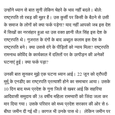
उन्होंने ध्यान से बात सुनी लेकिन चेहरे के भाव नहीं बदले। बोले:
राष्ट्रपति तो रबड़ की मुहर है। उस कुर्सी पर किसी के बैठने से उसी
के समाज के लोगों को क्या फर्क पड़ेगा? याद नहीं आपको जब इस देश
में सिखों का नरसंहार हुआ था उस वक्त ज्ञानी जैल सिंह इस देश के
राष्ट्रपति थे। गुजरात के दंगों के बाद अब्दुल कलाम इस देश के
राष्ट्रपति बने। क्या उससे दंगे के पीड़ितों को न्याय मिला? राष्ट्रपति
रामनाथ कोविंद के कार्यकाल में दलितों पर के उत्पीड़न की अनेकों
घटनाएं हुई। क्या फर्क पड़ा?
उनकी बात सुनकर मुझे एक घटना ध्यान आई। 22 जून को द्रौपदी
मुर्मू के एनडीए का राष्ट्रपति प्रत्याशी होने का समाचार आया। उसके
10 दिन बाद मध्य प्रदेश के गुना जिले से खबर आई कि सहरिया
आदिवासी समुदाय की 38 वर्षीय महिला रामप्यारी को जिंदा जला कर
मार दिया गया। उसके परिवार को मध्य प्रदेश सरकार की ओर से 6
बीघा जमीन दी गई थी। कागज भी उनके पास थे। लेकिन जमीन पर