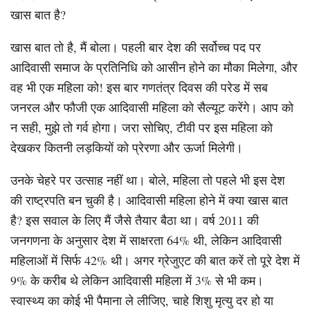
खास बात है?
खास बात तो है, मैं बोला। पहली बार देश की सर्वोच्च पद पर
आदिवासी समाज के प्रतिनिधि को आसीन होने का मौका मिलेगा, और
वह भी एक महिला को! इस बार गणतंत्र दिवस की परेड में सब
जनरल और फौजी एक आदिवासी महिला को सैल्यूट करेंगे। आप को
न सही, मुझे तो गर्व होगा। जरा सोचिए, टीवी पर इस महिला को
देखकर कितनी लड़कियों को प्रेरणा और ऊर्जा मिलेगी।
उनके चेहरे पर उत्साह नहीं था। बोले, महिला तो पहले भी इस देश
की राष्ट्रपति बन चुकी है। आदिवासी महिला होने में क्या खास बात
है? इस सवाल के लिए मैं जैसे तैयार बैठा था। वर्ष 2011 की
जनगणना के अनुसार देश में साक्षरता 64% थी, लेकिन आदिवासी
महिलाओं में सिर्फ 42% थी। अगर ग्रेजुएट की बात करें तो पूरे देश में
9% के करीब थे लेकिन आदिवासी महिला में 3% से भी कम।
स्वास्थ्य का कोई भी पैमाना ले लीजिए, चाहे शिशु मृत्यु दर हो या