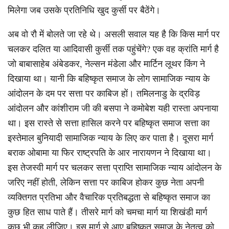
मिलेगा जब उसके प्रतिनिधि खुद कुर्सी पर बैठेंगे।
अब वो रौ में बोलते जा रहे थे। असली सवाल यह है कि किस मार्ग पर
चलकर दलित या आदिवासी कुर्सी तक पहुंचेंगे? एक वह क्रांति मार्ग है
जो बाबासाहेब अंबेडकर, नेल्सन मंडेला और मार्टिन लूथर किंग ने
दिखाया था। यानी कि बहिष्कृत समाज के लोग सामाजिक न्याय के
आंदोलन के दम पर सत्ता पर काबिज हों। तमिलनाडु के द्रविड़
आंदोलन और कांशीराम जी की बसपा ने कमोबेश यही रास्ता अपनाया
था। इस रास्ते से सत्ता हासिल करने पर बहिष्कृत समाज सत्ता का
इस्तेमाल बुनियादी सामाजिक न्याय के लिए कर पाता है। दूसरा मार्ग
बराक ओबामा या फिर राष्ट्रपति के आर नारायणन ने दिखाया था।
इस तेजस्वी मार्ग पर चलकर सत्ता प्राप्ति सामाजिक न्याय आंदोलन के
जरिए नहीं होती, लेकिन सत्ता पर काबिज होकर कुछ नेता अपनी
व्यक्तिगत प्रतिभा और वैचारिक प्रतिबद्धता से बहिष्कृत समाज का
कुछ हित साध पाते हैं। तीसरे मार्ग को चमचा मार्ग या शिखंडी मार्ग
कुछ भी कह लीजिए। इस मार्ग से आए बहिष्कृत समाज के नेतृत्व को