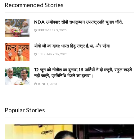
Recommended Stories
NDA उम्मीदवार सीपी राधाकृष्णन उपराष्ट्रपति चुनाव जीते,
SEPTEMBER 9, 2025
योगी जी का दावा: भारत हिंदू राष्ट्र है,था, और रहेगा
FEBRUARY 16, 2023
12 जून को नीतीश का बुलावा,16 पार्टियों ने दी मंजूरी, राहुल खड़गे
नहीं जाएंगे, प्रतिनिधि भेजने का इशारा।
JUNE 1, 2023
Popular Stories