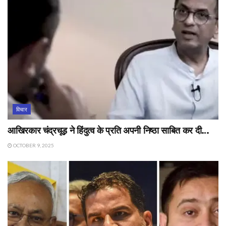
विचार
आखिरकार चंद्रचूड़ ने हिंदुत्व के प्रति अपनी निष्ठा साबित कर दी…
OCTOBER 9, 2025