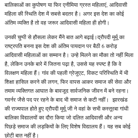
बालिकाओं का कुपोषण या फिर एनीमिया ग्रस्त महिलाएं, आदिवासी
महिला की स्थिति देश में सबसे बदतर है। अगर इस देश का कोई
अंतिम व्यक्ति है तो वह जरूर आदिवासी महिला ही होगी।
उनकी चुप्पी से हौसला लेकर मैंने बात आगे बढ़ाई।द्रौपदी मुर्मू का
राष्ट्रपति बनना इस देश की अंतिम पायदान पर बैठी 6 करोड़
आदिवासी महिलाओं का सम्मान है। उन्हे मिलने का मौका तो नहीं मिला
है, लेकिन उनके बारे में जितना पढ़ा है, उससे यह स्पष्ट है कि वे
विलक्षण महिला हैं। गांव की पहली ग्रेजुएट, विकट परिस्थिति में भी
शिक्षा हासिल करने की लगन, फिर वापस आकर समाज की सेवा और
तमाम व्यक्तिगत आघात के बावजूद सार्वजनिक जीवन में बने रहना।
गवर्नर जैसे पद पर रहने के बाद भी समाज से कटी नहीं। झारखंड
की राज्यपाल होते हुए द्रौपदी मुर्मू जी ने वहां के सभी कस्तूरबा गांधी
बालिका विद्यालयों का दौरा किया जो दलित आदिवासी और अन्य
पिछड़े समाज की लड़कियों के लिए विशेष विद्यालय हैं। यह सब कोई
छोटी बात नहीं है।