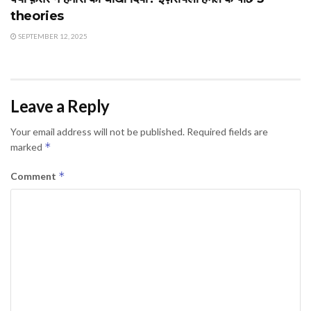
theories
SEPTEMBER 12, 2025
Leave a Reply
Your email address will not be published.
Required fields are
*
marked
*
Comment