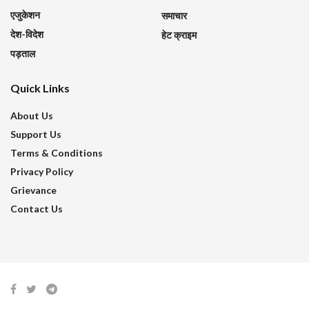
एजुकेशन
समाचार
देश-विदेश
हेट क्राइम
पड़ताल
Quick Links
About Us
Support Us
Terms & Conditions
Privacy Policy
Grievance
Contact Us