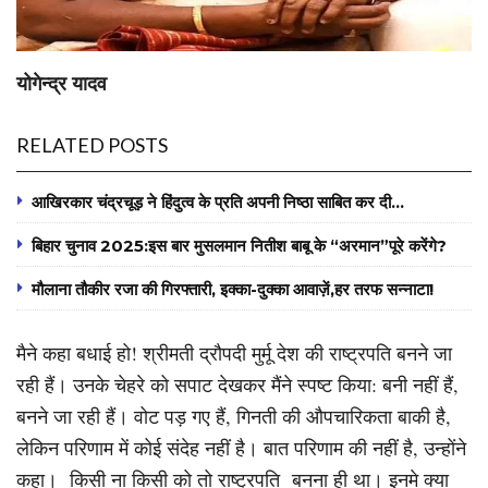
योगेन्द्र यादव
RELATED POSTS
आखिरकार चंद्रचूड़ ने हिंदुत्व के प्रति अपनी निष्ठा साबित कर दी…
बिहार चुनाव 2025:इस बार मुसलमान नितीश बाबू के “अरमान”पूरे करेंगे?
मौलाना तौकीर रजा की गिरफ्तारी, इक्का-दुक्का आवाज़ें,हर तरफ सन्नाटा!
मैने कहा बधाई हो! श्रीमती द्रौपदी मुर्मू देश की राष्ट्रपति बनने जा
रही हैं। उनके चेहरे को सपाट देखकर मैंने स्पष्ट किया: बनी नहीं हैं,
बनने जा रही हैं। वोट पड़ गए हैं, गिनती की औपचारिकता बाकी है,
लेकिन परिणाम में कोई संदेह नहीं है। बात परिणाम की नहीं है, उन्होंने
कहा। किसी ना किसी को तो राष्ट्रपति बनना ही था। इनमे क्या