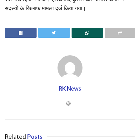
सदस्यों के खिलाफ मामला दर्ज किया गया।
RK News
Related
Posts