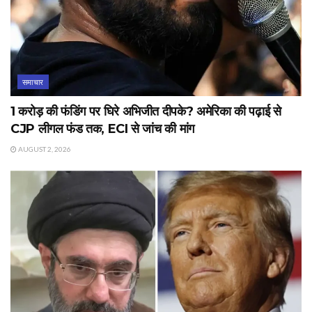
समाचार
1 करोड़ की फंडिंग पर घिरे अभिजीत दीपके? अमेरिका की पढ़ाई से
CJP लीगल फंड तक, ECI से जांच की मांग
AUGUST 2, 2026