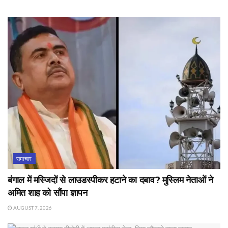
समाचार
बंगाल में मस्जिदों से लाउडस्पीकर हटाने का दबाव? मुस्लिम नेताओं ने
अमित शाह को सौंपा ज्ञापन
AUGUST 7, 2026