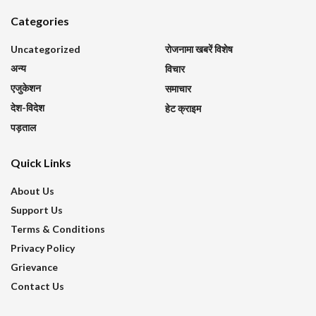
Categories
Uncategorized
रोजनामा खबरें विशेष
अन्य
विचार
एजुकेशन
समाचार
देश-विदेश
हेट क्राइम
पड़ताल
Quick Links
About Us
Support Us
Terms & Conditions
Privacy Policy
Grievance
Contact Us