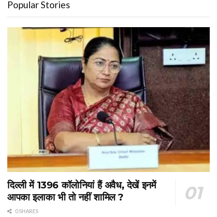
Popular Stories
दिल्ली में 1396 कॉलोनियां हैं अवैध, देखें इनमें
आपका इलाका भी तो नहीं शामिल ?
0 SHARES