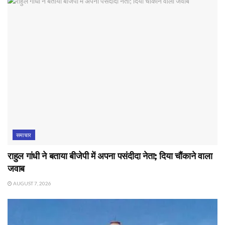
समाचार
राहुल गांधी ने बताया बीजेपी में अपना पसंदीदा नेता; दिया चौंकाने वाला
जवाब
AUGUST 7, 2026