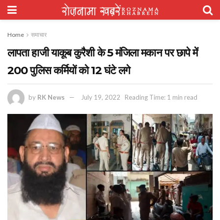
Home
समाचार
लापता हाजी याकूब कुरैशी के 5 मंजिला मकान पर छापे में
200 पुलिस कर्मियों को 12 घंटे लगे
by
RK News
July 19, 2022
Reading Time: 1 min read