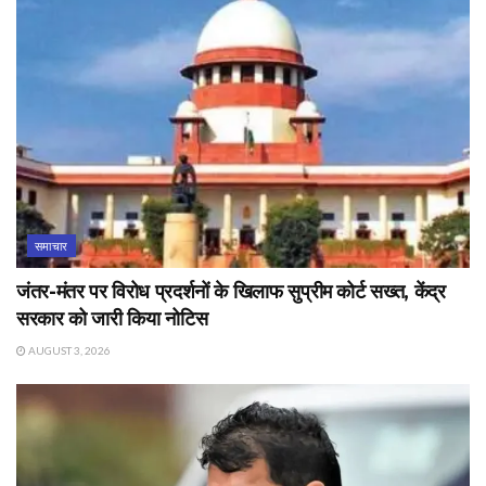
समाचार
जंतर-मंतर पर विरोध प्रदर्शनों के खिलाफ सुप्रीम कोर्ट सख्त, केंद्र
सरकार को जारी किया नोटिस
AUGUST 3, 2026