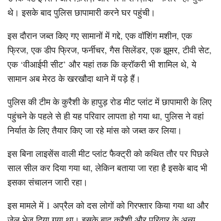
थे। इसके बाद पुलिस छापामारी करने घर पहुंची।
इस दौरान जब्त किए गए सामानों में गद्दे, एक वॉशिंग मशीन, एक
फ्रिज, एक डीप फ्रिज, फर्नीचर, गैस सिलेंडर, एक झूमर, टीवी सेट,
एक ‘वीआईपी सीट’ और यहां तक ​​कि क्रॉकरी भी शामिल थे, ये
सामान अब मेरठ के खरखौदा थाने में पड़े हैं।
पुलिस की टीम के कुरैशी के हापुड़ रोड मीट प्लांट में छापामारी के लिए
पहुंचने के पहले से ही यह परिवार लापता हो गया था, पुलिस ने वहां
निर्यात के लिए तैयार किए जा रहे मांस को जब्त कर लिया।
इस बिना लाइसेंस वाली मीट प्लांट फैक्ट्री को कथित तौर पर पिछले
साल सील कर दिया गया था, लेकिन बताया जा रहा है इसके बाद भी
इसका संचालन जारी रहा।
इस मामले में 1 अप्रैल को दस लोगों को गिरफ्तार किया गया था और
जेल भेज दिया गया था। इसके बाद कुरैशी और परिवार के अन्य