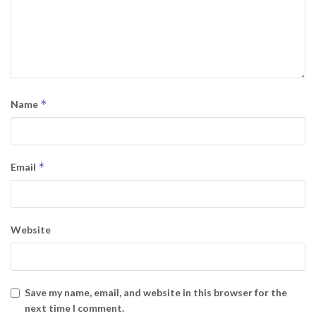
*
Name
*
Email
Website
Save my name, email, and website in this browser for the
next time I comment.