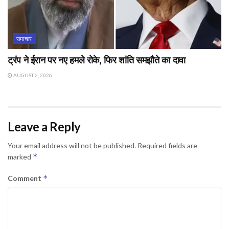
समाचार
ट्रंप ने ईरान पर नए हमले रोके, फिर शांति समझौते का दावा
AUGUST 2, 2026
Leave a Reply
Your email address will not be published.
Required fields are
*
marked
*
Comment