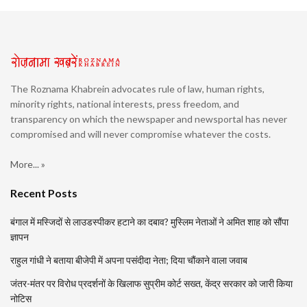
The Roznama Khabrein advocates rule of law, human rights,
minority rights, national interests, press freedom, and
transparency on which the newspaper and newsportal has never
compromised and will never compromise whatever the costs.
More... »
Recent Posts
बंगाल में मस्जिदों से लाउडस्पीकर हटाने का दबाव? मुस्लिम नेताओं ने अमित शाह को सौंपा
ज्ञापन
राहुल गांधी ने बताया बीजेपी में अपना पसंदीदा नेता; दिया चौंकाने वाला जवाब
जंतर-मंतर पर विरोध प्रदर्शनों के खिलाफ सुप्रीम कोर्ट सख्त, केंद्र सरकार को जारी किया
नोटिस