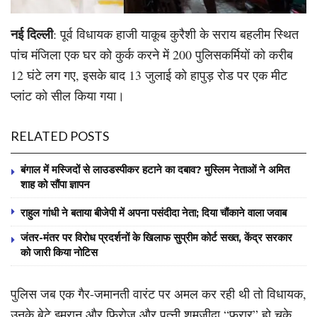
नई दिल्ली
: पूर्व विधायक हाजी याकूब कुरैशी के सराय बहलीम स्थित
पांच मंजिला एक घर को कुर्क करने में 200 पुलिसकर्मियों को करीब
12 घंटे लग गए, इसके बाद 13 जुलाई को हापुड़ रोड पर एक मीट
प्लांट को सील किया गया।
RELATED POSTS
बंगाल में मस्जिदों से लाउडस्पीकर हटाने का दबाव? मुस्लिम नेताओं ने अमित
शाह को सौंपा ज्ञापन
राहुल गांधी ने बताया बीजेपी में अपना पसंदीदा नेता; दिया चौंकाने वाला जवाब
जंतर-मंतर पर विरोध प्रदर्शनों के खिलाफ सुप्रीम कोर्ट सख्त, केंद्र सरकार
को जारी किया नोटिस
पुलिस जब एक गैर-जमानती वारंट पर अमल कर रही थी तो विधायक,
उनके बेटे इमरान और फ़िरोज़ और पत्नी शमज़ीदा “फरार” हो चुके