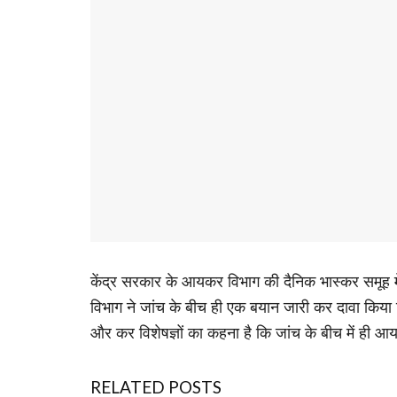
केंद्र सरकार के आयकर विभाग की दैनिक भास्कर समूह 
विभाग ने जांच के बीच ही एक बयान जारी कर दावा किया कि 
और कर विशेषज्ञों का कहना है कि जांच के बीच में ही
RELATED POSTS