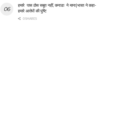
हमारे पास ठोस सबूत नहीं, कनाडा ने माना|भारत ने कहा-
हमारे आरोपों की पुष्टि
0 SHARES