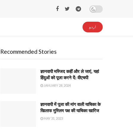
اردو
Recommended Stories
ज्ञानवापी मस्जिद कहीं और ले जाएं, यहां
हिंदुओं को पूजा करने दें: वीएचपी
JANUARY 28, 2024
ज्ञानवापी में पूजा की मांग वाली याचिका के
खिलाफ मुस्लिम पक्ष की याचिका खारिज
MAY 31, 2023