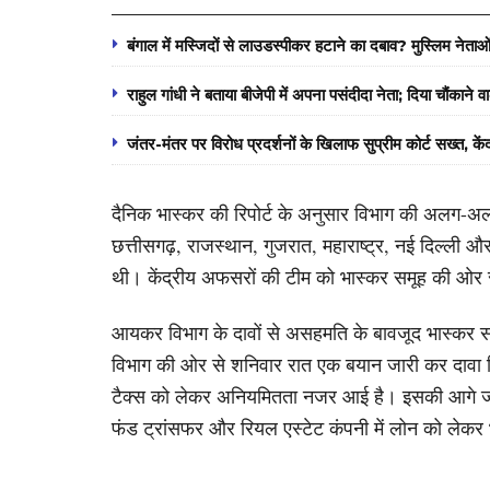
बंगाल में मस्जिदों से लाउडस्पीकर हटाने का दबाव? मुस्लिम नेताओ
राहुल गांधी ने बताया बीजेपी में अपना पसंदीदा नेता; दिया चौंकाने 
जंतर-मंतर पर विरोध प्रदर्शनों के खिलाफ सुप्रीम कोर्ट सख्त, क
दैनिक भास्कर की रिपोर्ट के अनुसार विभाग की अलग-अलग 
छत्तीसगढ़, राजस्थान, गुजरात, महाराष्ट्र, नई दिल्ली और 
थी। केंद्रीय अफसरों की टीम को भास्कर समूह की ओर स
आयकर विभाग के दावों से असहमति के बावजूद भास्कर 
विभाग की ओर से शनिवार रात एक बयान जारी कर दावा क
टैक्स को लेकर अनियमितता नजर आई है। इसकी आगे जांच 
फंड ट्रांसफर और रियल एस्टेट कंपनी में लोन को लेकर 