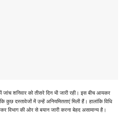
में जांच शनिवार को तीसरे दिन भी जारी रही। इस बीच आयकर
कुछ दस्तावेजों में उन्हें अनियमितताएं मिली हैं। हालांकि विधि
 आयकर विभाग की ओर से बयान जारी करना बेहद असामान्य है।