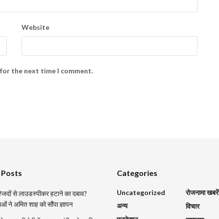
Website
 for the next time I comment.
 Posts
Categories
Uncategorized
रोजनामा खबरें
मस्जिदों से लाउडस्पीकर हटाने का दबाव?
ाओं ने अमित शाह को सौंपा ज्ञापन
अन्य
विचार