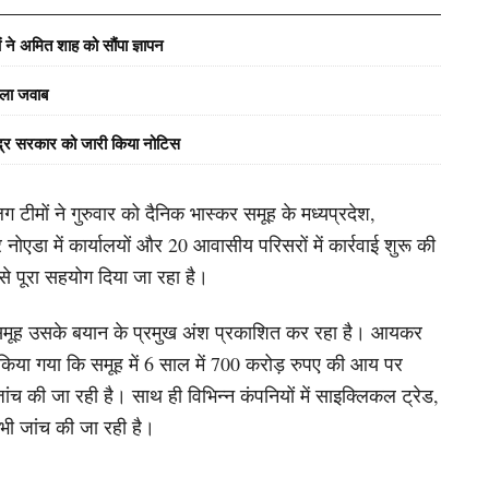
ं ने अमित शाह को सौंपा ज्ञापन
वाला जवाब
ेंद्र सरकार को जारी किया नोटिस
टीमों ने गुरुवार को दैनिक भास्कर समूह के मध्यप्रदेश,
नाेएडा में कार्यालयों और 20 आवासीय परिसरों में कार्रवाई शुरू की
े पूरा सहयोग दिया जा रहा है।
समूह उसके बयान के प्रमुख अंश प्रकाशित कर रहा है। आयकर
िया गया कि समूह में 6 साल में 700 करोड़ रुपए की आय पर
की जा रही है। साथ ही विभिन्न कंपनियों में साइक्लिकल ट्रेड,
भी जांच की जा रही है।