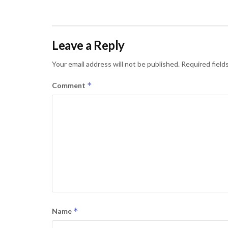
Leave a Reply
Your email address will not be published.
Required field
*
Comment
*
Name