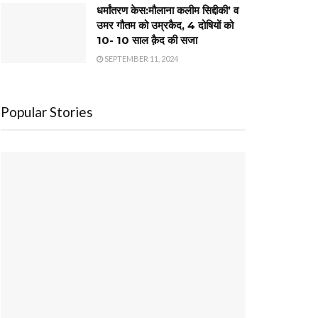
धर्मांतरण केस:मौलाना कलीम सिद्दीकी’ व
उमर गौतम को उम्रकैद, 4 दोषियों को
10- 10 साल क़ैद की सजा
SEPTEMBER 11, 2024
Popular Stories