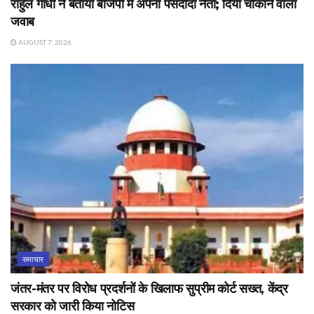
राहुल गांधी ने बताया बीजेपी में अपना पसंदीदा नेता; दिया चौंकाने वाला
जवाब
AUGUST 7, 2026
समाचार
जंतर-मंतर पर विरोध प्रदर्शनों के खिलाफ सुप्रीम कोर्ट सख्त, केंद्र
सरकार को जारी किया नोटिस