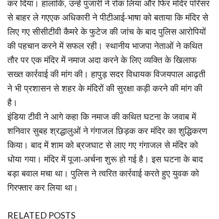
कर दिया। हालांकि, उन्हें पुजारी ने रोक लिया और फिर मंदिर परिसर
से बाहर ले गएएक अधिकारी ने पीटीआई-भाषा को बताया कि मंदिर से
लिए गए सीसीटीवी कैमरे के फुटेज की जांच के बाद पुलिस आरोपियों
की पहचान करने में सफल रही। स्थानीय भाजपा नेताओं ने कथित
तौर पर एक मंदिर में नमाज अदा करने के लिए व्यक्ति के खिलाफ
सख्त कार्रवाई की मांग की। हापुड़ सदर विधायक विजयपाल आढ़ती
ने भी प्रशासन से शहर के मंदिरों की सुरक्षा कड़ी करने की मांग की
है।
इंडिया टीवी ने आगे कहा कि नमाज की कथित घटना के जवाब में
शनिवार सुबह श्रद्धालुओं ने गंगाजल छिड़क कर मंदिर का शुद्धिकरण
किया। बाद में शाम को ब्रजघाट से लाए गए गंगाजल से मंदिर को
धोया गया। मंदिर में पूजा-अर्चना शुरू हो गई है। इस घटना के बाद
बड़ा बवाल मचा था। पुलिस ने त्वरित कार्रवाई करते हुए युवक को
गिरफ्तार कर लिया था।
RELATED POSTS