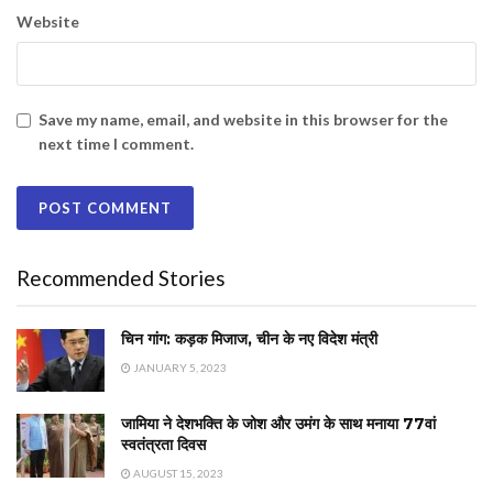
Website
Save my name, email, and website in this browser for the
next time I comment.
Recommended Stories
चिन गांग: कड़क मिजाज, चीन के नए विदेश मंत्री
JANUARY 5, 2023
जामिया ने देशभक्ति के जोश और उमंग के साथ मनाया 77वां
स्वतंत्रता दिवस
AUGUST 15, 2023