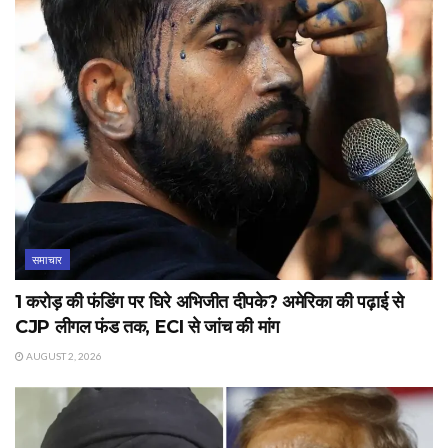
समाचार
1 करोड़ की फंडिंग पर घिरे अभिजीत दीपके? अमेरिका की पढ़ाई से
CJP लीगल फंड तक, ECI से जांच की मांग
AUGUST 2, 2026