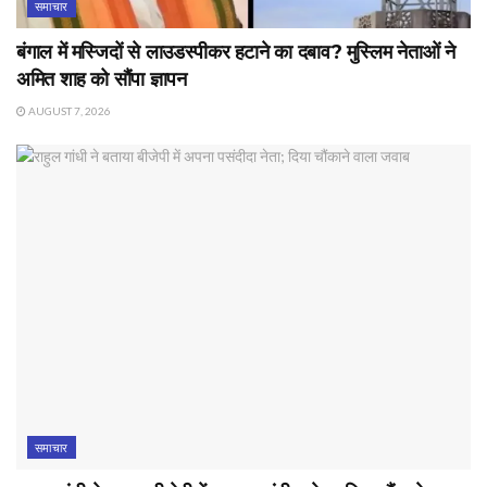
समाचार
बंगाल में मस्जिदों से लाउडस्पीकर हटाने का दबाव? मुस्लिम नेताओं ने
अमित शाह को सौंपा ज्ञापन
AUGUST 7, 2026
समाचार