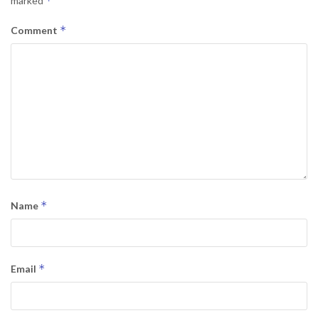
*
marked
*
Comment
*
Name
*
Email