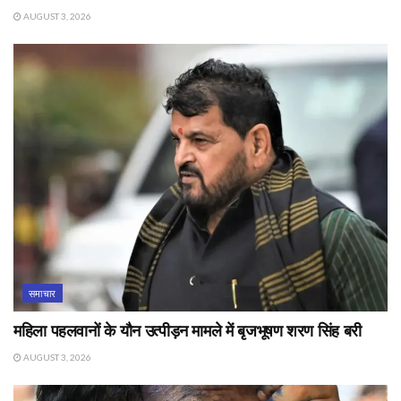
AUGUST 3, 2026
समाचार
महिला पहलवानों के यौन उत्पीड़न मामले में बृजभूषण शरण सिंह बरी
AUGUST 3, 2026