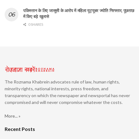
पकिस्तान के लिए जासूसी के आरोप में महिला यूट्यूबर ज्योति गिरफ्तार, पूछताछ
में किए बड़े खुलासे
0 SHARES
The Roznama Khabrein advocates rule of law, human rights,
minority rights, national interests, press freedom, and
transparency on which the newspaper and newsportal has never
compromised and will never compromise whatever the costs.
More... »
Recent Posts