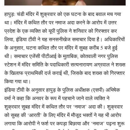
हापुड़: चंडी मंदिर में शुक्रवार को एक घटना के बाद बवाल मच गया
था। मंदिर में कथित तौर पर नमाज अदा करने के आरोप में उत्तर
प्रदेश के एक व्यक्ति को यूपी पुलिस ने शनिवार को गिरफ्तार कर
लिया, इंडिया टीवी ने यह सनसनीखेज समाचार दिया है। अधिकारियों
के अनुसार, घटना कथित तौर पर मंदिर में सुबह करीब 5 बजे हुई
थी। समाचार एजेंसी पीटीआई के मुताबिक, कोतवाली नगर पुलिस
स्टेशन में मंदिर समिति के पदाधिकारी सत्यनारायण अग्रवाल ने शख्स
के खिलाफ प्राथमिकी दर्ज कराई थी, जिसके बाद शख्स को गिरफ्तार
किया गया था।
इंडिया टीवी के अनुसार हापुड़ के पुलिस अधीक्षक (एसपी) अभिषेक
वर्मा ने कहा कि अनवर के रूप में पहचाने जाने वाले व्यक्ति ने
शुक्रवार सुबह मंदिर में कथित तौर पर ‘नमाज’ अदा की। शुक्रवार
को सुबह की ‘आरती’ के लिए मंदिर में मौजूद भक्तों ने यह भी आरोप
लगाया कि आरोपी ने फर्श पर कपड़ा बिछाया और ‘नमाज’ पढ़ना शुरू