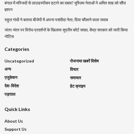
बंगाल में मस्जिदों से लाउडस्पीकर हटाने का दबाव? मुस्लिम नेताओं ने अमित शाह को सौंपा
ज्ञापन
राहुल गांधी ने बताया बीजेपी में अपना पसंदीदा नेता; दिया चौंकाने वाला जवाब
जंतर-मंतर पर विरोध प्रदर्शनों के खिलाफ सुप्रीम कोर्ट सख्त, केंद्र सरकार को जारी किया
नोटिस
Categories
Uncategorized
रोजनामा खबरें विशेष
अन्य
विचार
एजुकेशन
समाचार
देश-विदेश
हेट क्राइम
पड़ताल
Quick Links
About Us
Support Us