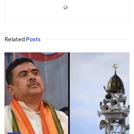
Related
Posts