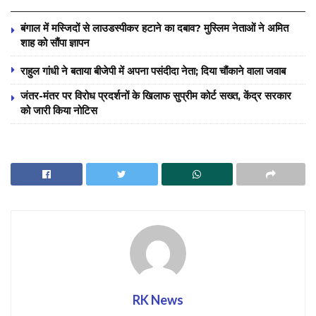
बंगाल में मस्जिदों से लाउडस्पीकर हटाने का दबाव? मुस्लिम नेताओं ने अमित
शाह को सौंपा ज्ञापन
राहुल गांधी ने बताया बीजेपी में अपना पसंदीदा नेता; दिया चौंकाने वाला जवाब
जंतर-मंतर पर विरोध प्रदर्शनों के खिलाफ सुप्रीम कोर्ट सख्त, केंद्र सरकार
को जारी किया नोटिस
RK News