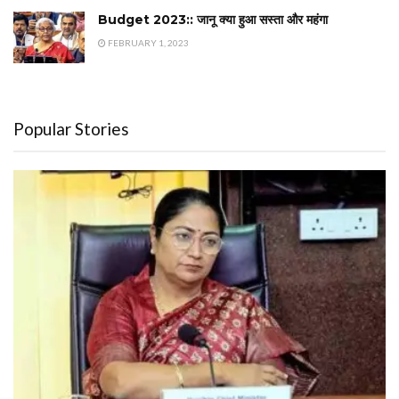
Budget 2023:: जानू क्या हुआ सस्ता और महंगा
FEBRUARY 1, 2023
Popular Stories