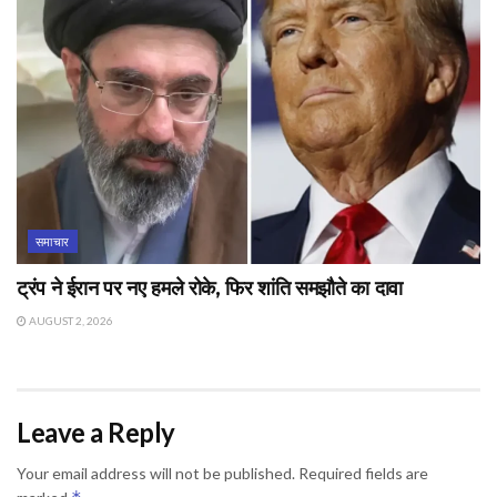
समाचार
ट्रंप ने ईरान पर नए हमले रोके, फिर शांति समझौते का दावा
AUGUST 2, 2026
Leave a Reply
Your email address will not be published.
Required fields are