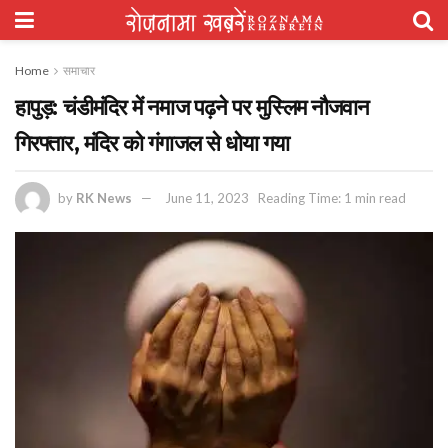
Home
समाचार
हापुड़: चंडीमंदिर में नमाज पढ़ने पर मुस्लिम नौजवान
गिरफ्तार, मंदिर को गंगाजल से धोया गया
by
RK News
June 11, 2023
Reading Time: 1 min read