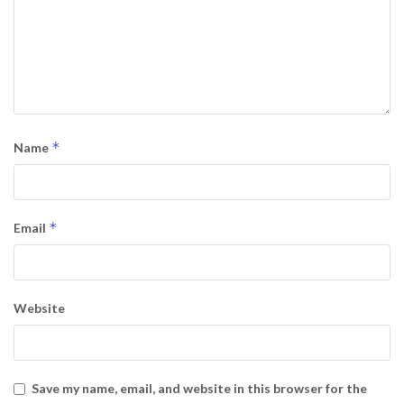
*
Name
*
Email
Website
Save my name, email, and website in this browser for the