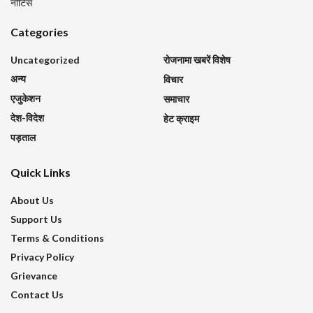
नोटिस
Categories
Uncategorized
रोजनामा खबरें विशेष
अन्य
विचार
एजुकेशन
समाचार
देश-विदेश
हेट क्राइम
पड़ताल
Quick Links
About Us
Support Us
Terms & Conditions
Privacy Policy
Grievance
Contact Us