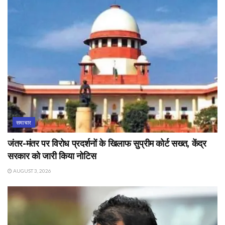
समाचार
जंतर-मंतर पर विरोध प्रदर्शनों के खिलाफ सुप्रीम कोर्ट सख्त, केंद्र
सरकार को जारी किया नोटिस
AUGUST 3, 2026