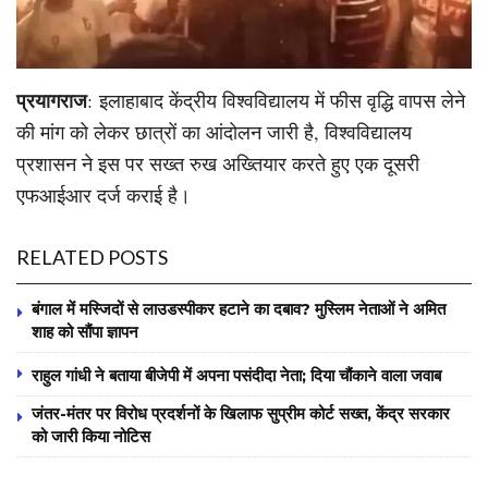
प्रयागराज
: इलाहाबाद केंद्रीय विश्वविद्यालय में फीस वृद्धि वापस लेने
की मांग को लेकर छात्रों का आंदोलन जारी है, विश्वविद्यालय
प्रशासन ने इस पर सख्त रुख अख्तियार करते हुए एक दूसरी
एफआईआर दर्ज कराई है।
RELATED POSTS
बंगाल में मस्जिदों से लाउडस्पीकर हटाने का दबाव? मुस्लिम नेताओं ने अमित
शाह को सौंपा ज्ञापन
राहुल गांधी ने बताया बीजेपी में अपना पसंदीदा नेता; दिया चौंकाने वाला जवाब
जंतर-मंतर पर विरोध प्रदर्शनों के खिलाफ सुप्रीम कोर्ट सख्त, केंद्र सरकार
को जारी किया नोटिस