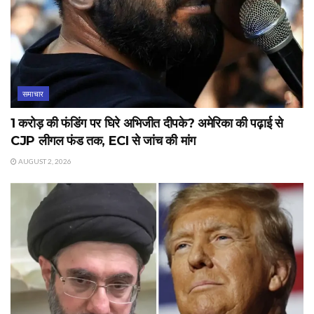
समाचार
1 करोड़ की फंडिंग पर घिरे अभिजीत दीपके? अमेरिका की पढ़ाई से
CJP लीगल फंड तक, ECI से जांच की मांग
AUGUST 2, 2026