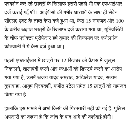
प्रदर्शन कर रहे छात्रों के खिलाफ इससे पहले भी एक एफआईआर
दर्ज कराई गई थी। आईपीसी की गंभीर धाराओं के साथ ही सेवेन
सीएलए एक्ट के तहत केस दर्ज हुआ था, केस 15 नामजद और 100
के करीब अज्ञात छात्रों के खिलाफ दर्ज कराया गया था, यूनिवर्सिटी
के चीफ प्रॉक्टर प्रोफेसर हर्ष कुमार की शिकायत पर कर्नलगंज
कोतवाली में ये केस दर्ज हुआ था।
पहली एफआईआर में छात्रों पर 12 सितंबर को कैंपस में जुलूस
निकालने, तालाबंदी करने और कक्षाओं को डिस्टर्ब करने का आरोप
गया गया है, उसमें अजय यादव सम्राट, अखिलेश यादव, सत्यम
कुशवाहा, आयुष प्रियदर्शी, मंजीत पटेल समेत 15 छात्रों को नामजद
किया गया है।
हालांकि इस मामले में अभी किसी की गिरफ्तारी नहीं की गई है. पुलिस
अफसरों का कहना है कि जांच के बाद आगे की कार्रवाई होगी।