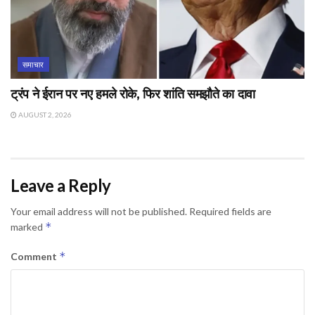
समाचार
ट्रंप ने ईरान पर नए हमले रोके, फिर शांति समझौते का दावा
AUGUST 2, 2026
Leave a Reply
Your email address will not be published.
Required fields are
*
marked
*
Comment