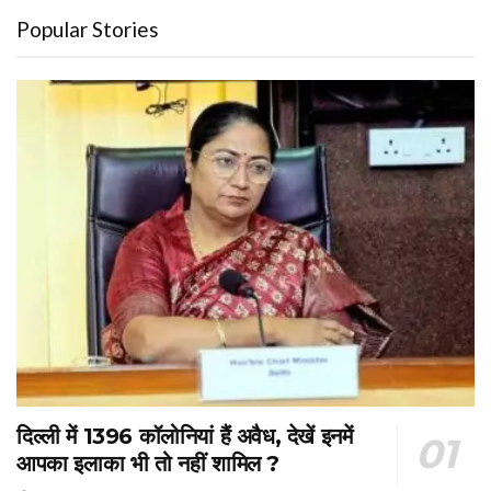
Popular Stories
दिल्ली में 1396 कॉलोनियां हैं अवैध, देखें इनमें
आपका इलाका भी तो नहीं शामिल ?