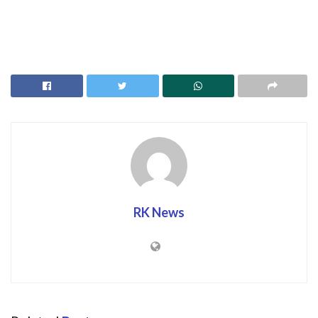
RK News