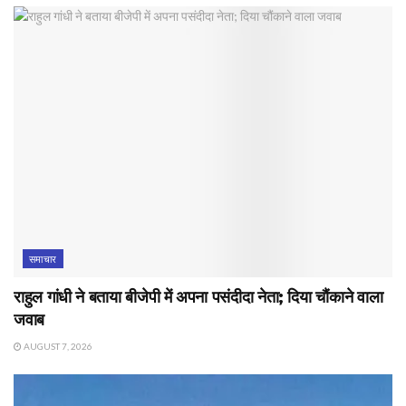
समाचार
राहुल गांधी ने बताया बीजेपी में अपना पसंदीदा नेता; दिया चौंकाने वाला
जवाब
AUGUST 7, 2026