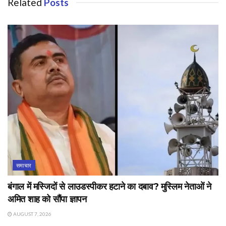
Related
Posts
समाचार
बंगाल में मस्जिदों से लाउडस्पीकर हटाने का दबाव? मुस्लिम नेताओं ने
अमित शाह को सौंपा ज्ञापन
AUGUST 7, 2026