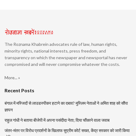
The Roznama Khabrein advocates rule of law, human rights,
minority rights, national interests, press freedom, and
transparency on which the newspaper and newsportal has never
compromised and will never compromise whatever the costs.
More... »
Recent Posts
बंगाल में मस्जिदों से लाउडस्पीकर हटाने का दबाव? मुस्लिम नेताओं ने अमित शाह को सौंपा
ज्ञापन
राहुल गांधी ने बताया बीजेपी में अपना पसंदीदा नेता; दिया चौंकाने वाला जवाब
जंतर-मंतर पर विरोध प्रदर्शनों के खिलाफ सुप्रीम कोर्ट सख्त, केंद्र सरकार को जारी किया