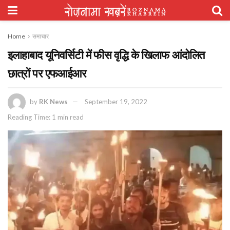
Home
समाचार
इलाहाबाद यूनिवर्सिटी में फीस वृद्धि के खिलाफ आंदोलित
छात्रों पर एफआईआर
by
RK News
September 19, 2022
Reading Time: 1 min read