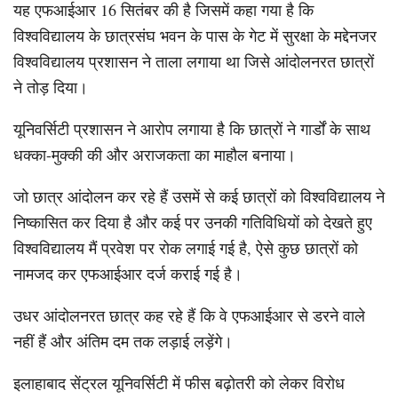
यह एफआईआर 16 सितंबर की है जिसमें कहा गया है कि
विश्वविद्यालय के छात्रसंघ भवन के पास के गेट में सुरक्षा के मद्देनजर
विश्वविद्यालय प्रशासन ने ताला लगाया था जिसे आंदोलनरत छात्रों
ने तोड़ दिया।
यूनिवर्सिटी प्रशासन ने आरोप लगाया है कि छात्रों ने गार्डों के साथ
धक्का-मुक्की की और अराजकता का माहौल बनाया।
जो छात्र आंदोलन कर रहे हैं उसमें से कई छात्रों को विश्वविद्यालय ने
निष्कासित कर दिया है और कई पर उनकी गतिविधियों को देखते हुए
विश्वविद्यालय मैं प्रवेश पर रोक लगाई गई है, ऐसे कुछ छात्रों को
नामजद कर एफआईआर दर्ज कराई गई है।
उधर आंदोलनरत छात्र कह रहे हैं कि वे एफआईआर से डरने वाले
नहीं हैं और अंतिम दम तक लड़ाई लड़ेंगे।
इलाहाबाद सेंट्रल यूनिवर्सिटी में फीस बढ़ोतरी को लेकर विरोध