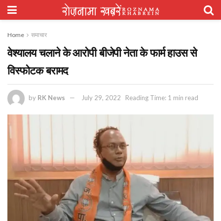
Home
समाचार
वेश्यालय चलाने के आरोपी बीजेपी नेता के फार्म हाउस से
विस्फोटक बरामद
by
RK News
July 29, 2022
Reading Time: 1 min read