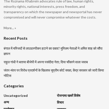
The Roznama Khabrein advocates rule of law, human rights,
minority rights, national interests, press freedom, and
transparency on which the newspaper and newsportal has never
compromised and will never compromise whatever the costs.
More... »
Recent Posts
बंगाल में मस्जिदों से लाउडस्पीकर हटाने का दबाव? मुस्लिम नेताओं ने अमित शाह को सौंपा
ज्ञापन
राहुल गांधी ने बताया बीजेपी में अपना पसंदीदा नेता; दिया चौंकाने वाला जवाब
जंतर-मंतर पर विरोध प्रदर्शनों के खिलाफ सुप्रीम कोर्ट सख्त, केंद्र सरकार को जारी किया
नोटिस
Categories
Uncategorized
रोजनामा खबरें विशेष
अन्य
विचार
एजुकेशन