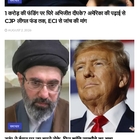
समाचार
1 करोड़ की फंडिंग पर घिरे अभिजीत दीपके? अमेरिका की पढ़ाई से
CJP लीगल फंड तक, ECI से जांच की मांग
AUGUST 2, 2026
समाचार