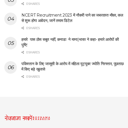
0 SHARES
NCERT Recruitment 2023 में नौकरी पाने का जबरदस्त मौका, कल
से शुरू होगा आवेदन, जानें तमाम डिटेल
0 SHARES
हमारे पास ठोस सबूत नहीं, कनाडा ने माना|भारत ने कहा- हमारे आरोपों की
पुष्टि
0 SHARES
पकिस्तान के लिए जासूसी के आरोप में महिला यूट्यूबर ज्योति गिरफ्तार, पूछताछ
में किए बड़े खुलासे
0 SHARES