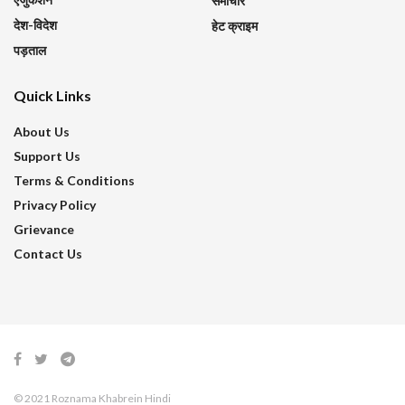
समाचार
देश-विदेश
हेट क्राइम
पड़ताल
Quick Links
About Us
Support Us
Terms & Conditions
Privacy Policy
Grievance
Contact Us
© 2021 Roznama Khabrein Hindi