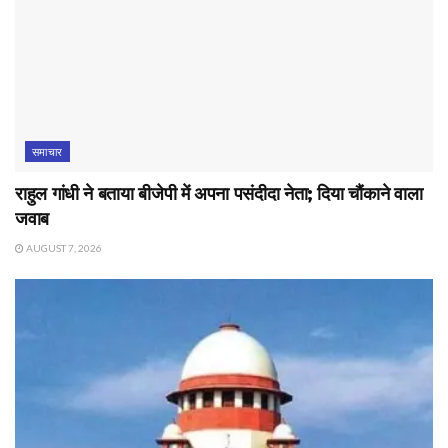
समाचार
राहुल गांधी ने बताया बीजेपी में अपना पसंदीदा नेता; दिया चौंकाने वाला
जवाब
AUGUST 7, 2026