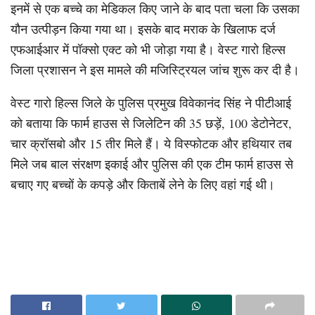
इनमें से एक बच्चे का मेडिकल किए जाने के बाद पता चला कि उसका
यौन उत्पीड़न किया गया था। इसके बाद मराक के खिलाफ दर्ज
एफआईआर में पॉक्सो एक्ट को भी जोड़ा गया है। वेस्ट गारो हिल्स
जिला प्रशासन ने इस मामले की मजिस्ट्रियल जांच शुरू कर दी है।
वेस्ट गारो हिल्स जिले के पुलिस प्रमुख विवेकानंद सिंह ने पीटीआई
को बताया कि फार्म हाउस से जिलेटिन की 35 छड़ें, 100 डेटोनेटर,
चार क्रॉसबो और 15 तीर मिले हैं। ये विस्फोटक और हथियार तब
मिले जब बाल संरक्षण इकाई और पुलिस की एक टीम फार्म हाउस से
बचाए गए बच्चों के कपड़े और किताबें लेने के लिए वहां गई थी।