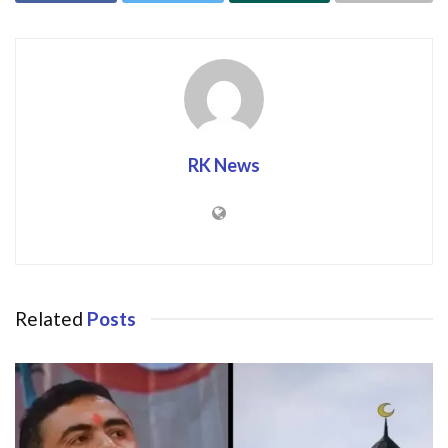
RK News
Related
Posts