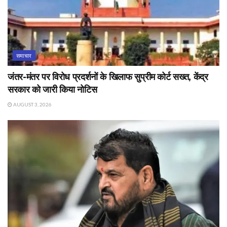
समाचार
जंतर-मंतर पर विरोध प्रदर्शनों के खिलाफ सुप्रीम कोर्ट सख्त, केंद्र
सरकार को जारी किया नोटिस
AUGUST 3, 2026