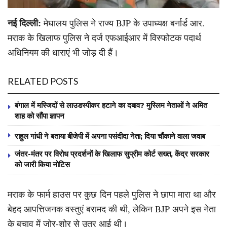
नई दिल्ली:
मेघालय पुलिस ने राज्य BJP के उपाध्यक्ष बर्नार्ड आर.
मराक के खिलाफ पुलिस ने दर्ज एफआईआर में विस्फोटक पदार्थ
अधिनियम की धाराएं भी जोड़ दी हैं।
RELATED POSTS
बंगाल में मस्जिदों से लाउडस्पीकर हटाने का दबाव? मुस्लिम नेताओं ने अमित
शाह को सौंपा ज्ञापन
राहुल गांधी ने बताया बीजेपी में अपना पसंदीदा नेता; दिया चौंकाने वाला जवाब
जंतर-मंतर पर विरोध प्रदर्शनों के खिलाफ सुप्रीम कोर्ट सख्त, केंद्र सरकार
को जारी किया नोटिस
मराक के फार्म हाउस पर कुछ दिन पहले पुलिस ने छापा मारा था और
बेहद आपत्तिजनक वस्तुएं बरामद की थी, लेकिन BJP अपने इस नेता
के बचाव में जोर-शोर से उतर आई थी।