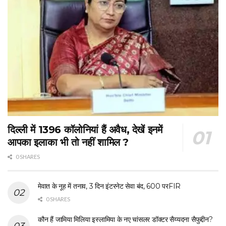
दिल्ली में 1396 कॉलोनियां हैं अवैध, देखें इनमें
आपका इलाका भी तो नहीं शामिल ?
0 SHARES
मेवात के नूह में तनाव, 3 दिन इंटरनेट सेवा बंद, 600 परFIR
0 SHARES
कौन हैं जामिया मिलिया इस्लामिया के नए चांसलर डॉक्टर सैय्यदना सैफुद्दीन?