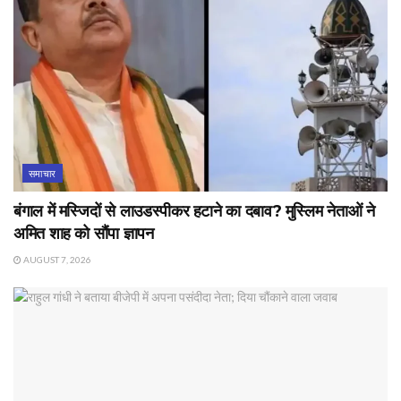
समाचार
बंगाल में मस्जिदों से लाउडस्पीकर हटाने का दबाव? मुस्लिम नेताओं ने
अमित शाह को सौंपा ज्ञापन
AUGUST 7, 2026