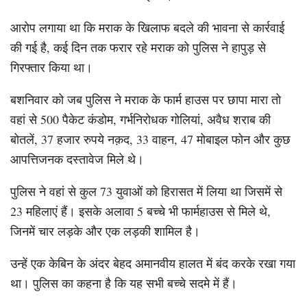
आरोप लगाया था कि मराक के खिलाफ बदले की भावना से कार्रवाई
की गई है, कई दिन तक फरार रहे मराक को पुलिस ने हापुड़ से
गिरफ्तार किया था।
बशनिवार को जब पुलिस ने मराक के फार्म हाउस पर छापा मारा तो
वहां से 500 पैकेट कंडोम, गर्भनिरोधक गोलियां, अवैध शराब की
बोतलें, 37 हजार रुपये नक़द, 33 वाहन, 47 मोबाइल फोन और कुछ
आपत्तिजनक दस्तावेज मिले थे।
पुलिस ने वहां से कुल 73 युवाओं को हिरासत में लिया था जिसमें से
23 महिलाएं हैं। इसके अलावा 5 बच्चे भी फार्महाउस से मिले थे,
जिनमें चार लड़के और एक लड़की शामिल है।
उन्हें एक केबिन के अंदर बेहद अमानवीय हालत में बंद करके रखा गया
था। पुलिस का कहना है कि यह सभी बच्चे सदमे में हैं।