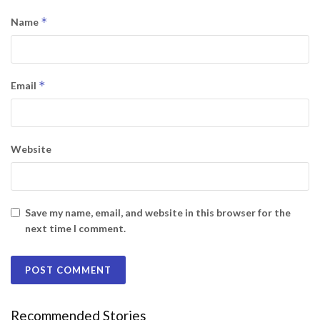
*
Name
*
Email
Website
Save my name, email, and website in this browser for the
next time I comment.
Recommended Stories