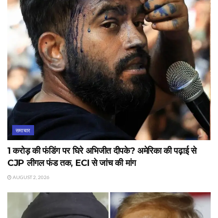
समाचार
1 करोड़ की फंडिंग पर घिरे अभिजीत दीपके? अमेरिका की पढ़ाई से
CJP लीगल फंड तक, ECI से जांच की मांग
AUGUST 2, 2026