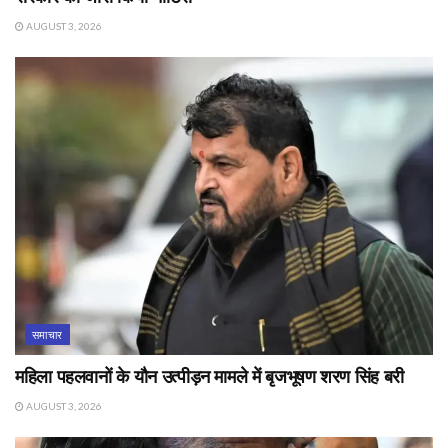
AUGUST 3, 2026
समाचार
महिला पहलवानों के यौन उत्पीड़न मामले में बृजभूषण शरण सिंह बरी
AUGUST 3, 2026