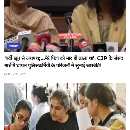
समाचार
‘वर्दी खून से लथपथ;…मेरे पिता को मार ही डाला था’, CJP के संसद
मार्च में घायल पुलिसकर्मियों के परिजनों ने सुनाई आपबीती
JULY 31, 2026