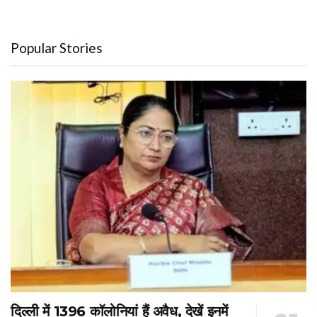
Popular Stories
दिल्ली में 1396 कॉलोनियां हैं अवैध, देखें इनमें