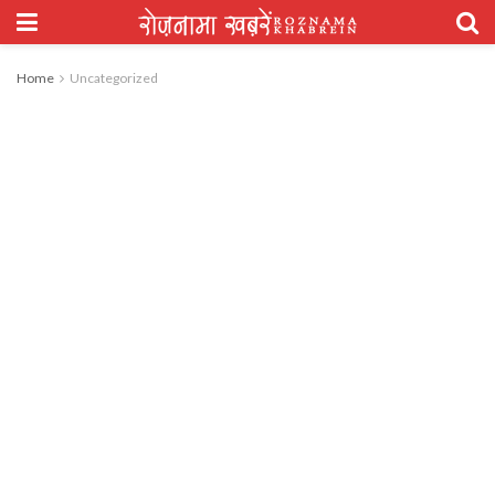
Home
Uncategorized