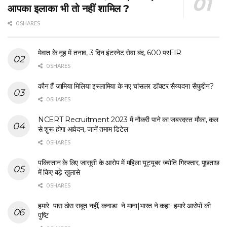
आपका इलाका भी तो नहीं शामिल ?
0 SHARES
मेवात के नूह में तनाव, 3 दिन इंटरनेट सेवा बंद, 600 परFIR
0 SHARES
कौन हैं जामिया मिलिया इस्लामिया के नए चांसलर डॉक्टर सैय्यदना सैफुद्दीन?
0 SHARES
NCERT Recruitment 2023 में नौकरी पाने का जबरदस्त मौका, कल
से शुरू होगा आवेदन, जानें तमाम डिटेल
0 SHARES
पकिस्तान के लिए जासूसी के आरोप में महिला यूट्यूबर ज्योति गिरफ्तार, पूछताछ
में किए बड़े खुलासे
0 SHARES
हमारे पास ठोस सबूत नहीं, कनाडा ने माना|भारत ने कहा- हमारे आरोपों की
पुष्टि