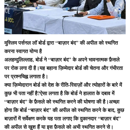
मुस्लिम पर्सनल लॉ बोर्ड द्वारा “बाज़ार बंद” की अपील को स्थगित
करना स्वागत योग्य है
अलहम्दुलिल्लाह, बोर्ड ने “बाज़ार बंद” के अपने भावनात्मक फ़ैसले
पर रोक लगा दी है।यह बहाना ज़िम्मेदार बोर्ड की चेतना और गंभीरता
पर प्रश्नचिह्न लगाता है।
क्या ज़िम्मेदारान बोर्ड को देश के रीति-रिवाज़ों और त्योहारों के बारे में
कुछ भी पता नहीं है?ऐसा लगता है कि बोर्ड ने हालात के दबाव में
“बाज़ार बंद” के फ़ैसले को स्थगित करने की घोषणा की है।अच्छा
होगा कि बोर्ड “बाज़ार बंद” की अपील को स्थगित करने के बाद, कुछ
बाज़ारों में सर्वेक्षण करके यह पता लगाए कि दुकानदार “बाज़ार बंद”
की अपील से खुश हैं या इस फ़ैसले को अभी स्थगित करने से।