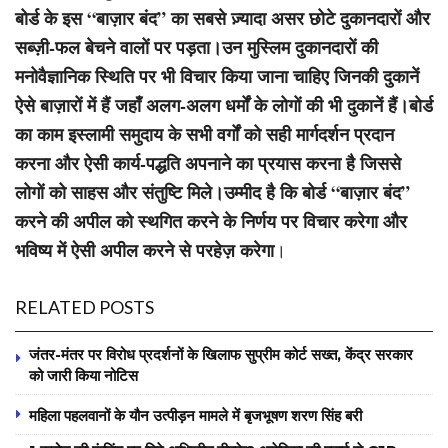
बोर्ड के इस “बाज़ार बंद” का सबसे ज़्यादा असर छोटे दुकानदारों और
सब्ज़ी-फल बेचने वालों पर पड़ता।उन मुस्लिम दुकानदारों की
मनोवैज्ञानिक स्थिति पर भी विचार किया जाना चाहिए जिनकी दुकानें
ऐसे बाज़ारों में हैं जहाँ अलग-अलग धर्मों के लोगों की भी दुकानें हैं।बोर्ड
का काम इस्लामी समुदाय के सभी वर्गों को सही मार्गदर्शन प्रदान
करना और ऐसी कार्य-पद्धति अपनाने का प्रयास करना है जिससे
लोगों को साहस और संतुष्टि मिले।उम्मीद है कि बोर्ड “बाज़ार बंद”
करने की अपील को स्थगित करने के निर्णय पर विचार करेगा और
भविष्य में ऐसी अपील करने से परहेज़ करेगा
।
RELATED POSTS
जंतर-मंतर पर विरोध प्रदर्शनों के खिलाफ सुप्रीम कोर्ट सख्त, केंद्र सरकार
को जारी किया नोटिस
महिला पहलवानों के यौन उत्पीड़न मामले में बृजभूषण शरण सिंह बरी