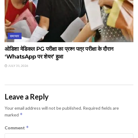
समाचार
ओडिशा मेडिकल PG परीक्षा का प्रश्न पत्र परीक्षा के दौरान
‘WhatsApp पर शेयर’ हुआ
JULY 31, 2026
Leave a Reply
Your email address will not be published.
Required fields are
*
marked
*
Comment