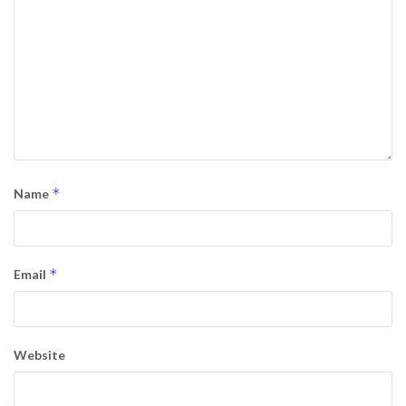
*
Name
*
Email
Website