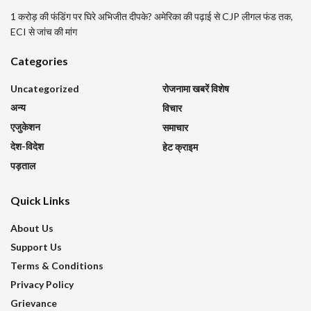
1 करोड़ की फंडिंग पर घिरे अभिजीत दीपके? अमेरिका की पढ़ाई से CJP लीगल फंड तक,
ECI से जांच की मांग
Categories
Uncategorized
रोजनामा खबरें विशेष
अन्य
विचार
एजुकेशन
समाचार
देश-विदेश
हेट क्राइम
पड़ताल
Quick Links
About Us
Support Us
Terms & Conditions
Privacy Policy
Grievance