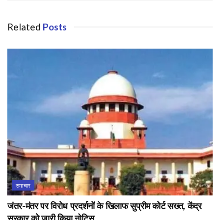
Related
Posts
समाचार
जंतर-मंतर पर विरोध प्रदर्शनों के खिलाफ सुप्रीम कोर्ट सख्त, केंद्र
सरकार को जारी किया नोटिस