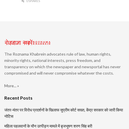
0 SHARES
The Roznama Khabrein advocates rule of law, human rights,
minority rights, national interests, press freedom, and
transparency on which the newspaper and newsportal has never
compromised and will never compromise whatever the costs.
More... »
Recent Posts
जंतर-मंतर पर विरोध प्रदर्शनों के खिलाफ सुप्रीम कोर्ट सख्त, केंद्र सरकार को जारी किया
नोटिस
महिला पहलवानों के यौन उत्पीड़न मामले में बृजभूषण शरण सिंह बरी