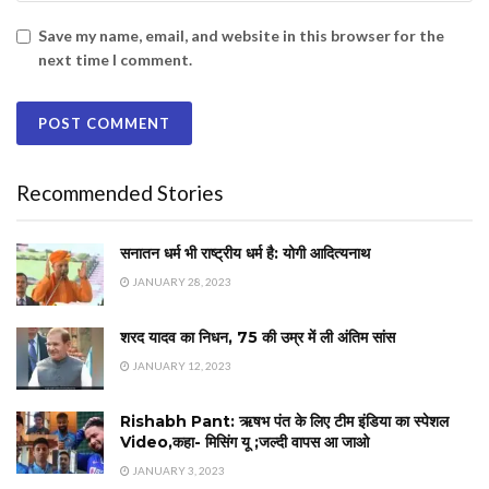
Save my name, email, and website in this browser for the
next time I comment.
Recommended Stories
सनातन धर्म भी राष्ट्रीय धर्म है: योगी आदित्यनाथ
JANUARY 28, 2023
शरद यादव का निधन, 75 की उम्र में ली अंतिम सांस
JANUARY 12, 2023
Rishabh Pant: ऋषभ पंत के लिए टीम इंडिया का स्पेशल
Video,कहा- मिसिंग यू ;जल्दी वापस आ जाओ
JANUARY 3, 2023