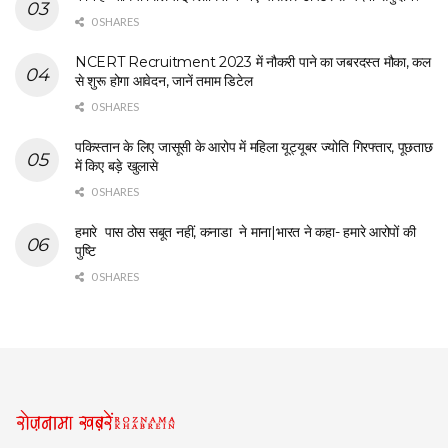
0 SHARES
NCERT Recruitment 2023 में नौकरी पाने का जबरदस्त मौका, कल
से शुरू होगा आवेदन, जानें तमाम डिटेल
0 SHARES
पकिस्तान के लिए जासूसी के आरोप में महिला यूट्यूबर ज्योति गिरफ्तार, पूछताछ
में किए बड़े खुलासे
0 SHARES
हमारे पास ठोस सबूत नहीं, कनाडा ने माना|भारत ने कहा- हमारे आरोपों की
पुष्टि
0 SHARES