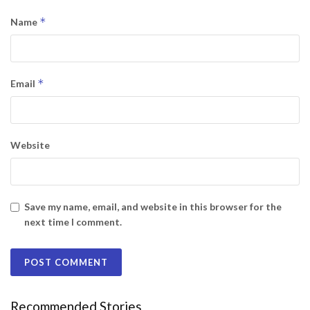
*
Name
*
Email
Website
Save my name, email, and website in this browser for the
next time I comment.
Recommended Stories