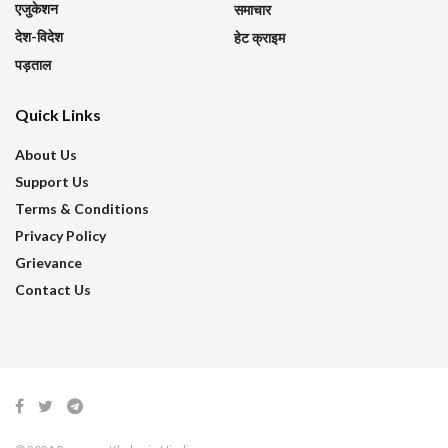
एजुकेशन
समाचार
देश-विदेश
हेट क्राइम
पड़ताल
Quick Links
About Us
Support Us
Terms & Conditions
Privacy Policy
Grievance
Contact Us