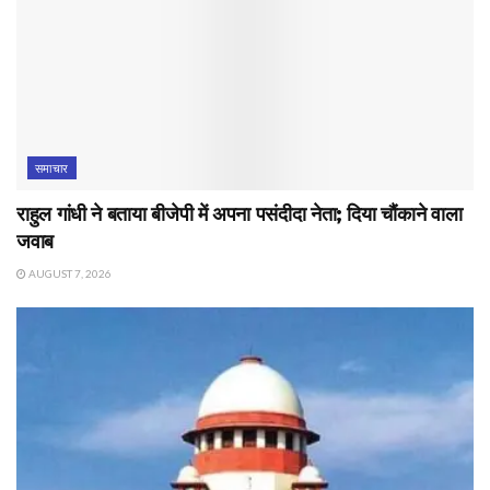
समाचार
राहुल गांधी ने बताया बीजेपी में अपना पसंदीदा नेता; दिया चौंकाने वाला
जवाब
AUGUST 7, 2026