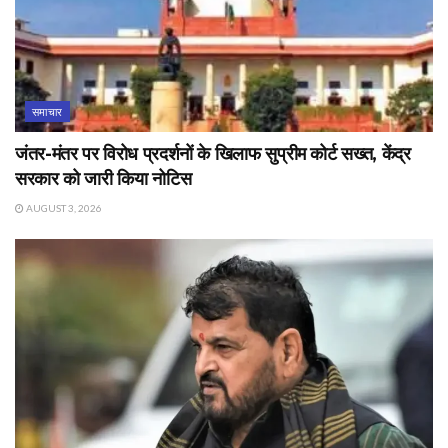
समाचार
जंतर-मंतर पर विरोध प्रदर्शनों के खिलाफ सुप्रीम कोर्ट सख्त, केंद्र
सरकार को जारी किया नोटिस
AUGUST 3, 2026