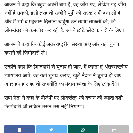
आजम ने कहा कि बहुत अच्छी बात है, वह जीत गए, लेकिन यह जीत
नहीं है उनकी, इसी तरह तो उन्होंने यूपी की सरकार भी बना ली है
और मैं शर्म व एहसास दिलाना चाहूंगा उन तमाम ताकतों को, जो
लोकतंत्र को कमजोर कर रही हैं, अपने छोटे-छोटे फायदों के लिए।
आजम ने कहा कि कोई अंतरराष्ट्रीय संस्था आए और यहां चुनाव
कराने की जिम्मेदारी ले।
उन्होंने कहा कि ईमानदारी से चुनाव हो जाए, मैं कहता हूं अंतरराष्ट्रीय
न्यायालय आये. वह यहां चुनाव कराए, खुले मैदान में चुनाव हो जाए,
अगर हम हार गए तो राजनीति का मैदान हमेशा के लिए छोड़ देंगे।
सपा नेता ने कहा के बीजेपी पर लोकतंत्र को बचाने की ज्यादा बड़ी
जिम्मेदारी थी लेकिन उसने उसे नहीं निभाया।