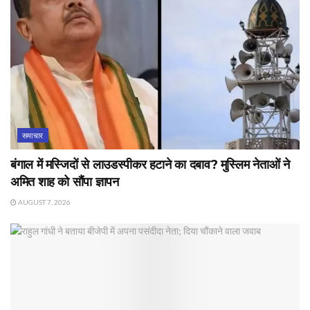
समाचार
बंगाल में मस्जिदों से लाउडस्पीकर हटाने का दबाव? मुस्लिम नेताओं ने
अमित शाह को सौंपा ज्ञापन
AUGUST 7, 2026