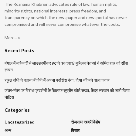
The Roznama Khabrein advocates rule of law, human rights,
minority rights, national interests, press freedom, and
transparency on which the newspaper and newsportal has never
compromised and will never compromise whatever the costs.
More... »
Recent Posts
बंगाल में मस्जिदों से लाउडस्पीकर हटाने का दबाव? मुस्लिम नेताओं ने अमित शाह को सौंपा
ज्ञापन
राहुल गांधी ने बताया बीजेपी में अपना पसंदीदा नेता; दिया चौंकाने वाला जवाब
जंतर-मंतर पर विरोध प्रदर्शनों के खिलाफ सुप्रीम कोर्ट सख्त, केंद्र सरकार को जारी किया
नोटिस
Categories
Uncategorized
रोजनामा खबरें विशेष
अन्य
विचार