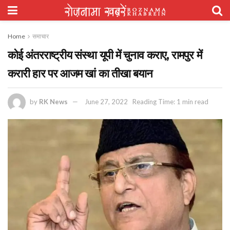
Home
समाचार
कोई अंतरराष्ट्रीय संस्था यूपी में चुनाव कराए, रामपुर में
करारी हार पर आजम खां का तीखा बयान
by
RK News
June 27, 2022
Reading Time: 1 min read