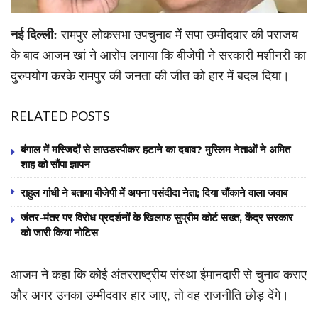
नई दिल्ली:
रामपुर लोकसभा उपचुनाव में सपा उम्मीदवार की पराजय
के बाद आजम खां ने आरोप लगाया कि बीजेपी ने सरकारी मशीनरी का
दुरुपयोग करके रामपुर की जनता की जीत को हार में बदल दिया।
RELATED POSTS
बंगाल में मस्जिदों से लाउडस्पीकर हटाने का दबाव? मुस्लिम नेताओं ने अमित
शाह को सौंपा ज्ञापन
राहुल गांधी ने बताया बीजेपी में अपना पसंदीदा नेता; दिया चौंकाने वाला जवाब
जंतर-मंतर पर विरोध प्रदर्शनों के खिलाफ सुप्रीम कोर्ट सख्त, केंद्र सरकार
को जारी किया नोटिस
आजम ने कहा कि कोई अंतरराष्ट्रीय संस्था ईमानदारी से चुनाव कराए
और अगर उनका उम्मीदवार हार जाए, तो वह राजनीति छोड़ देंगे।