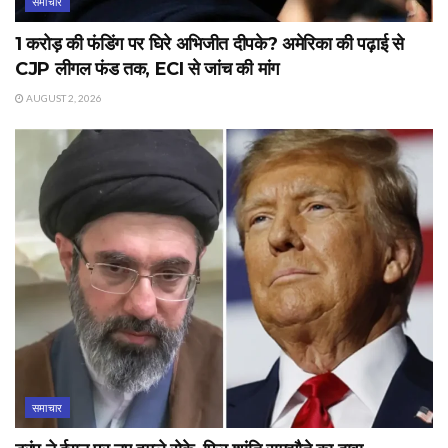
समाचार
1 करोड़ की फंडिंग पर घिरे अभिजीत दीपके? अमेरिका की पढ़ाई से
CJP लीगल फंड तक, ECI से जांच की मांग
AUGUST 2, 2026
समाचार