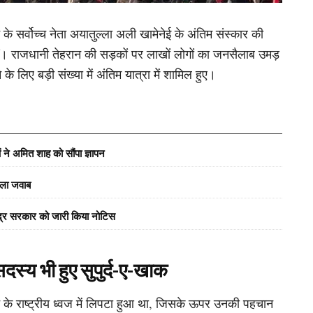
के सर्वोच्च नेता अयातुल्ला अली खामेनेई के अंतिम संस्कार की
गईं। राजधानी तेहरान की सड़कों पर लाखों लोगों का जनसैलाब उमड़
े लिए बड़ी संख्या में अंतिम यात्रा में शामिल हुए।
ं ने अमित शाह को सौंपा ज्ञापन
वाला जवाब
ेंद्र सरकार को जारी किया नोटिस
दस्य भी हुए सुपुर्द-ए-खाक
ान के राष्ट्रीय ध्वज में लिपटा हुआ था, जिसके ऊपर उनकी पहचान