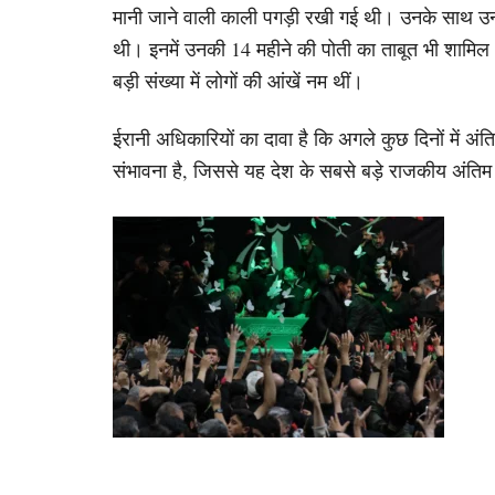
मानी जाने वाली काली पगड़ी रखी गई थी। उनके साथ उन प
थी। इनमें उनकी 14 महीने की पोती का ताबूत भी शामिल
बड़ी संख्या में लोगों की आंखें नम थीं।
ईरानी अधिकारियों का दावा है कि अगले कुछ दिनों में अंत
संभावना है, जिससे यह देश के सबसे बड़े राजकीय अंतिम 