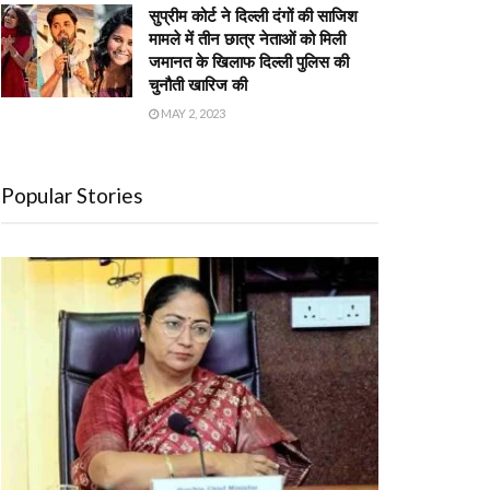
सुप्रीम कोर्ट ने दिल्ली दंगों की साजिश
मामले में तीन छात्र नेताओं को मिली
जमानत के खिलाफ दिल्ली पुलिस की
चुनौती खारिज की
MAY 2, 2023
Popular Stories