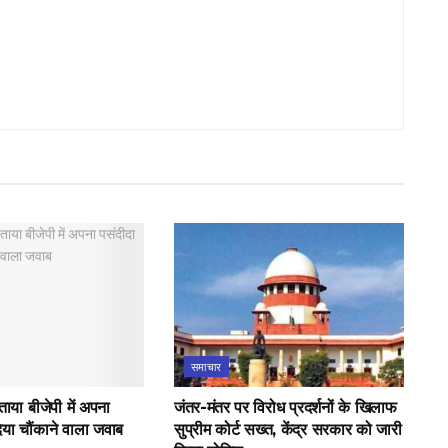
समाचार
बताया बीजेपी में अपना
जंतर-मंतर पर विरोध प्रदर्शनों के खिलाफ
दिया चौंकाने वाला जवाब
सुप्रीम कोर्ट सख्त, केंद्र सरकार को जारी