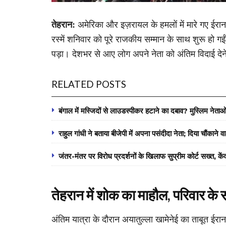
तेहरान:
अमेरिका और इज़रायल के हमलों में मारे गए ईरान 
रस्में शनिवार को पूरे राजकीय सम्मान के साथ शुरू हो 
पड़ा। देशभर से आए लोग अपने नेता को अंतिम विदाई देने क
RELATED POSTS
बंगाल में मस्जिदों से लाउडस्पीकर हटाने का दबाव? मुस्लिम नेताओ
राहुल गांधी ने बताया बीजेपी में अपना पसंदीदा नेता; दिया चौंकाने 
जंतर-मंतर पर विरोध प्रदर्शनों के खिलाफ सुप्रीम कोर्ट सख्त, क
तेहरान में शोक का माहौल, परिवार के स
अंतिम यात्रा के दौरान अयातुल्ला खामेनेई का ताबूत ईर