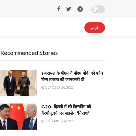
اردو
Recommended Stories
इजरायल के पीएम ने पीएम मोदी को फोन
किय हालात की जानकारी दी
OCTOBER 10, 2023
G20: दिल्ली में शी जिनपिंग की
गैरमौजूदगी पर बाइडेन ‘निराश’
SEPTEMBER 4, 2023