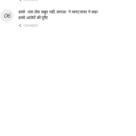
हमारे पास ठोस सबूत नहीं, कनाडा ने माना|भारत ने कहा-
हमारे आरोपों की पुष्टि
0 SHARES