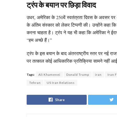
ट्रंप के बयान पर छिड़ा विवाद
उधर, अमेरिका के 250वें स्वतंत्रता दिवस के अवसर पर आय
के अंतिम संस्कार को लेकर टिप्पणी की। उन्होंने कहा
करना चाहता है। ट्रंप ने यह भी कहा कि अमेरिका ने ईर
“हम अच्छे हैं।”
ट्रंप के इस बयान के बाद अंतरराष्ट्रीय स्तर पर नई र
पर तत्काल कोई आधिकारिक प्रतिक्रिया सामने नहीं आई
Tags:
Ali Khamenei
Donald Trump
iran
Iran 
Tehran
US Iran Relations
Share