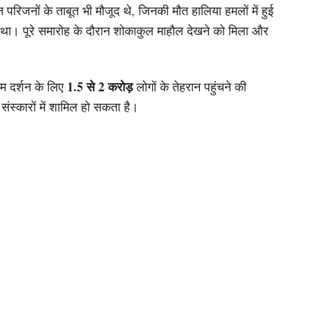
रिजनों के ताबूत भी मौजूद थे, जिनकी मौत हालिया हमलों में हुई
 था। पूरे समारोह के दौरान शोकाकुल माहौल देखने को मिला और
1.5 से 2 करोड़
िम दर्शन के लिए
लोगों के तेहरान पहुंचने की
संस्कारों में शामिल हो सकता है।