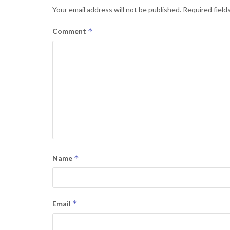
Your email address will not be published.
Required field
*
Comment
*
Name
*
Email