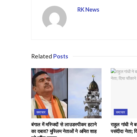
RK News
Related
Posts
समाचार
समाचार
बंगाल में मस्जिदों से लाउडस्पीकर हटाने
राहुल गांधी ने 
का दबाव? मुस्लिम नेताओं ने अमित शाह
पसंदीदा नेता; 