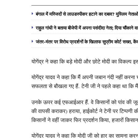
बंगाल में मस्जिदों से लाउडस्पीकर हटाने का दबाव? मुस्लिम नेताओ
राहुल गांधी ने बताया बीजेपी में अपना पसंदीदा नेता; दिया चौंकाने 
जंतर-मंतर पर विरोध प्रदर्शनों के खिलाफ सुप्रीम कोर्ट सख्त, क
योगेंद्र ने कहा कि बड़े मोदी और छोटे मोदी का विकल्प
योगेंद्र यादव ने कहा कि मैं अपनी जबान गंदी नहीं क
सफलता से बौखला गए हैं. टेनी जी ने पहले कहा था कि 
उनके ऊपर कई एफआईआर हैं. वे किसानों को पांव की जूती स
की वापसी कराकर) हराया, हाईकोर्ट ने टेनी पर टिप्पणी
किसानों ने वहीं जाकर फिर प्रदर्शन किया, हजारों किसान 
योगेंद्र यादव ने कहा कि मोदी जी को हार का सामना कर