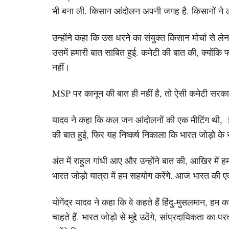
भी बना ली. किसान आंदोलन अपनी जगह है. किसानों ने लख
उन्होंने कहा कि उस धरने का संयुक्त किसान मोर्चा से लेना 
उसमें हमारी बात साबित हुई. कमेटी की बात की, क्योंकि
नहीं।
MSP पर कानून की बात ही नहीं है, तो ऐसी कमेटी सरकार 
यादव ने कहा कि कल जन आंदोलनों की एक मीटिंग थी, इसम
की बात हुई, फिर यह निष्कर्ष निकाला कि भारत जोड़ो के 
अंत में राहुल गांधी आए और उन्होंने बात की, आखिर में 
भारत जोड़ो यात्रा में हम सहयोग करेंगे. आज भारत की 
योगेंद्र यादव ने कहा कि वे कहते हैं हिंदु-मुसलमान, ह
चाहते हैं. भारत जोड़ो से मुद्दे उठेंगे, सांप्रदायिकता का 