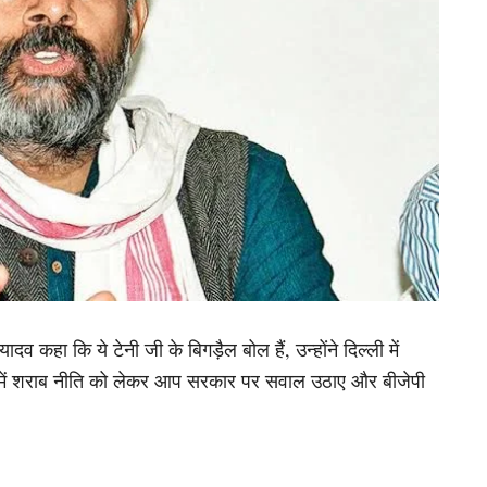
दव कहा कि ये टेनी जी के बिगड़ैल बोल हैं, उन्होंने दिल्ली में
ा में शराब नीति को लेकर आप सरकार पर सवाल उठाए और बीजेपी