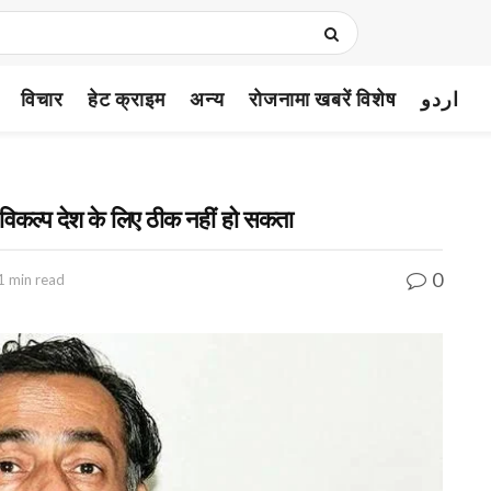
विचार
हेट क्राइम
अन्य
रोजनामा खबरें विशेष
اردو
का विकल्प देश के लिए ठीक नहीं हो सकता
0
1 min read