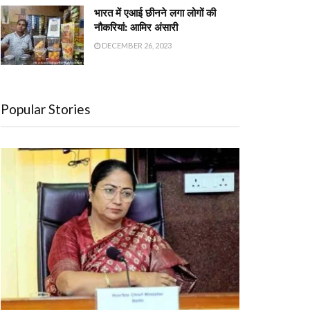
भारत में एआई छीनने लगा लोगों की
नौकरियां: आमिर अंसारी
DECEMBER 26, 2023
Popular Stories