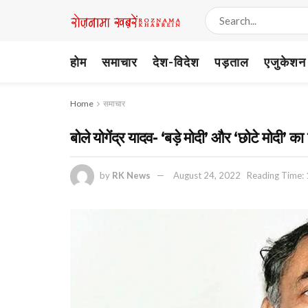
होम
समाचार
देश-विदेश
पड़ताल
एजुकेशन
Home
समाचार
बोले योगेंद्र यादव- ‘बड़े मोदी’ और ‘छोटे मोदी’ 
by
RK News
August 24, 2022
Reading Time: 