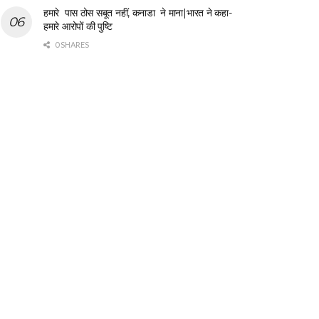
हमारे पास ठोस सबूत नहीं, कनाडा ने माना|भारत ने कहा-
हमारे आरोपों की पुष्टि
0 SHARES