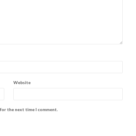
Website
 for the next time I comment.