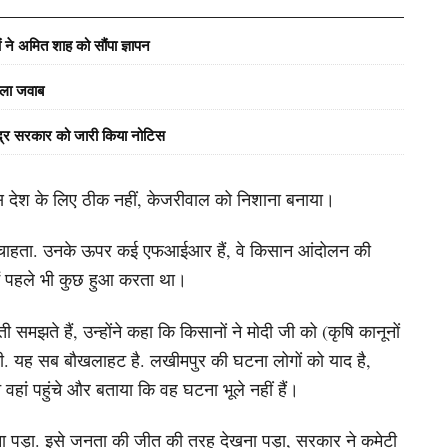
ं ने अमित शाह को सौंपा ज्ञापन
वाला जवाब
ेंद्र सरकार को जारी किया नोटिस
 इस देश के लिए ठीक नहीं, केजरीवाल को निशाना बनाया।
रना चाहता. उनके ऊपर कई एफआईआर हैं, वे किसान आंदोलन की
मैं पहले भी कुछ हुआ करता था।
मझते हैं, उन्होंने कहा कि किसानों ने मोदी जी को (कृषि कानूनों
 की. यह सब बौखलाहट है. लखीमपुर की घटना लोगों को याद है,
वहां पहुंचे और बताया कि वह घटना भूले नहीं हैं।
ना पड़ा. इसे जनता की जीत की तरह देखना पड़ा, सरकार ने कमेटी