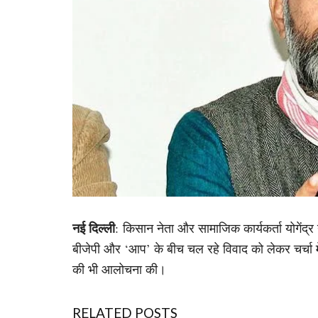
नई दिल्ली
: किसान नेता और सामाजिक कार्यकर्ता योगेंद्र या
बीजेपी और ‘आप’ के बीच चल रहे विवाद को लेकर चर्च
की भी आलोचना की।
RELATED POSTS