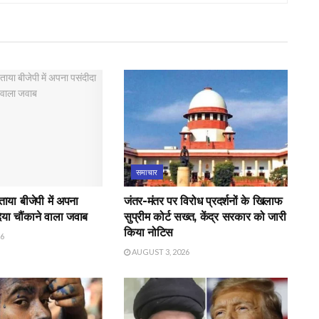
समाचार
बताया बीजेपी में अपना
जंतर-मंतर पर विरोध प्रदर्शनों के खिलाफ
दिया चौंकाने वाला जवाब
सुप्रीम कोर्ट सख्त, केंद्र सरकार को जारी
किया नोटिस
26
AUGUST 3, 2026