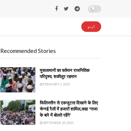
اردو
Recommended Stories
मुसलामानों का वर्तमान राजनितिक
परिदृश्य; शकीलुर रहमान
FEBRUARY 1, 2023
फिलिस्तीन से एकजुटता दिखाने के लिए
चेन्नई रैली में हजारों शामिल,कहा ‘गाजा
के बारे में बोलते रहेंगे’
SEPTEMBER 20, 2025