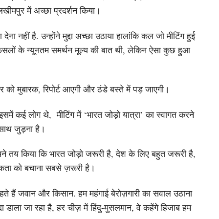
ीमपुर में अच्छा प्रदर्शन किया।
देना नहीं है. उन्होंने मुद्दा अच्छा उठाया हालांकि कल जो मीटिंग हुई
 फसलों के न्यूनतम समर्थन मूल्य की बात थी, लेकिन ऐसा कुछ हुआ
को मुबारक, रिपोर्ट आएगी और ठंडे बस्ते में पड़ जाएगी।
ें कई लोग थे, मीटिंग में ‘भारत जोड़ो यात्रा’ का स्वागत करने
साथ जुड़ना है।
हमने तय किया कि भारत जोड़ो जरूरी है, देश के लिए बहुत जरूरी है,
एकता को बचाना सबसे ज़रूरी है।
म कहते हैं जवान और किसान. हम महंगाई बेरोज़गारी का सवाल उठाना
परदा डाला जा रहा है, हर चीज़ में हिंदु-मुसलमान, वे कहेंगे हिजाब हम