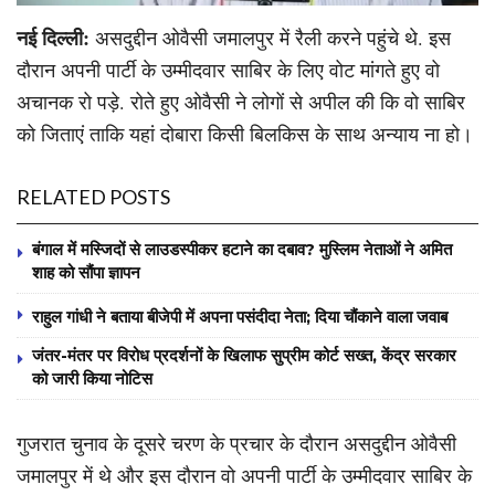
नई दिल्ली:
असदुद्दीन ओवैसी जमालपुर में रैली करने पहुंचे थे. इस
दौरान अपनी पार्टी के उम्मीदवार साबिर के लिए वोट मांगते हुए वो
अचानक रो पड़े. रोते हुए ओवैसी ने लोगों से अपील की कि वो साबिर
को जिताएं ताकि यहां दोबारा किसी बिलकिस के साथ अन्याय ना हो।
RELATED POSTS
बंगाल में मस्जिदों से लाउडस्पीकर हटाने का दबाव? मुस्लिम नेताओं ने अमित
शाह को सौंपा ज्ञापन
राहुल गांधी ने बताया बीजेपी में अपना पसंदीदा नेता; दिया चौंकाने वाला जवाब
जंतर-मंतर पर विरोध प्रदर्शनों के खिलाफ सुप्रीम कोर्ट सख्त, केंद्र सरकार
को जारी किया नोटिस
गुजरात चुनाव के दूसरे चरण के प्रचार के दौरान असदुद्दीन ओवैसी
जमालपुर में थे और इस दौरान वो अपनी पार्टी के उम्मीदवार साबिर के