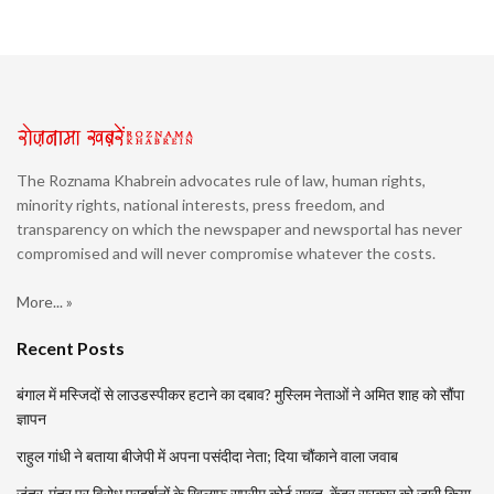
The Roznama Khabrein advocates rule of law, human rights,
minority rights, national interests, press freedom, and
transparency on which the newspaper and newsportal has never
compromised and will never compromise whatever the costs.
More... »
Recent Posts
बंगाल में मस्जिदों से लाउडस्पीकर हटाने का दबाव? मुस्लिम नेताओं ने अमित शाह को सौंपा
ज्ञापन
राहुल गांधी ने बताया बीजेपी में अपना पसंदीदा नेता; दिया चौंकाने वाला जवाब
जंतर-मंतर पर विरोध प्रदर्शनों के खिलाफ सुप्रीम कोर्ट सख्त, केंद्र सरकार को जारी किया