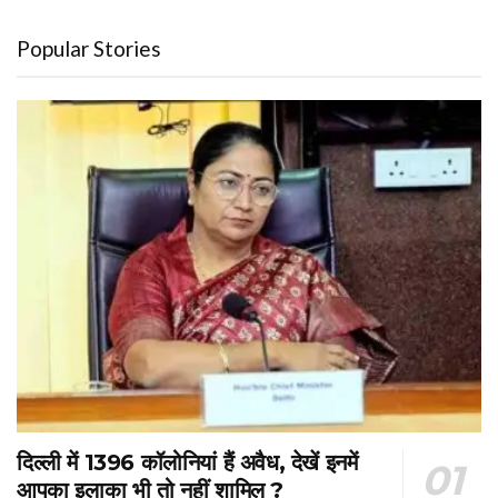
Popular Stories
दिल्ली में 1396 कॉलोनियां हैं अवैध, देखें इनमें
आपका इलाका भी तो नहीं शामिल ?