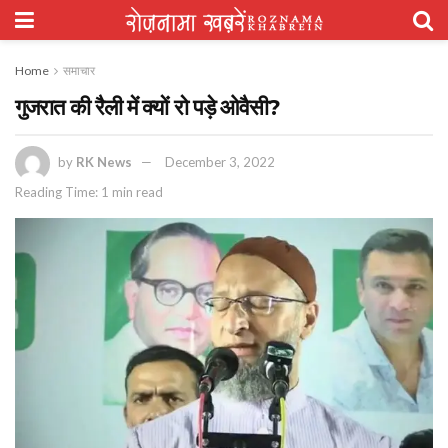
Home
समाचार
गुजरात की रैली में क्यों रो पड़े ओवैसी?
by
RK News
December 3, 2022
Reading Time: 1 min read