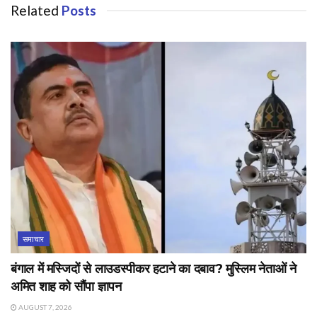
Related
Posts
समाचार
बंगाल में मस्जिदों से लाउडस्पीकर हटाने का दबाव? मुस्लिम नेताओं ने
अमित शाह को सौंपा ज्ञापन
AUGUST 7, 2026