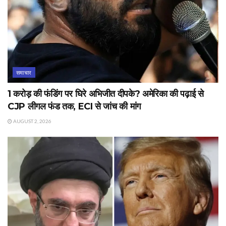
समाचार
1 करोड़ की फंडिंग पर घिरे अभिजीत दीपके? अमेरिका की पढ़ाई से
CJP लीगल फंड तक, ECI से जांच की मांग
AUGUST 2, 2026