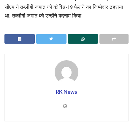
सीएम ने तब्लीगी जमात को कोविड-19 फैलने का जिम्मेदार ठहराया
था. तब्लीगी जमात को उन्होंने बदनाम किया.
RK News