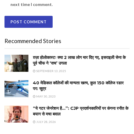
next time I comment.
Recommended Stories
ग़ज़ा होलोकास्टः क्या 2 लाख लोग मार दिए गए, इसराइली सेना के
पूर्व चीफ ने ‘सच’ उगला
SEPTEMBER 13, 2025
40 मेडिकल कॉलेजों की मान्यता खत्म, कुल 150 कॉलेज रडार
पर: सूत्र
MAY 30, 2023
“ये गटर जेनरेशन है…”: CJP प्रदर्शनकारियों पर कंगना रनौत के
बयान से मचा बवाल
JULY 28, 2026