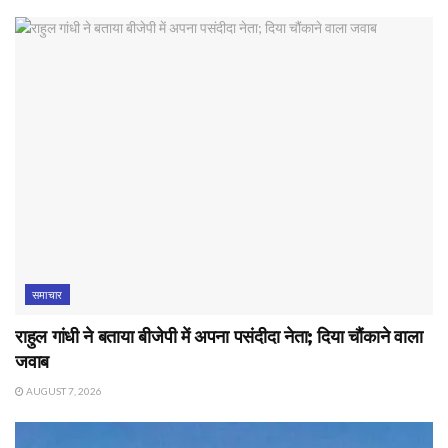
समाचार
राहुल गांधी ने बताया बीजेपी में अपना पसंदीदा नेता; दिया चौंकाने वाला
जवाब
AUGUST 7, 2026