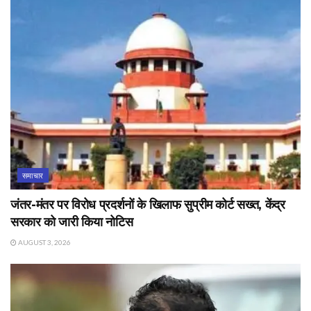
समाचार
जंतर-मंतर पर विरोध प्रदर्शनों के खिलाफ सुप्रीम कोर्ट सख्त, केंद्र
सरकार को जारी किया नोटिस
AUGUST 3, 2026