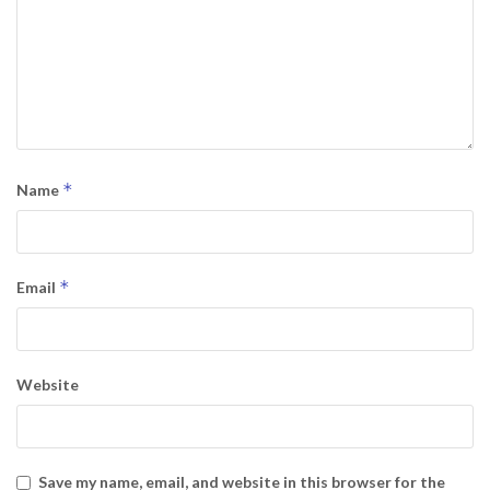
*
Name
*
Email
Website
Save my name, email, and website in this browser for the