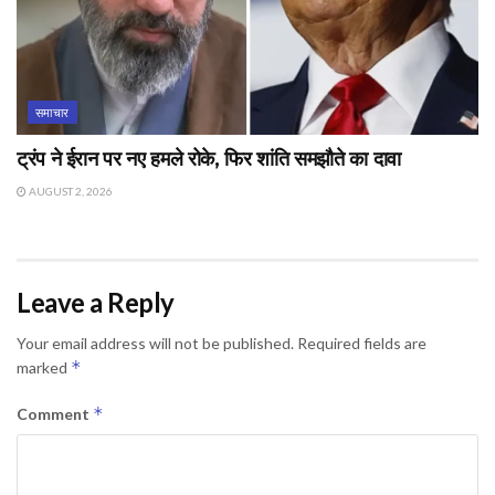
समाचार
ट्रंप ने ईरान पर नए हमले रोके, फिर शांति समझौते का दावा
AUGUST 2, 2026
Leave a Reply
Your email address will not be published.
Required fields are
*
marked
*
Comment