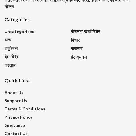
नोटिस
Categories
Uncategorized
रोजनामा खबरें विशेष
अन्य
विचार
एजुकेशन
समाचार
देश-विदेश
हेट क्राइम
पड़ताल
Quick Links
About Us
Support Us
Terms & Conditions
Privacy Policy
Grievance
Contact Us