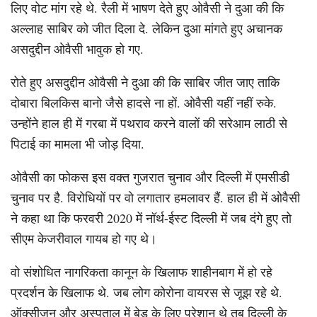
लिए वोट मांग रहे थे. रैली में भाषण देते हुए ओवैसी ने दुआ की कि
अल्लाह साबिर को जीत दिला दे. लेकिन दुआ मांगते हुए अचानक
असदुद्दीन ओवैसी भावुक हो गए.
रोते हुए असदुद्दीन ओवैसी ने दुआ की कि साबिर जीत जाए ताकि
दोबारा बिलकिस बानो जैसे हादसे ना हों. ओवैसी यहीं नहीं रुके.
उन्होंने हाल ही में गरबा में पथराव करने वालों की सरेआम लाठी से
पिटाई का मामला भी जोड़ दिया.
ओवैसी का फोकस इस वक्त गुजरात चुनाव और दिल्ली में एमसीडी
चुनाव पर है. विरोधियों पर वो लगातार हमलावर हैं. हाल ही में ओवैसी
ने कहा था कि फरवरी 2020 में नॉर्थ-ईस्ट दिल्ली में जब दंगे हुए तो
सीएम केजरीवाल गायब हो गए थे।
वो संशोधित नागरिकता कानून के खिलाफ शाहीनबाग में हो रहे
प्रदर्शन के खिलाफ थे. जब लोग कोरोना वायरस से जूझ रहे थे.
ऑक्सीजन और अस्पताल में बेड के लिए परेशान थे तब दिल्ली के