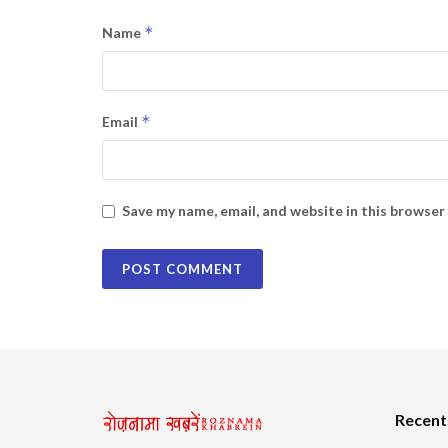
*
Name
*
Email
Save my name, email, and website in this browser
Recent