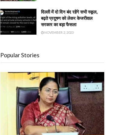
दिल्ली में दो दिन बंद रहेंगे सभी स्कूल,
बढ़ते प्रदूषण को लेकर केजरीवाल
सरकार का बड़ा फैसला
NOVEMBER 2, 2023
Popular Stories