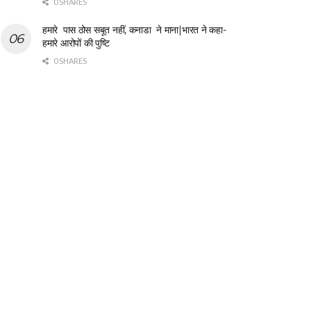
0 SHARES
हमारे पास ठोस सबूत नहीं, कनाडा ने माना|भारत ने कहा-
हमारे आरोपों की पुष्टि
0 SHARES