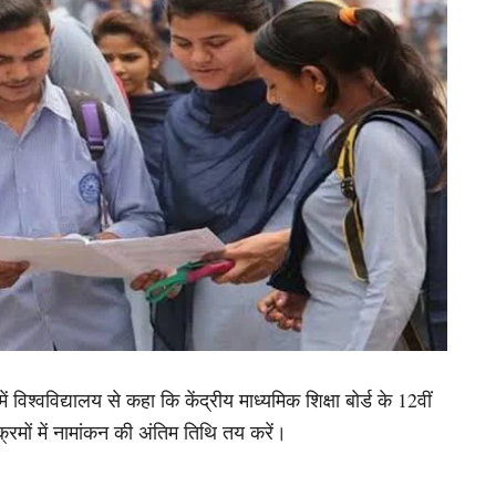
विश्वविद्यालय से कहा कि केंद्रीय माध्यमिक शिक्षा बोर्ड के 12वीं
्रमों में नामांकन की अंतिम तिथि तय करें।