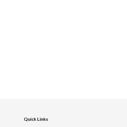
Quick Links