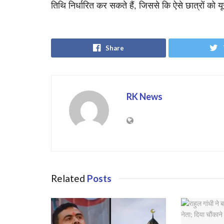
तिथि निर्धारित कर सकते हैं, जिससे कि ऐसे छात्रों को यू
Share
RK News
Related
Posts