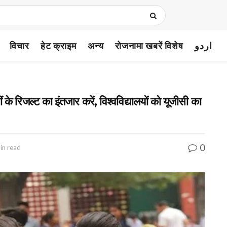
विचार
हेट क्राइम
अन्य
रोजनामा खबरें विशेष
اردو
 रिजल्ट का इंतजार करें, विश्वविद्यालयों को यूजीसी का
0
in read