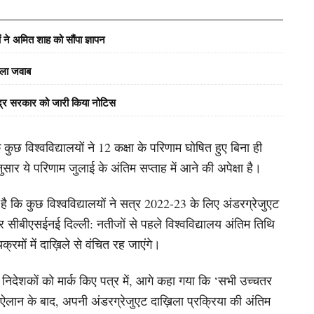
ं ने अमित शाह को सौंपा ज्ञापन
वाला जवाब
ेंद्र सरकार को जारी किया नोटिस
 विश्वविद्यालयों ने 12 कक्षा के परिणाम घोषित हुए बिना ही
सार ये परिणाम जुलाई के अंतिम सप्ताह में आने की अपेक्षा है।
 कि कुछ विश्वविद्यालयों ने सत्र 2022-23 के लिए अंडरग्रेजुएट
 अगर सीबीएसईनई दिल्ली: नतीजों से पहले विश्वविद्यालय अंतिम तिथि
्रमों में दाख़िले से वंचित रह जाएंगे।
 निदेशकों को मार्क किए पत्र में, आगे कहा गया कि ‘सभी उच्चतर
 के ऐलान के बाद, अपनी अंडरग्रेजुएट दाख़िला प्रक्रिया की अंतिम