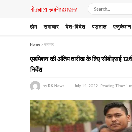
होम
समाचार
देश-विदेश
पड़ताल
एजुकेशन
Home
समाचार
एडमिशन की अंतिम तारीख के लिए सीबीएसई 12वीं के
निर्देश
by
RK News
July 14, 2022
Reading Time: 1 m