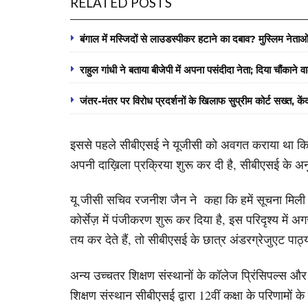
RELATED POSTS
बंगाल में मस्जिदों से लाउडस्पीकर हटाने का दबाव? मुस्लिम नेताओ
राहुल गांधी ने बताया बीजेपी में अपना पसंदीदा नेता; दिया चौंकाने 
जंतर-मंतर पर विरोध प्रदर्शनों के खिलाफ सुप्रीम कोर्ट सख्त, क
इससे पहले सीबीएसई ने यूजीसी को अवगत कराया था कि कुछ
अपनी दाख़िला प्रक्रिया शुरू कर दी है, सीबीएसई के अनु
यू जीसी सचिव रजनीश जैन ने कहा कि हमें सूचना मिली है
कोर्सेज़ में पंजीकरण शुरू कर दिया है, इस परिदृश्य में
तय कर देते हैं, तो सीबीएसई के छात्र अंडरग्रेजुएट पाठ्यक
अन्य उच्चतर शिक्षण संस्थानों के कॉलेज प्रिंसिपल्स और
शिक्षण संस्थान सीबीएसई द्वारा 12वीं कक्षा के परिणामों