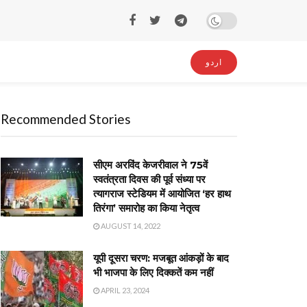
اردو
Recommended Stories
सीएम अरविंद केजरीवाल ने 75वें
स्वतंत्रता दिवस की पूर्व संध्या पर
त्यागराज स्टेडियम में आयोजित ‘हर हाथ
तिरंगा’ समारोह का किया नेतृत्व
AUGUST 14, 2022
यूपी दूसरा चरण: मजबूत आंकड़ों के बाद
भी भाजपा के लिए दिक्कतें कम नहीं
APRIL 23, 2024