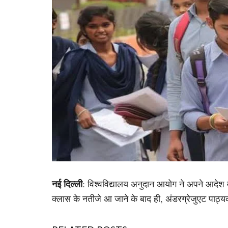
नई दिल्ली
: विश्वविद्यालय अनुदान आयोग ने अपने आदेश में 
क्लास के नतीजे आ जाने के बाद ही, अंडरग्रेजुएट पाठ्यक