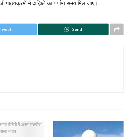
जी पाठ्यक्रमों में दाख़िले का पर्याप्त समय मिल जाए।
Tweet
Send