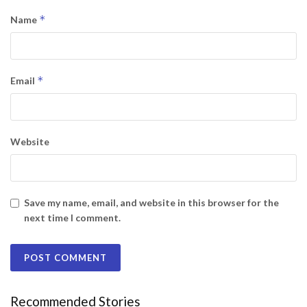
*
Name
*
Email
Website
Save my name, email, and website in this browser for the
next time I comment.
Recommended Stories