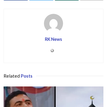
RK News
Related
Posts