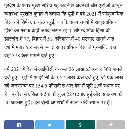
प्रदेश के अपर मुख्य सचिव गृह अवनीश अवस्थी और एडीजी कानून-
व्यवस्था प्रशांत कुमार ने बताया कि यूपी में वर्ष 2021 में सांप्रदायिक
हिंसा की सिर्फ एक घटना हुई, जबकि अन्य राज्यों में सांप्रदायिक
हिंसा का ग्राफ कहीं ज्यादा ऊपर रहा। सांप्रदायिक हिंसा की
झारखंड में 77, बिहार में 51, हरियाणा में 40 घटनाएं सामने आईं।
देश में महाराष्ट्र सबसे ज्यादा सांप्रदायिक हिंसा से प्रभावित रहा।
वहां 378 केस मामले दर्ज हुए।
वर्ष 2021 में देश में आईपीसी के कुल 36 लाख 63 हजार 360 मामले
दर्ज हुए। यूपी में आईपीसी के 3.57 लाख केस दर्ज हुए, जो एक लाख
की जनसंख्या पर 154.5 फीसदी है और देश में यूपी 23वें स्थान पर
है। प्रदेश में एसिड अटैक की कुल 22 घटनाएं हुईं और अपहरण की
50 घटनाएं हुईं। इन दोनों अपराधों में राज्य 36वें स्थान पर है।