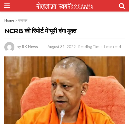
Home
समाचार
NCRB की रिपोर्ट में यूपी दंगा मुक्त
by
RK News
August 31, 2022
Reading Time: 1 min read