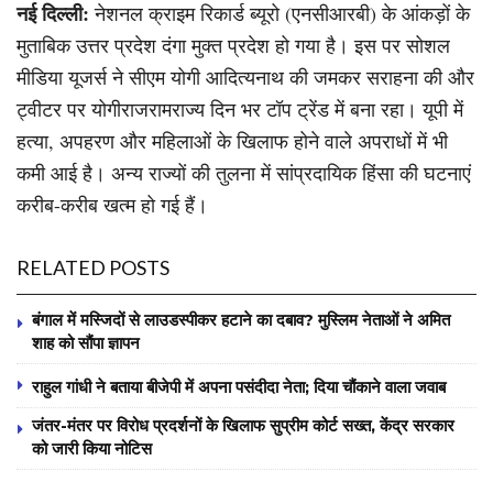
नई दिल्ली:
नेशनल क्राइम रिकार्ड ब्यूरो (एनसीआरबी) के आंकड़ों के
मुताबिक उत्तर प्रदेश दंगा मुक्त प्रदेश हो गया है। इस पर सोशल
मीडिया यूजर्स ने सीएम योगी आदित्‍यनाथ की जमकर सराहना की और
ट्वीटर पर योगीराजरामराज्य दिन भर टॉप ट्रेंड में बना रहा। यूपी में
हत्या, अपहरण और महिलाओं के खिलाफ होने वाले अपराधों में भी
कमी आई है। अन्य राज्यों की तुलना में सांप्रदायिक हिंसा की घटनाएं
करीब-करीब खत्म हो गई हैं।
RELATED POSTS
बंगाल में मस्जिदों से लाउडस्पीकर हटाने का दबाव? मुस्लिम नेताओं ने अमित
शाह को सौंपा ज्ञापन
राहुल गांधी ने बताया बीजेपी में अपना पसंदीदा नेता; दिया चौंकाने वाला जवाब
जंतर-मंतर पर विरोध प्रदर्शनों के खिलाफ सुप्रीम कोर्ट सख्त, केंद्र सरकार
को जारी किया नोटिस