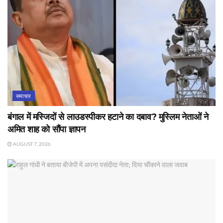
समाचार
बंगाल में मस्जिदों से लाउडस्पीकर हटाने का दबाव? मुस्लिम नेताओं ने
अमित शाह को सौंपा ज्ञापन
AUGUST 7, 2026