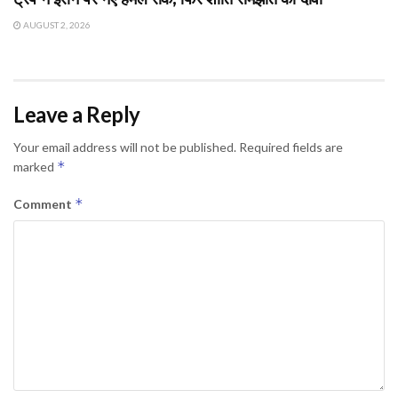
AUGUST 2, 2026
Leave a Reply
Your email address will not be published.
Required fields are
*
marked
*
Comment