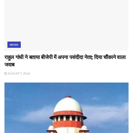
समाचार
राहुल गांधी ने बताया बीजेपी में अपना पसंदीदा नेता; दिया चौंकाने वाला
जवाब
AUGUST 7, 2026