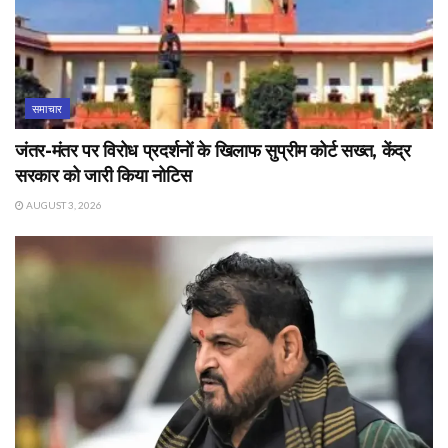
समाचार
जंतर-मंतर पर विरोध प्रदर्शनों के खिलाफ सुप्रीम कोर्ट सख्त, केंद्र
सरकार को जारी किया नोटिस
AUGUST 3, 2026