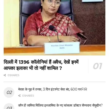
दिल्ली में 1396 कॉलोनियां हैं अवैध, देखें इनमें
आपका इलाका भी तो नहीं शामिल ?
0 SHARES
मेवात के नूह में तनाव, 3 दिन इंटरनेट सेवा बंद, 600 परFIR
0 SHARES
कौन हैं जामिया मिलिया इस्लामिया के नए चांसलर डॉक्टर सैय्यदना सैफुद्दीन?