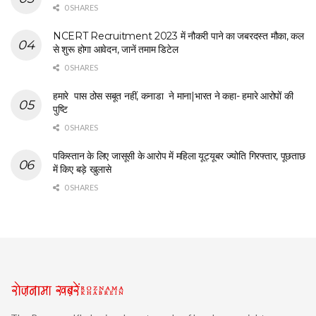
0 SHARES
NCERT Recruitment 2023 में नौकरी पाने का जबरदस्त मौका, कल
से शुरू होगा आवेदन, जानें तमाम डिटेल
0 SHARES
हमारे पास ठोस सबूत नहीं, कनाडा ने माना|भारत ने कहा- हमारे आरोपों की
पुष्टि
0 SHARES
पकिस्तान के लिए जासूसी के आरोप में महिला यूट्यूबर ज्योति गिरफ्तार, पूछताछ
में किए बड़े खुलासे
0 SHARES