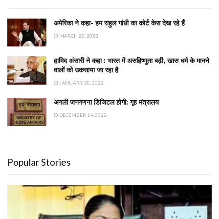
अमेरिका ने कहा- हम राहुल गांधी का कोर्ट केस देख रहे हैं
MARCH 28, 2023
हामिद अंसारी ने कहा : भारत में असहिष्णुता बढ़ी, खास धर्म के मानने
वालों को उकसाया जा रहा है
JANUARY 28, 2022
अगली जनगणना डिजिटल होगी: गृह मंत्रालय
DECEMBER 14, 2022
Popular Stories