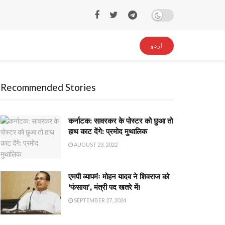
اردو
Recommended Stories
कर्नाटक: सावरकर के पोस्टर को छुआ तो
हाथ काट देंगे: प्रमोद मुथालिक
AUGUST 23, 2022
एमपी व्यापमंः मोहन यादव ने शिवराज को
‘फंसाया’, मंत्री पद खतरे में!
SEPTEMBER 27, 2024