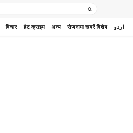
विचार
हेट क्राइम
अन्य
रोजनामा खबरें विशेष
اردو