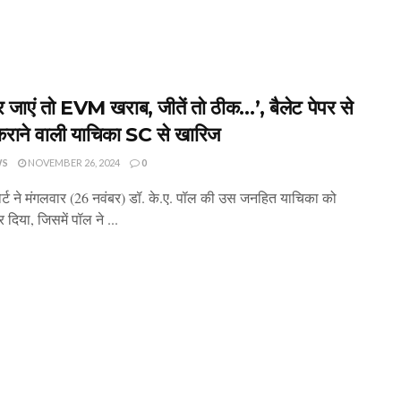
 जाएं तो EVM खराब, जीतें तो ठीक…’, बैलेट पेपर से
कराने वाली याचिका SC से खारिज
WS
NOVEMBER 26, 2024
0
ोर्ट ने मंगलवार (26 नवंबर) डॉ. के.ए. पॉल की उस जनहित याचिका को
दिया, जिसमें पॉल ने ...