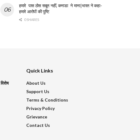
हमारे पास ठोस सबूत नहीं, कनाडा ने माना|भारत ने कहा-
हमारे आरोपों की पुष्टि
0 SHARES
Quick Links
 विशेष
About Us
Support Us
Terms & Conditions
Privacy Policy
Grievance
Contact Us