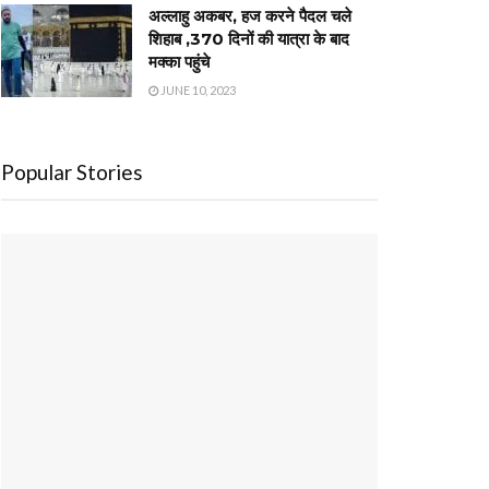
अल्लाहु अकबर, हज करने पैदल चले
शिहाब ,370 दिनों की यात्रा के बाद
मक्का पहुंचे
JUNE 10, 2023
Popular Stories