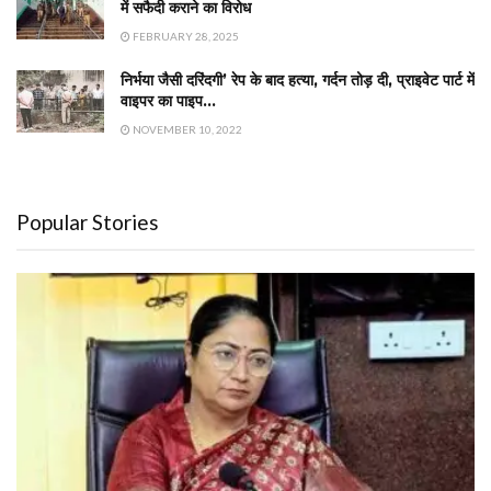
में सफैदी कराने का विरोध
FEBRUARY 28, 2025
निर्भया जैसी दरिंदगी’ रेप के बाद हत्या, गर्दन तोड़ दी, प्राइवेट पार्ट में
वाइपर का पाइप…
NOVEMBER 10, 2022
Popular Stories