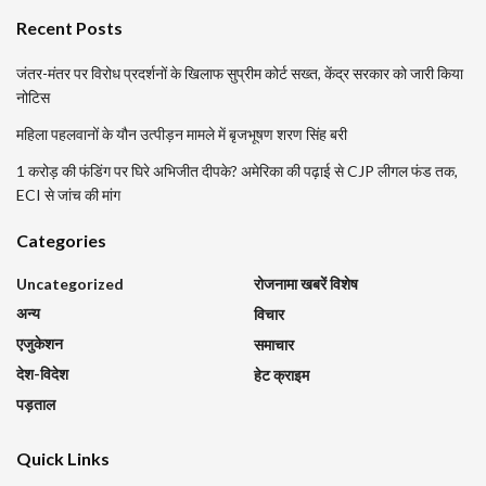
Recent Posts
जंतर-मंतर पर विरोध प्रदर्शनों के खिलाफ सुप्रीम कोर्ट सख्त, केंद्र सरकार को जारी किया
नोटिस
महिला पहलवानों के यौन उत्पीड़न मामले में बृजभूषण शरण सिंह बरी
1 करोड़ की फंडिंग पर घिरे अभिजीत दीपके? अमेरिका की पढ़ाई से CJP लीगल फंड तक,
ECI से जांच की मांग
Categories
Uncategorized
रोजनामा खबरें विशेष
अन्य
विचार
एजुकेशन
समाचार
देश-विदेश
हेट क्राइम
पड़ताल
Quick Links