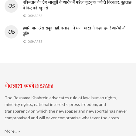
पकिस्तान के लिए जासूसी के आरोप में महिला यूट्यूबर ज्योति गिरफ्तार, पूछताछ
में किए बड़े खुलासे
0 SHARES
हमारे पास ठोस सबूत नहीं, कनाडा ने माना|भारत ने कहा- हमारे आरोपों की
पुष्टि
0 SHARES
The Roznama Khabrein advocates rule of law, human rights,
minority rights, national interests, press freedom, and
transparency on which the newspaper and newsportal has never
compromised and will never compromise whatever the costs.
More... »