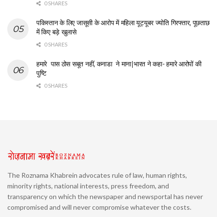
0 SHARES
पकिस्तान के लिए जासूसी के आरोप में महिला यूट्यूबर ज्योति गिरफ्तार, पूछताछ
में किए बड़े खुलासे
0 SHARES
हमारे पास ठोस सबूत नहीं, कनाडा ने माना|भारत ने कहा- हमारे आरोपों की
पुष्टि
0 SHARES
The Roznama Khabrein advocates rule of law, human rights,
minority rights, national interests, press freedom, and
transparency on which the newspaper and newsportal has never
compromised and will never compromise whatever the costs.