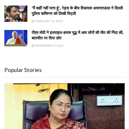
‘मैं कहीं नहीं भागा हूं’, रेड्स के बीच विधायक अमानतउल्ल ने दिल्ली
पुलिस कमिश्नर को लिखी चिट्ठी
FEBRUARY 12, 2025
पीएम मोदी ने इसराइल-हमास युद्ध में आम लोगों की मौत की निंदा की,
बातचीत पर दिया ज़ोर
NOVEMBER 17, 2023
Popular Stories