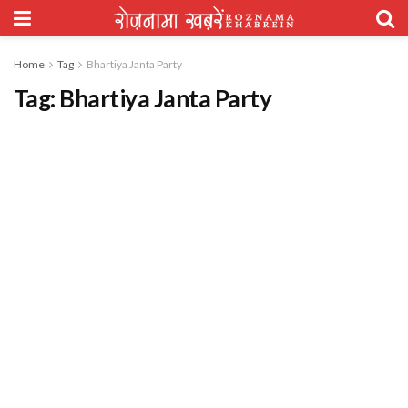
Home
Tag
Bhartiya Janta Party
Tag:
Bhartiya Janta Party