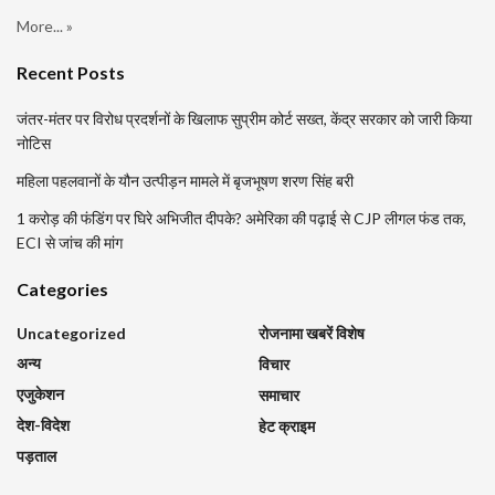
More... »
Recent Posts
जंतर-मंतर पर विरोध प्रदर्शनों के खिलाफ सुप्रीम कोर्ट सख्त, केंद्र सरकार को जारी किया
नोटिस
महिला पहलवानों के यौन उत्पीड़न मामले में बृजभूषण शरण सिंह बरी
1 करोड़ की फंडिंग पर घिरे अभिजीत दीपके? अमेरिका की पढ़ाई से CJP लीगल फंड तक,
ECI से जांच की मांग
Categories
Uncategorized
रोजनामा खबरें विशेष
अन्य
विचार
एजुकेशन
समाचार
देश-विदेश
हेट क्राइम
पड़ताल