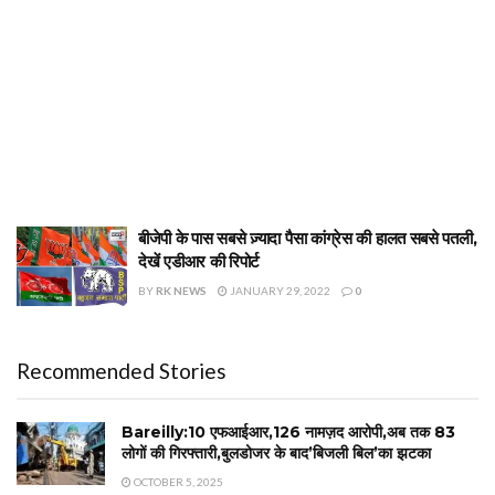
बीजेपी के पास सबसे ज़्यादा पैसा कांग्रेस की हालत सबसे पतली,
देखें एडीआर की रिपोर्ट
BY
RK NEWS
JANUARY 29, 2022
0
Recommended Stories
Bareilly:10 एफआईआर,126 नामज़द आरोपी,अब तक 83
लोगों की गिरफ्तारी,बुलडोजर के बाद’बिजली बिल’का झटका
OCTOBER 5, 2025